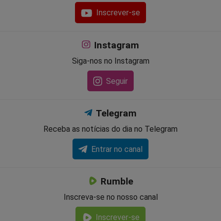
Inscrever-se
Instagram
Siga-nos no Instagram
Seguir
Telegram
Receba as notícias do dia no Telegram
Entrar no canal
Rumble
Inscreva-se no nosso canal
Inscrever-se