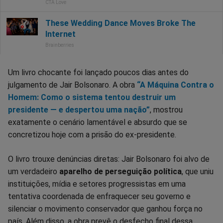
Um livro chocante foi lançado poucos dias antes do
julgamento de Jair Bolsonaro. A obra
“A Máquina Contra o
Homem: Como o sistema tentou destruir um
presidente — e despertou uma nação”
, mostrou
exatamente o cenário lamentável e absurdo que se
concretizou hoje com a prisão do ex-presidente.
O livro trouxe denúncias diretas: Jair Bolsonaro foi alvo de
um verdadeiro
aparelho de perseguição política
, que uniu
instituições, mídia e setores progressistas em uma
tentativa coordenada de enfraquecer seu governo e
silenciar o movimento conservador que ganhou força no
país. Além disso, a obra prevê o desfecho final dessa