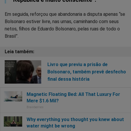
Em seguida, reforçou que abandonaria a disputa apenas “se
Bolsonaro estiver livre, nas urnas, caminhando com seus
netos, filhos de Eduardo Bolsonaro, pelas ruas de todo o
Brasil”.
Livro que previu a prisão de
Bolsonaro, também prevê desfecho
final dessa história