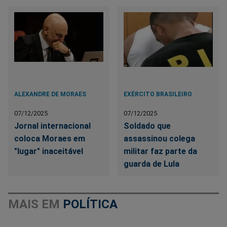
ALEXANDRE DE MORAES
EXÉRCITO BRASILEIRO
07/12/2025
07/12/2025
Jornal internacional
Soldado que
coloca Moraes em
assassinou colega
"lugar" inaceitável
militar faz parte da
guarda de Lula
MAIS EM
POLÍTICA