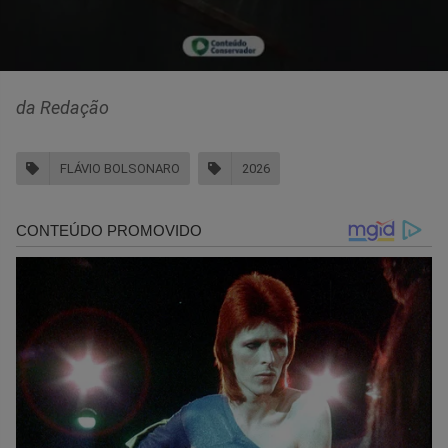
da Redação
FLÁVIO BOLSONARO
2026