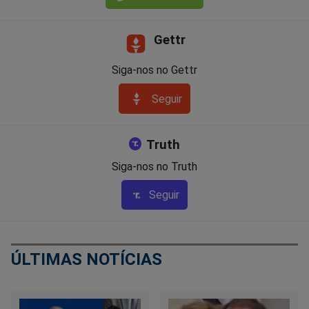
Gettr
Siga-nos no Gettr
Seguir
Truth
Siga-nos no Truth
Seguir
ÚLTIMAS NOTÍCIAS