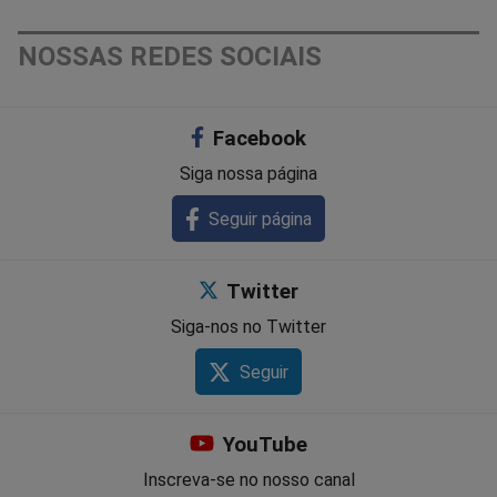
NOSSAS REDES SOCIAIS
Facebook
Siga nossa página
Seguir página
Twitter
Siga-nos no Twitter
Seguir
YouTube
Inscreva-se no nosso canal