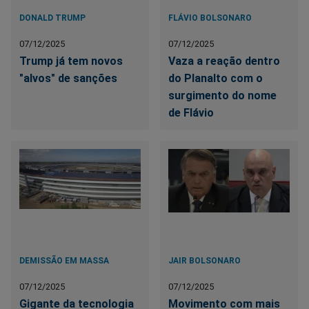
DONALD TRUMP
FLÁVIO BOLSONARO
07/12/2025
07/12/2025
Trump já tem novos
Vaza a reação dentro
"alvos" de sanções
do Planalto com o
surgimento do nome
de Flávio
DEMISSÃO EM MASSA
JAIR BOLSONARO
07/12/2025
07/12/2025
Gigante da tecnologia
Movimento com mais