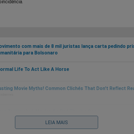
incidência.
vimento com mais de 8 mil juristas lança carta pedindo pr
manitária para Bolsonaro
LEIA MAIS