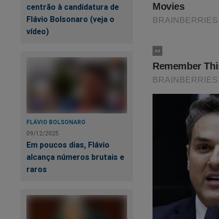
centrão à candidatura de
Flávio Bolsonaro (veja o
vídeo)
FLÁVIO BOLSONARO
09/12/2025
Em poucos dias, Flávio
alcança números brutais e
raros