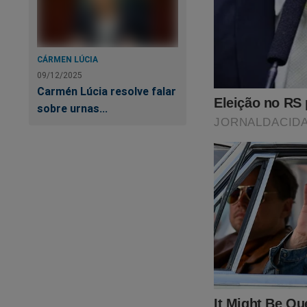
CÁRMEN LÚCIA
09/12/2025
Carmén Lúcia resolve falar
sobre urnas...