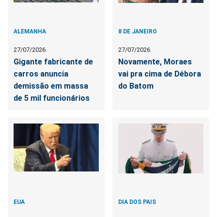
ALEMANHA
8 DE JANEIRO
27/07/2026
27/07/2026
Gigante fabricante de
Novamente, Moraes
carros anuncia
vai pra cima de Débora
demissão em massa
do Batom
de 5 mil funcionários
EUA
DIA DOS PAIS