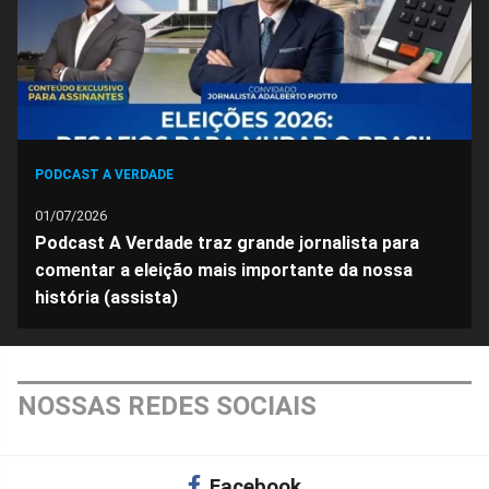
PODCAST A VERDADE
01/07/2026
Podcast A Verdade traz grande jornalista para
comentar a eleição mais importante da nossa
história (assista)
NOSSAS REDES SOCIAIS
Facebook