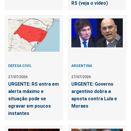
RS (veja o vídeo)
DEFESA CIVIL
ARGENTINA
27/07/2026
27/07/2026
URGENTE: RS entra em
URGENTE: Governo
alerta máximo e
argentino dobra a
situação pode se
aposta contra Lula e
agravar em poucos
Moraes
instantes