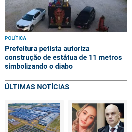
POLÍTICA
Prefeitura petista autoriza
construção de estátua de 11 metros
simbolizando o diabo
ÚLTIMAS NOTÍCIAS