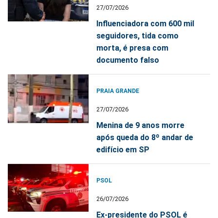
27/07/2026
Influenciadora com 600 mil
seguidores, tida como
morta, é presa com
documento falso
PRAIA GRANDE
27/07/2026
Menina de 9 anos morre
após queda do 8º andar de
edifício em SP
PSOL
26/07/2026
Ex-presidente do PSOL é