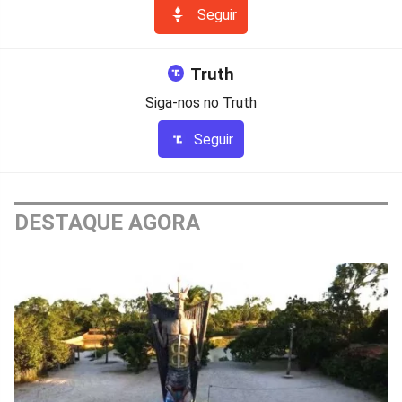
Seguir
Truth
Siga-nos no Truth
Seguir
DESTAQUE AGORA