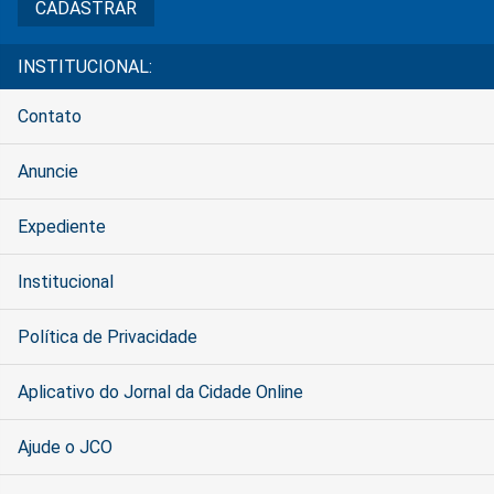
INSTITUCIONAL:
Contato
Anuncie
Expediente
Institucional
Política de Privacidade
Aplicativo do Jornal da Cidade Online
Ajude o JCO