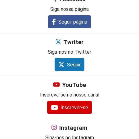
Siga nossa página
Seguir página
Twitter
Siga-nos no Twitter
Seguir
YouTube
Inscreva-se no nosso canal
Inscrever-se
Instagram
Siga-nos no Instagram