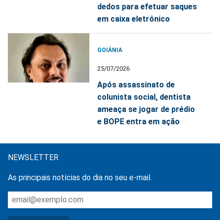
dedos para efetuar saques
em caixa eletrônico
GOIÂNIA
25/07/2026
Após assassinato de
colunista social, dentista
ameaça se jogar de prédio
e BOPE entra em ação
NEWSLETTER
As principais notícias do dia no seu e-mail.