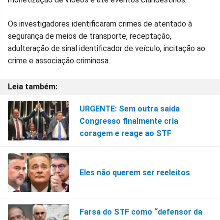
Os investigadores identificaram crimes de atentado à
segurança de meios de transporte, receptação,
adulteração de sinal identificador de veículo, incitação ao
crime e associação criminosa.
URGENTE: Sem outra saída
Congresso finalmente cria
coragem e reage ao STF
Eles não querem ser reeleitos
Farsa do STF como “defensor da