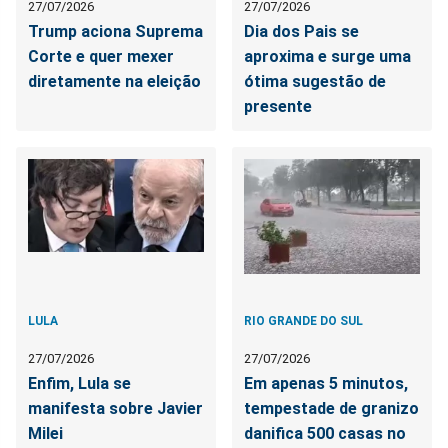
27/07/2026
27/07/2026
Trump aciona Suprema
Dia dos Pais se
Corte e quer mexer
aproxima e surge uma
diretamente na eleição
ótima sugestão de
presente
LULA
RIO GRANDE DO SUL
27/07/2026
27/07/2026
Enfim, Lula se
Em apenas 5 minutos,
manifesta sobre Javier
tempestade de granizo
Milei
danifica 500 casas no