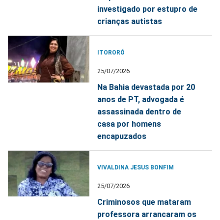
investigado por estupro de
crianças autistas
ITORORÓ
25/07/2026
Na Bahia devastada por 20
anos de PT, advogada é
assassinada dentro de
casa por homens
encapuzados
VIVALDINA JESUS BONFIM
25/07/2026
Criminosos que mataram
professora arrancaram os