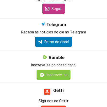
Seguir
Telegram
Receba as notícias do dia no Telegram
Entrar no canal
Rumble
Inscreva-se no nosso canal
Inscrever-se
Gettr
Siga-nos no Gettr