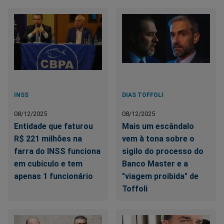
INSS
DIAS TOFFOLI
08/12/2025
08/12/2025
Entidade que faturou
Mais um escândalo
R$ 221 milhões na
vem à tona sobre o
farra do INSS funciona
sigilo do processo do
em cubículo e tem
Banco Master e a
apenas 1 funcionário
"viagem proibida" de
Toffoli