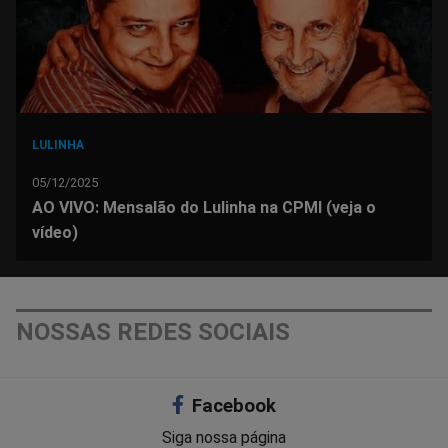
LULINHA
05/12/2025
AO VIVO: Mensalão do Lulinha na CPMI (veja o
vídeo)
NOSSAS REDES SOCIAIS
Facebook
Siga nossa página