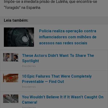
Impõe-se a imediata prisão de Lulinha, que encontra-se
“foragido” na Espanha.
Polícia realiza operação contra
influenciadores com milhões de
acessos nas redes sociais