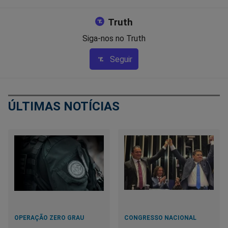
Truth
Siga-nos no Truth
Seguir
ÚLTIMAS NOTÍCIAS
OPERAÇÃO ZERO GRAU
CONGRESSO NACIONAL