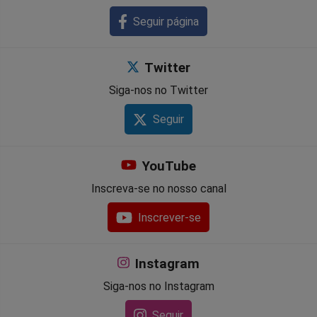
Seguir página
Twitter
Siga-nos no Twitter
Seguir
YouTube
Inscreva-se no nosso canal
Inscrever-se
Instagram
Siga-nos no Instagram
Seguir