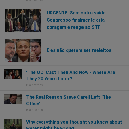
URGENTE: Sem outra saída
Congresso finalmente cria
coragem e reage ao STF
Eles não querem ser reeleitos