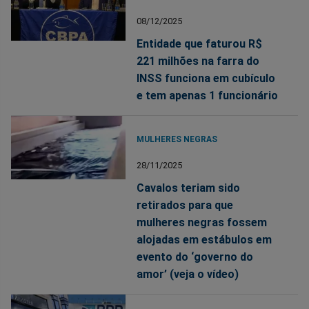
08/12/2025
Entidade que faturou R$
221 milhões na farra do
INSS funciona em cubículo
e tem apenas 1 funcionário
MULHERES NEGRAS
28/11/2025
Cavalos teriam sido
retirados para que
mulheres negras fossem
alojadas em estábulos em
evento do ‘governo do
amor’ (veja o vídeo)