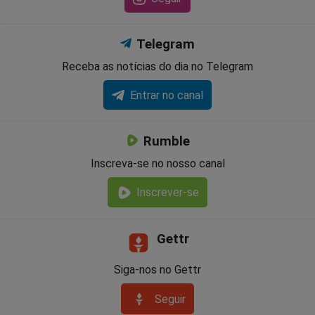
Telegram
Receba as notícias do dia no Telegram
Entrar no canal
Rumble
Inscreva-se no nosso canal
Inscrever-se
Gettr
Siga-nos no Gettr
Seguir