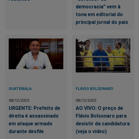
democracia” vem à
tona em editorial do
principal jornal do país
GUATEMALA
FLÁVIO BOLSONARO
08/12/2025
08/12/2025
URGENTE: Prefeito de
AO VIVO: O preço de
direita é assassinado
Flávio Bolsonaro para
em ataque armado
desistir da candidatura
durante desfile
(veja o vídeo)