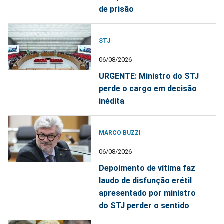
de prisão
STJ
06/08/2026
URGENTE: Ministro do STJ
perde o cargo em decisão
inédita
MARCO BUZZI
06/08/2026
Depoimento de vítima faz
laudo de disfunção erétil
apresentado por ministro
do STJ perder o sentido