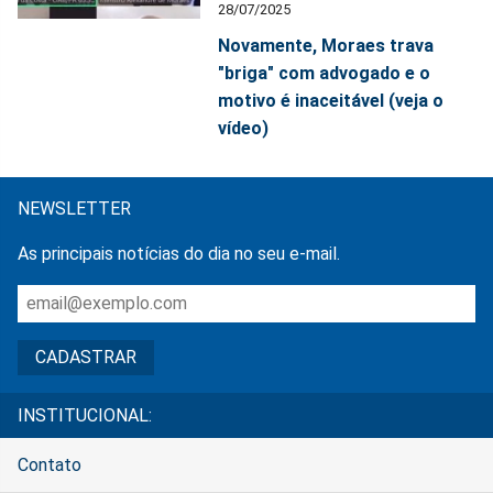
28/07/2025
Novamente, Moraes trava
"briga" com advogado e o
motivo é inaceitável (veja o
vídeo)
NEWSLETTER
As principais notícias do dia no seu e-mail.
INSTITUCIONAL:
Contato