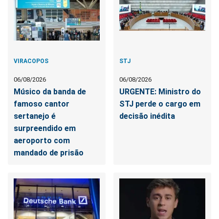
VIRACOPOS
STJ
06/08/2026
06/08/2026
Músico da banda de
URGENTE: Ministro do
famoso cantor
STJ perde o cargo em
sertanejo é
decisão inédita
surpreendido em
aeroporto com
mandado de prisão