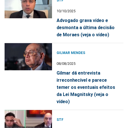
STF
10/10/2025
Advogado grava vídeo e
desmonta a última decisão
de Moraes (veja o vídeo)
GILMAR MENDES
08/08/2025
Gilmar dá entrevista
irreconhecível e parece
temer os eventuais efeitos
da Lei Magnitsky (veja o
vídeo)
STF