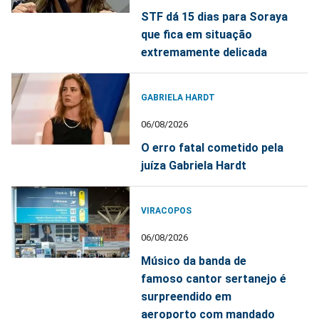
STF dá 15 dias para Soraya
que fica em situação
extremamente delicada
GABRIELA HARDT
06/08/2026
O erro fatal cometido pela
juíza Gabriela Hardt
VIRACOPOS
06/08/2026
Músico da banda de
famoso cantor sertanejo é
surpreendido em
aeroporto com mandado