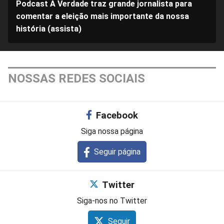
Podcast A Verdade traz grande jornalista para
comentar a eleição mais importante da nossa
história (assista)
NOSSAS REDES SOCIAIS
Facebook
Siga nossa página
Seguir página
Twitter
Siga-nos no Twitter
Seguir