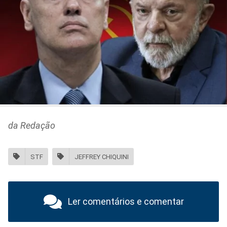
da Redação
STF
JEFFREY CHIQUINI
Ler comentários e comentar