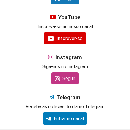
YouTube
Inscreva-se no nosso canal
Inscrever-se
Instagram
Siga-nos no Instagram
Seguir
Telegram
Receba as notícias do dia no Telegram
Entrar no canal