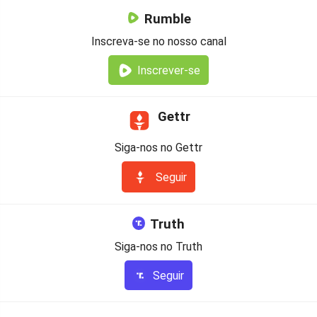
Rumble
Inscreva-se no nosso canal
Inscrever-se
Gettr
Siga-nos no Gettr
Seguir
Truth
Siga-nos no Truth
Seguir