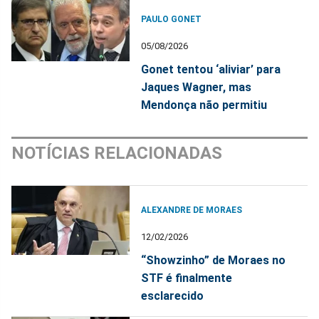
PAULO GONET
05/08/2026
Gonet tentou ‘aliviar’ para
Jaques Wagner, mas
Mendonça não permitiu
NOTÍCIAS RELACIONADAS
ALEXANDRE DE MORAES
12/02/2026
“Showzinho” de Moraes no
STF é finalmente
esclarecido