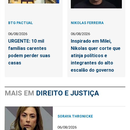
BTG PACTUAL
NIKOLAS FERREIRA
06/08/2026
06/08/2026
URGENTE: 10 mil
Inspirado em Milei,
famílias carentes
Nikolas quer corte que
podem perder suas
atinja políticos e
casas
integrantes do alto
escalão do governo
MAIS EM
DIREITO E JUSTIÇA
SORAYA THRONICKE
06/08/2026