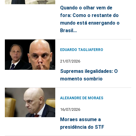
Quando o olhar vem de
fora: Como o restante do
mundo está enxergando o
Brasil...
EDUARDO TAGLIAFERRO
21/07/2026
Supremas ilegalidades: O
momento sombrio
ALEXANDRE DE MORAES
16/07/2026
Moraes assume a
presidência do STF