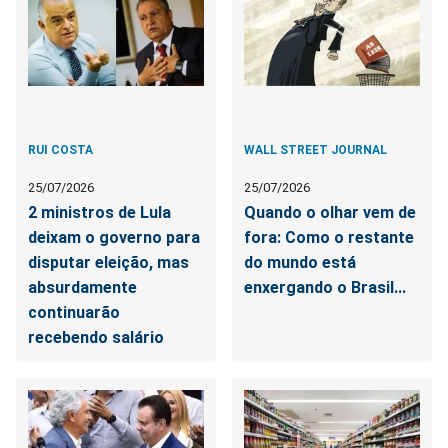
RUI COSTA
WALL STREET JOURNAL
25/07/2026
25/07/2026
2 ministros de Lula
Quando o olhar vem de
deixam o governo para
fora: Como o restante
disputar eleição, mas
do mundo está
absurdamente
enxergando o Brasil...
continuarão
recebendo salário