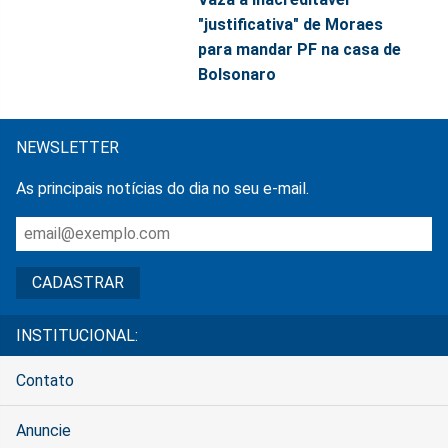
"justificativa" de Moraes
para mandar PF na casa de
Bolsonaro
NEWSLETTER
As principais notícias do dia no seu e-mail.
INSTITUCIONAL:
Contato
Anuncie