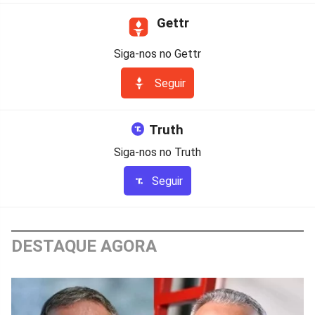
Gettr
Siga-nos no Gettr
Seguir
Truth
Siga-nos no Truth
Seguir
DESTAQUE AGORA