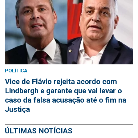
POLÍTICA
Vice de Flávio rejeita acordo com
Lindbergh e garante que vai levar o
caso da falsa acusação até o fim na
Justiça
ÚLTIMAS NOTÍCIAS