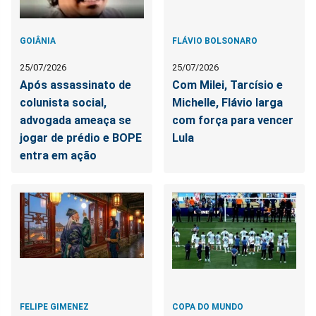
GOIÂNIA
FLÁVIO BOLSONARO
25/07/2026
25/07/2026
Após assassinato de
Com Milei, Tarcísio e
colunista social,
Michelle, Flávio larga
advogada ameaça se
com força para vencer
jogar de prédio e BOPE
Lula
entra em ação
FELIPE GIMENEZ
COPA DO MUNDO