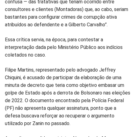
confusa — das tratativas que teriam ocorrido entre
consultores e clientes (Montadoras) que, ao cabo, seriam
bastantes para configurar crimes de corrupção ativa
atribuídos ao defendente e a Gilberto Carvalho”.
Essa crítica servia, na época, para contestar a
interpretação dada pelo Ministério Público aos indícios
coletados no caso.
Filipe Martins, representado pelo advogado Jeffrey
Chiquini, é acusado de participar da elaboração de uma
minuta de decreto que teria como objetivo embasar um
golpe de Estado após a derrota de Bolsonaro nas eleições
de 2022. O documento encontrado pela Polícia Federal
(PF) não apresenta qualquer assinatura, ponto que a
defesa buscava reforçar ao recuperar o argumento
utilizado por Zanin no passado.