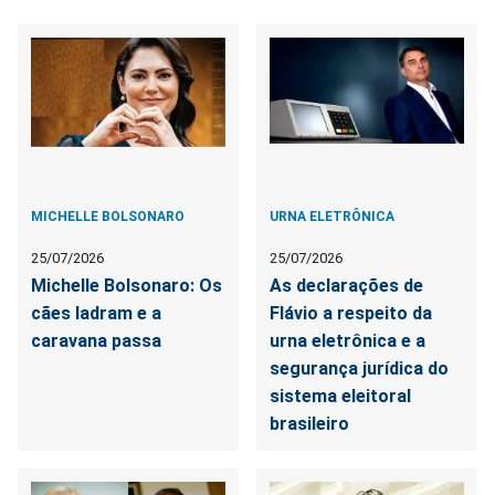
MICHELLE BOLSONARO
URNA ELETRÔNICA
25/07/2026
25/07/2026
Michelle Bolsonaro: Os
As declarações de
cães ladram e a
Flávio a respeito da
caravana passa
urna eletrônica e a
segurança jurídica do
sistema eleitoral
brasileiro