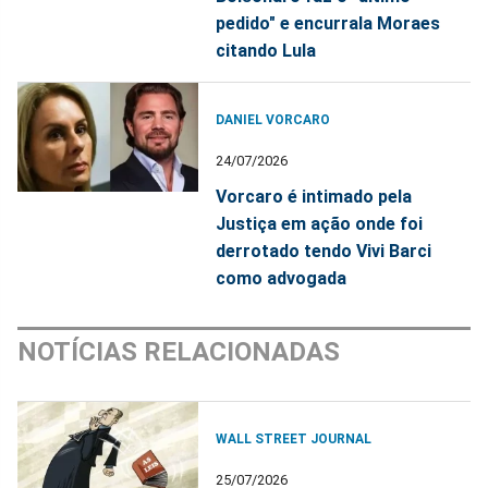
pedido" e encurrala Moraes
citando Lula
DANIEL VORCARO
24/07/2026
Vorcaro é intimado pela
Justiça em ação onde foi
derrotado tendo Vivi Barci
como advogada
NOTÍCIAS RELACIONADAS
WALL STREET JOURNAL
25/07/2026