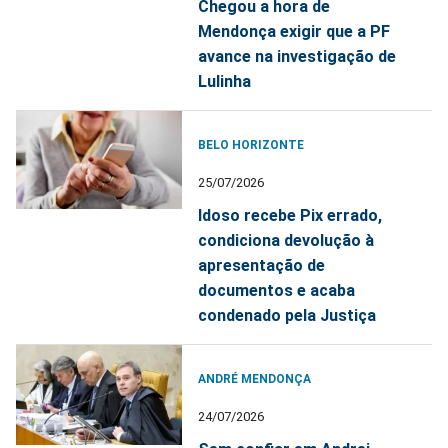
Chegou a hora de
Mendonça exigir que a PF
avance na investigação de
Lulinha
BELO HORIZONTE
25/07/2026
Idoso recebe Pix errado,
condiciona devolução à
apresentação de
documentos e acaba
condenado pela Justiça
ANDRÉ MENDONÇA
24/07/2026