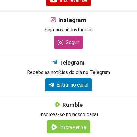
Inscrever-se
Instagram
Siga-nos no Instagram
Seguir
Telegram
Receba as notícias do dia no Telegram
Entrar no canal
Rumble
Inscreva-se no nosso canal
Inscrever-se