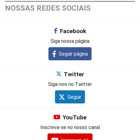
NOSSAS REDES SOCIAIS
Facebook
Siga nossa página
Seguir página
Twitter
Siga-nos no Twitter
Seguir
YouTube
Inscreva-se no nosso canal