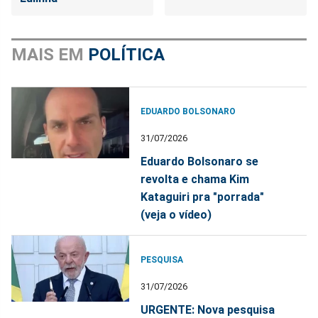
MAIS EM
POLÍTICA
EDUARDO BOLSONARO
31/07/2026
Eduardo Bolsonaro se
revolta e chama Kim
Kataguiri pra "porrada"
(veja o vídeo)
PESQUISA
31/07/2026
URGENTE: Nova pesquisa