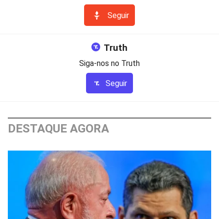
Seguir
Truth
Siga-nos no Truth
Seguir
DESTAQUE AGORA