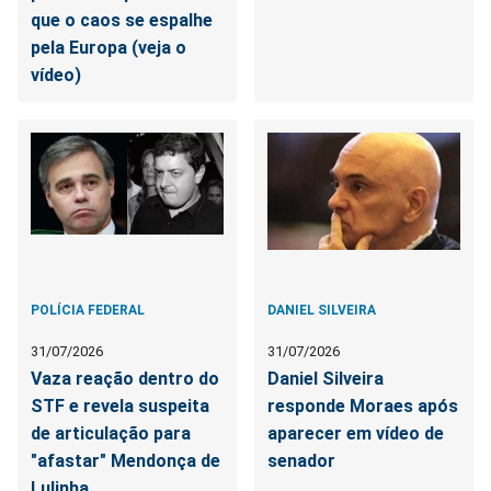
que o caos se espalhe
pela Europa (veja o
vídeo)
POLÍCIA FEDERAL
DANIEL SILVEIRA
31/07/2026
31/07/2026
Vaza reação dentro do
Daniel Silveira
STF e revela suspeita
responde Moraes após
de articulação para
aparecer em vídeo de
"afastar" Mendonça de
senador
Lulinha