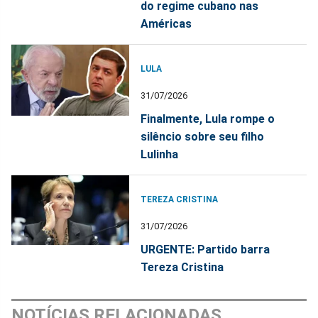
do regime cubano nas
Américas
LULA
31/07/2026
Finalmente, Lula rompe o
silêncio sobre seu filho
Lulinha
TEREZA CRISTINA
31/07/2026
URGENTE: Partido barra
Tereza Cristina
NOTÍCIAS RELACIONADAS