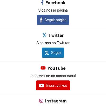
Facebook
Siga nossa página
Seguir página
Twitter
Siga-nos no Twitter
Seguir
YouTube
Inscreva-se no nosso canal
Inscrever-se
Instagram