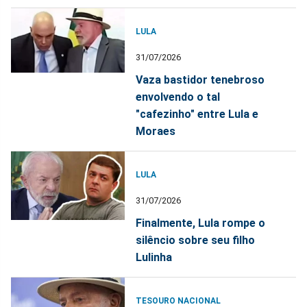
LULA
31/07/2026
Vaza bastidor tenebroso
envolvendo o tal
"cafezinho" entre Lula e
Moraes
LULA
31/07/2026
Finalmente, Lula rompe o
silêncio sobre seu filho
Lulinha
TESOURO NACIONAL