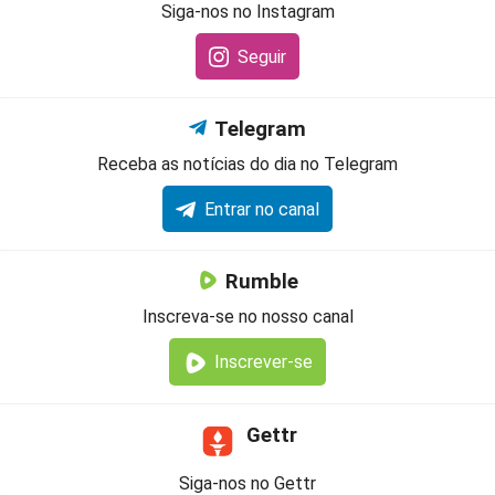
Siga-nos no Instagram
Seguir
Telegram
Receba as notícias do dia no Telegram
Entrar no canal
Rumble
Inscreva-se no nosso canal
Inscrever-se
Gettr
Siga-nos no Gettr