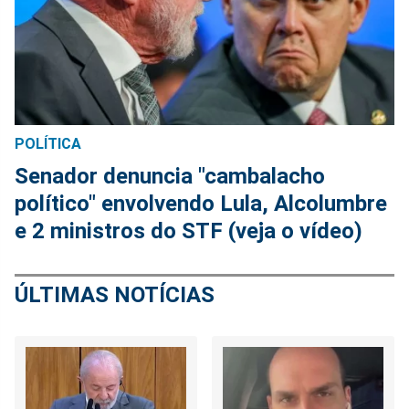
POLÍTICA
Senador denuncia "cambalacho
político" envolvendo Lula, Alcolumbre
e 2 ministros do STF (veja o vídeo)
ÚLTIMAS NOTÍCIAS