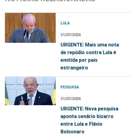
LULA
31/07/2026
URGENTE: Mais uma nota
de repúdio contra Lula é
emitida por país
estrangeiro
PESQUISA
31/07/2026
URGENTE: Nova pesquisa
aponta cenário bizarro
entre Lula e Flávio
Bolsonaro