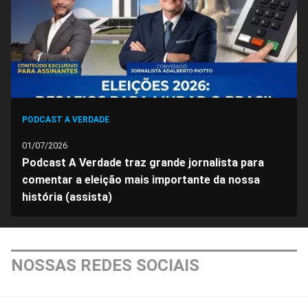
PODCAST A VERDADE
01/07/2026
Podcast A Verdade traz grande jornalista para
comentar a eleição mais importante da nossa
história (assista)
NOSSAS REDES SOCIAIS