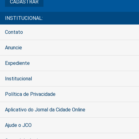
INSTITUCIONAL:
Contato
Anuncie
Expediente
Institucional
Política de Privacidade
Aplicativo do Jornal da Cidade Online
Ajude o JCO