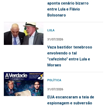
aponta cenário bizarro
entre Lula e Flávio
Bolsonaro
LULA
31/07/2026
Vaza bastidor tenebroso
envolvendo o tal
"cafezinho" entre Lula e
Moraes
POLÍTICA
31/07/2026
EUA escancaram a teia de
espionagem e subversão