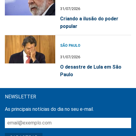
31/07/2026
Criando a ilusão do poder
popular
SÃO PAULO
31/07/2026
O desastre de Lula em São
Paulo
NEWSLETTER
As principais notícias do dia no seu e-mail.