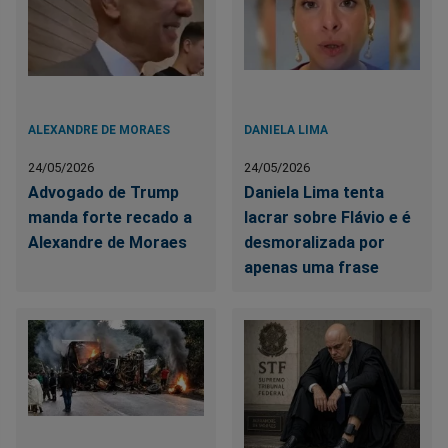
ALEXANDRE DE MORAES
DANIELA LIMA
24/05/2026
24/05/2026
Advogado de Trump
Daniela Lima tenta
manda forte recado a
lacrar sobre Flávio e é
Alexandre de Moraes
desmoralizada por
apenas uma frase