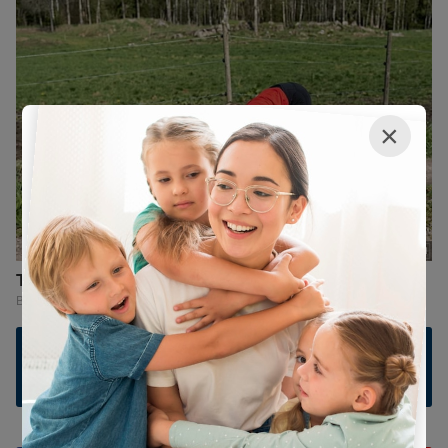
×
Ler comentários e comentar