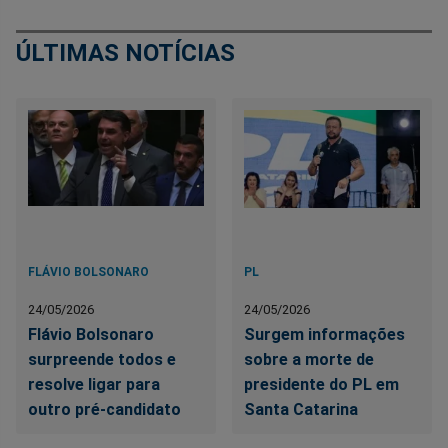
ÚLTIMAS NOTÍCIAS
FLÁVIO BOLSONARO
PL
24/05/2026
24/05/2026
Flávio Bolsonaro
Surgem informações
surpreende todos e
sobre a morte de
resolve ligar para
presidente do PL em
outro pré-candidato
Santa Catarina