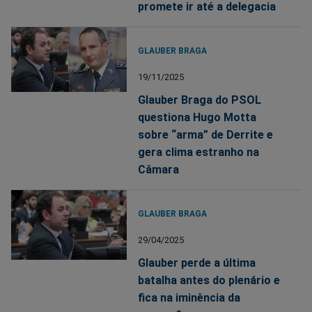
promete ir até a delegacia
GLAUBER BRAGA
19/11/2025
Glauber Braga do PSOL
questiona Hugo Motta
sobre “arma” de Derrite e
gera clima estranho na
Câmara
GLAUBER BRAGA
29/04/2025
Glauber perde a última
batalha antes do plenário e
fica na iminência da