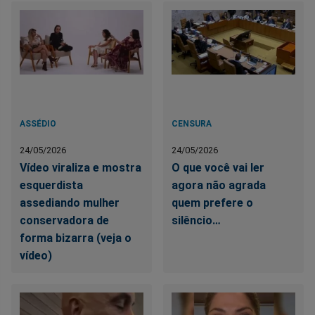
ASSÉDIO
CENSURA
24/05/2026
24/05/2026
Vídeo viraliza e mostra
O que você vai ler
esquerdista
agora não agrada
assediando mulher
quem prefere o
conservadora de
silêncio…
forma bizarra (veja o
vídeo)