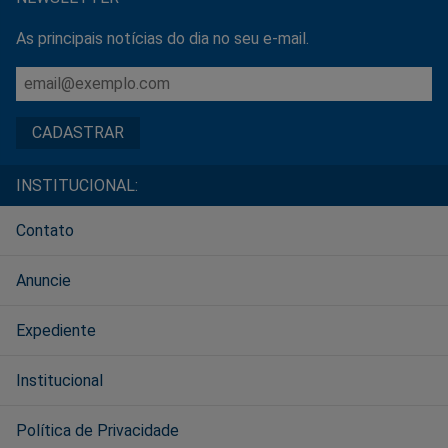
As principais notícias do dia no seu e-mail.
INSTITUCIONAL:
Contato
Anuncie
Expediente
Institucional
Política de Privacidade