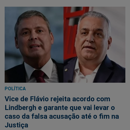
POLÍTICA
Vice de Flávio rejeita acordo com
Lindbergh e garante que vai levar o
caso da falsa acusação até o fim na
Justiça