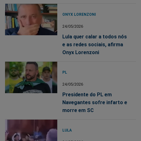
ONYX LORENZONI
24/05/2026
Lula quer calar a todos nós
e as redes sociais, afirma
Onyx Lorenzoni
PL
24/05/2026
Presidente do PL em
Navegantes sofre infarto e
morre em SC
LULA