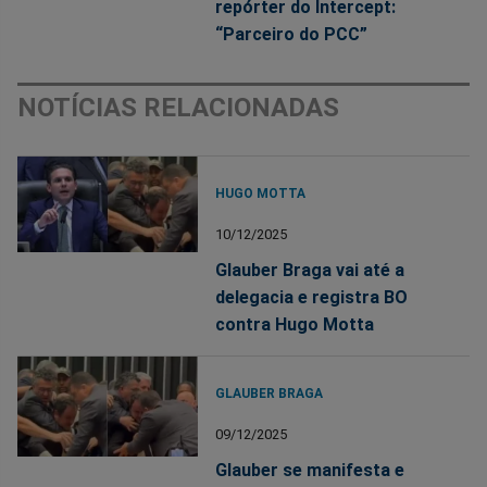
repórter do Intercept:
“Parceiro do PCC”
NOTÍCIAS RELACIONADAS
HUGO MOTTA
10/12/2025
Glauber Braga vai até a
delegacia e registra BO
contra Hugo Motta
GLAUBER BRAGA
09/12/2025
Glauber se manifesta e