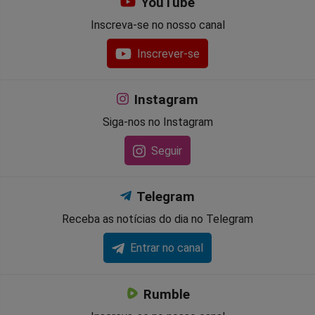
YouTube
Inscreva-se no nosso canal
Inscrever-se
Instagram
Siga-nos no Instagram
Seguir
Telegram
Receba as notícias do dia no Telegram
Entrar no canal
Rumble