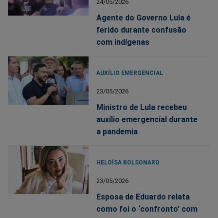
24/05/2026
Agente do Governo Lula é
ferido durante confusão
com indígenas
AUXÍLIO EMERGENCIAL
23/05/2026
Ministro de Lula recebeu
auxílio emergencial durante
a pandemia
HELOÍSA BOLSONARO
23/05/2026
Esposa de Eduardo relata
como foi o ‘confronto’ com