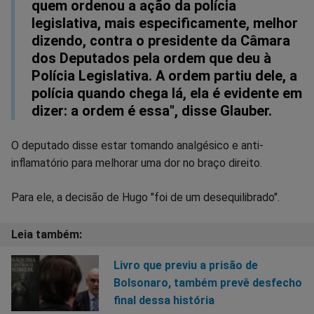
quem ordenou a ação da polícia
legislativa, mais especificamente, melhor
dizendo, contra o presidente da Câmara
dos Deputados pela ordem que deu à
Polícia Legislativa. A ordem partiu dele, a
polícia quando chega lá, ela é evidente em
dizer: a ordem é essa", disse Glauber.
O deputado disse estar tomando analgésico e anti-
inflamatório para melhorar uma dor no braço direito.
Para ele, a decisão de Hugo "foi de um desequilibrado".
Livro que previu a prisão de
Bolsonaro, também prevê desfecho
final dessa história