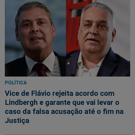
POLÍTICA
Vice de Flávio rejeita acordo com
Lindbergh e garante que vai levar o
caso da falsa acusação até o fim na
Justiça