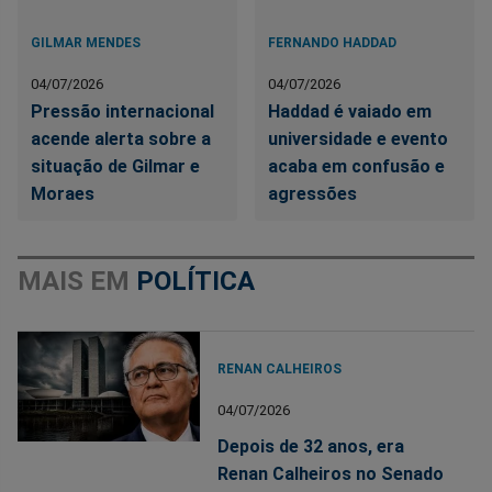
GILMAR MENDES
FERNANDO HADDAD
04/07/2026
04/07/2026
Pressão internacional
Haddad é vaiado em
acende alerta sobre a
universidade e evento
situação de Gilmar e
acaba em confusão e
Moraes
agressões
MAIS EM
POLÍTICA
RENAN CALHEIROS
04/07/2026
Depois de 32 anos, era
Renan Calheiros no Senado