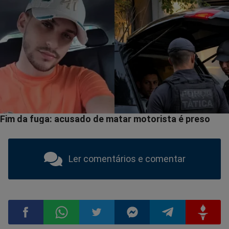
Ler comentários e comentar