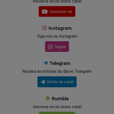
Inscreva-se no nosso canal
Inscrever-se
Instagram
Siga-nos no Instagram
Seguir
Telegram
Receba as notícias do dia no Telegram
Entrar no canal
Rumble
Inscreva-se no nosso canal