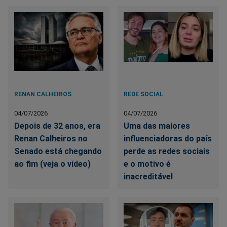
RENAN CALHEIROS
REDE SOCIAL
04/07/2026
04/07/2026
Depois de 32 anos, era
Uma das maiores
Renan Calheiros no
influenciadoras do país
Senado está chegando
perde as redes sociais
ao fim (veja o vídeo)
e o motivo é
inacreditável