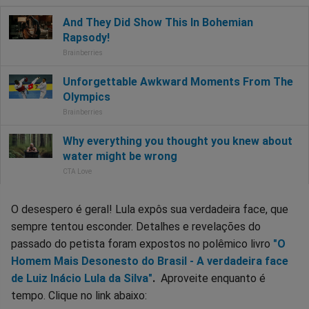
O desespero é geral! Lula expôs sua verdadeira face, que
sempre tentou esconder. Detalhes e revelações do
passado do petista foram expostos no polêmico livro
"O
Homem Mais Desonesto do Brasil - A verdadeira face
de Luiz Inácio Lula da Silva"
.
Aproveite enquanto é
tempo. Clique no link abaixo: