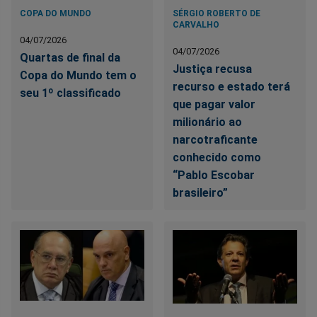
COPA DO MUNDO
SÉRGIO ROBERTO DE
CARVALHO
04/07/2026
04/07/2026
Quartas de final da
Justiça recusa
Copa do Mundo tem o
recurso e estado terá
seu 1º classificado
que pagar valor
milionário ao
narcotraficante
conhecido como
“Pablo Escobar
brasileiro”