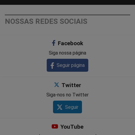
NOSSAS REDES SOCIAIS
Facebook
Siga nossa página
Seguir página
Twitter
Siga-nos no Twitter
Seguir
YouTube