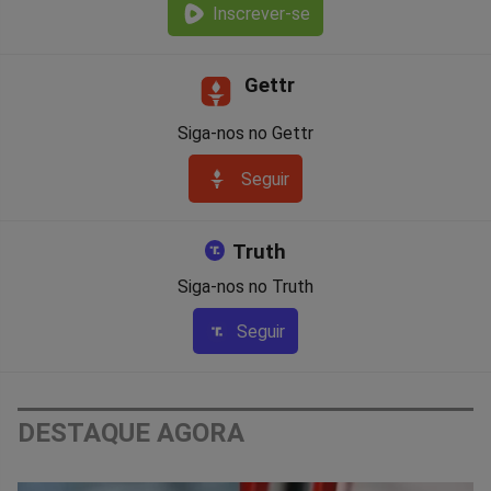
Inscrever-se
Gettr
Siga-nos no Gettr
Seguir
Truth
Siga-nos no Truth
Seguir
DESTAQUE AGORA