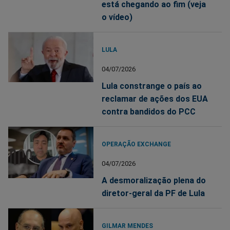
está chegando ao fim (veja
o vídeo)
LULA
04/07/2026
Lula constrange o país ao
reclamar de ações dos EUA
contra bandidos do PCC
OPERAÇÃO EXCHANGE
04/07/2026
A desmoralização plena do
diretor-geral da PF de Lula
GILMAR MENDES