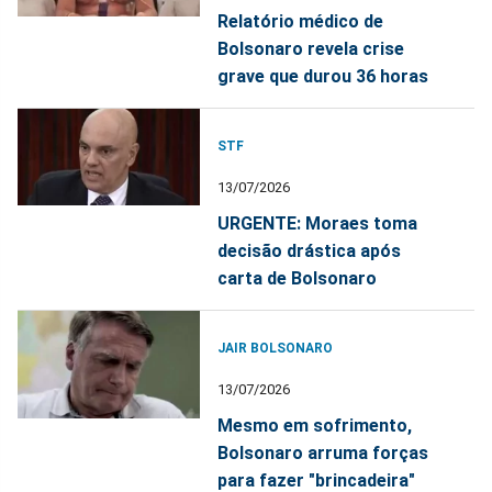
Relatório médico de
Bolsonaro revela crise
grave que durou 36 horas
STF
13/07/2026
URGENTE: Moraes toma
decisão drástica após
carta de Bolsonaro
JAIR BOLSONARO
13/07/2026
Mesmo em sofrimento,
Bolsonaro arruma forças
para fazer "brincadeira"