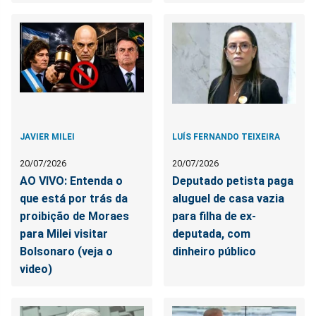
JAVIER MILEI
LUÍS FERNANDO TEIXEIRA
20/07/2026
20/07/2026
AO VIVO: Entenda o
Deputado petista paga
que está por trás da
aluguel de casa vazia
proibição de Moraes
para filha de ex-
para Milei visitar
deputada, com
Bolsonaro (veja o
dinheiro público
video)