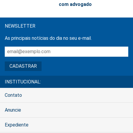
com advogado
NEWSLETTER
As principais notícias do dia no seu e-mail.
INSTITUCIONAL:
Contato
Anuncie
Expediente