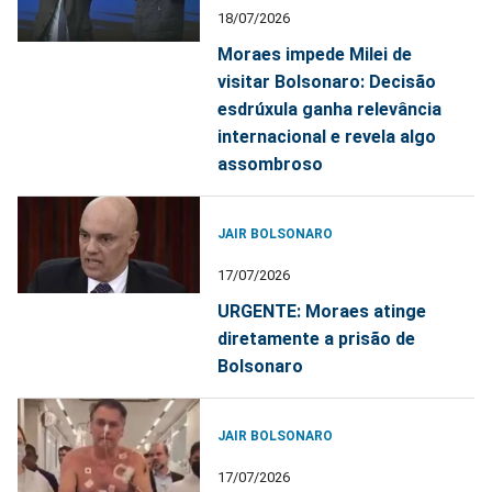
18/07/2026
Moraes impede Milei de
visitar Bolsonaro: Decisão
esdrúxula ganha relevância
internacional e revela algo
assombroso
JAIR BOLSONARO
17/07/2026
URGENTE: Moraes atinge
diretamente a prisão de
Bolsonaro
JAIR BOLSONARO
17/07/2026