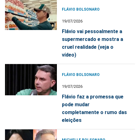
FLÁVIO BOLSONARO
19/07/2026
Flávio vai pessoalmente a
supermercado e mostra a
cruel realidade (veja o
vídeo)
FLÁVIO BOLSONARO
19/07/2026
Flávio faz a promessa que
pode mudar
completamente o rumo das
eleições