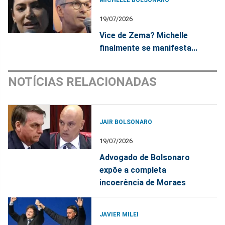
MICHELLE BOLSONARO
19/07/2026
Vice de Zema? Michelle
finalmente se manifesta...
NOTÍCIAS RELACIONADAS
JAIR BOLSONARO
19/07/2026
Advogado de Bolsonaro
expõe a completa
incoerência de Moraes
JAVIER MILEI