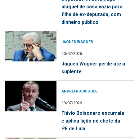
aluguel de casa vazia para
filha de ex-deputada, com
dinheiro público
JAQUES WAGNER
20/07/2026
Jaques Wagner perde até a
suplente
ANDREI RODRIGUES
19/07/2026
Flávio Bolsonaro encurrala
e aplica lição no chefe da
PF de Lula