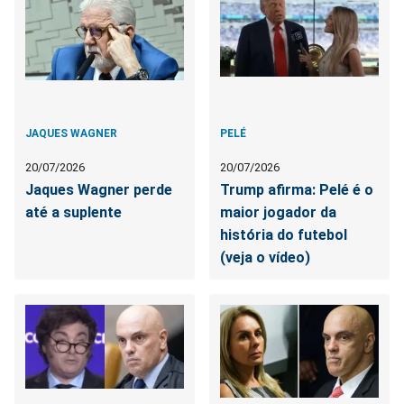
JAQUES WAGNER
PELÉ
20/07/2026
20/07/2026
Jaques Wagner perde
Trump afirma: Pelé é o
até a suplente
maior jogador da
história do futebol
(veja o vídeo)