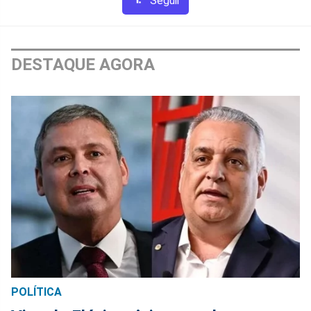
Seguir
DESTAQUE AGORA
POLÍTICA