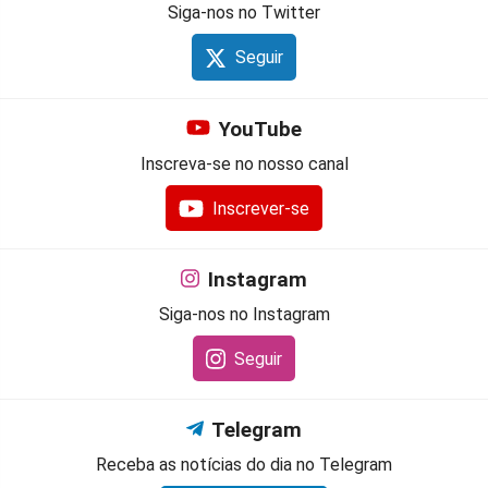
Siga-nos no Twitter
Seguir
YouTube
Inscreva-se no nosso canal
Inscrever-se
Instagram
Siga-nos no Instagram
Seguir
Telegram
Receba as notícias do dia no Telegram