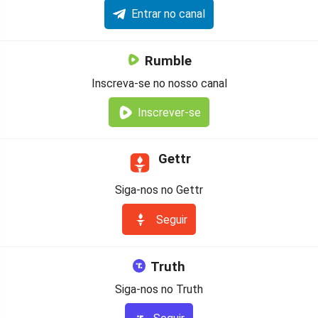
Entrar no canal
Rumble
Inscreva-se no nosso canal
Inscrever-se
Gettr
Siga-nos no Gettr
Seguir
Truth
Siga-nos no Truth