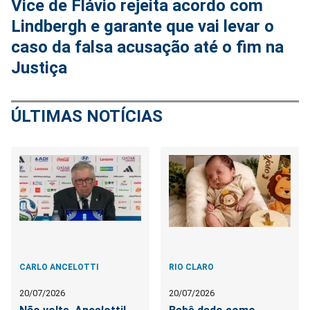
Vice de Flávio rejeita acordo com
Lindbergh e garante que vai levar o
caso da falsa acusação até o fim na
Justiça
ÚLTIMAS NOTÍCIAS
CARLO ANCELOTTI
RIO CLARO
20/07/2026
20/07/2026