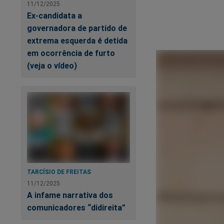
11/12/2025
Ex-candidata a
governadora de partido de
extrema esquerda é detida
em ocorrência de furto
(veja o vídeo)
TARCÍSIO DE FREITAS
11/12/2025
A infame narrativa dos
comunicadores “didireita”