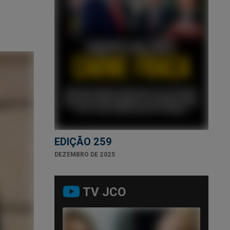
EDIÇÃO 259
DEZEMBRO DE 2025
TV JCO