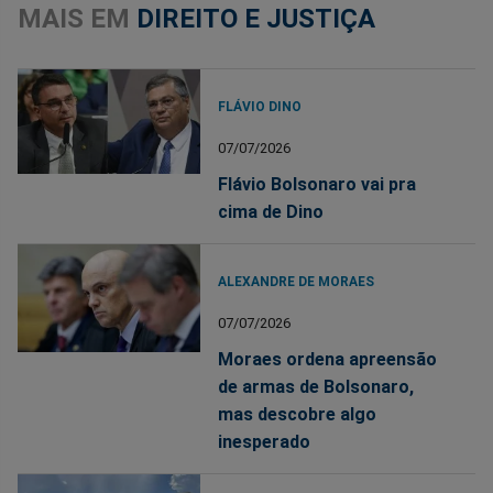
MAIS EM
DIREITO E JUSTIÇA
FLÁVIO DINO
07/07/2026
Flávio Bolsonaro vai pra
cima de Dino
ALEXANDRE DE MORAES
07/07/2026
Moraes ordena apreensão
de armas de Bolsonaro,
mas descobre algo
inesperado