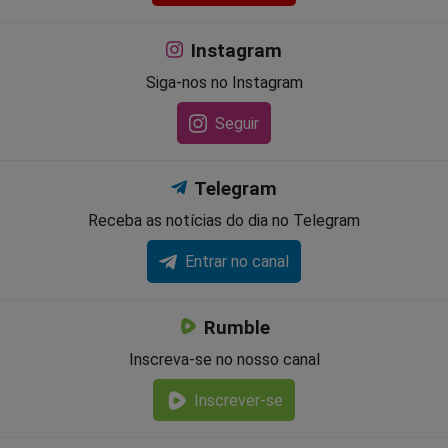
Instagram
Siga-nos no Instagram
Seguir
Telegram
Receba as notícias do dia no Telegram
Entrar no canal
Rumble
Inscreva-se no nosso canal
Inscrever-se