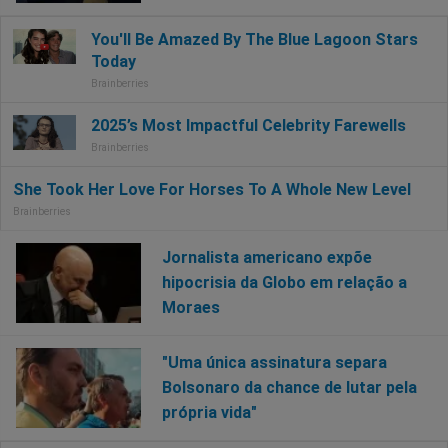
Jornalista americano expõe
hipocrisia da Globo em relação a
Moraes
"Uma única assinatura separa
Bolsonaro da chance de lutar pela
própria vida"