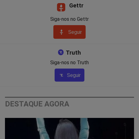
Gettr
Siga-nos no Gettr
Seguir
Truth
Siga-nos no Truth
Seguir
DESTAQUE AGORA