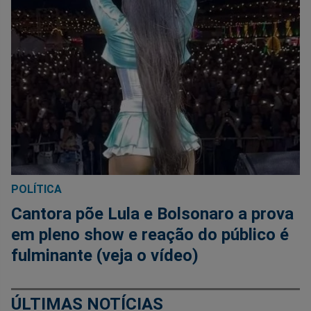
POLÍTICA
Cantora põe Lula e Bolsonaro a prova
em pleno show e reação do público é
fulminante (veja o vídeo)
ÚLTIMAS NOTÍCIAS