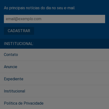
As principais notícias do dia no seu e-mail.
INSTITUCIONAL:
Contato
Anuncie
Expediente
Institucional
Política de Privacidade