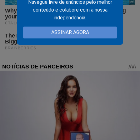
Navegue livre de anúncios pelo melhor
conteúdo e colabore com a nossa
independência.
ASSINAR AGORA