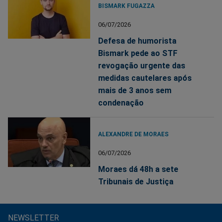
BISMARK FUGAZZA
06/07/2026
Defesa de humorista
Bismark pede ao STF
revogação urgente das
medidas cautelares após
mais de 3 anos sem
condenação
ALEXANDRE DE MORAES
06/07/2026
Moraes dá 48h a sete
Tribunais de Justiça
NEWSLETTER