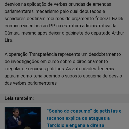
desvios na aplicação de verbas oriundas de emendas
parlamentares, mecanismo pelo qual deputados e
senadores destinam recursos do orçamento federal. Fialek
continua vinculada ao PP na estrutura administrativa da
Câmara, mesmo após deixar o gabinete do deputado Arthur
Lira.
A operação Transparência representa um desdobramento
de investigações em curso sobre o direcionamento
irregular de recursos públicos. As autoridades federais
apuram como teria ocorrido o suposto esquema de desvio
das verbas parlamentares.
“Sonho de consumo” de petistas e
tucanos explica os ataques a
Tarcísio e engana a direita