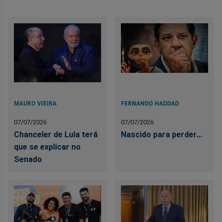
MAURO VIEIRA
FERNANDO HADDAD
07/07/2026
07/07/2026
Chanceler de Lula terá
Nascido para perder...
que se explicar no
Senado