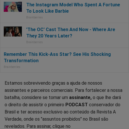
Estamos sobrevivendo graças a ajuda de nossos
assinantes e parceiros comerciais. Para fortalecer a nossa
batalha, considere se tornar um
assinante,
o que lhe dará
o direito de assistir o primeiro
PODCAST
conservador do
Brasil e ter acesso exclusivo ao conteúdo da Revista A
Verdade, onde os "assuntos proibidos" no Brasil são
revelados. Para assinar, clique no