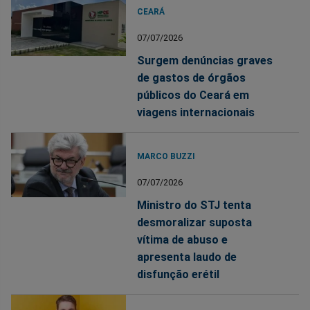
CEARÁ
07/07/2026
Surgem denúncias graves
de gastos de órgãos
públicos do Ceará em
viagens internacionais
MARCO BUZZI
07/07/2026
Ministro do STJ tenta
desmoralizar suposta
vítima de abuso e
apresenta laudo de
disfunção erétil