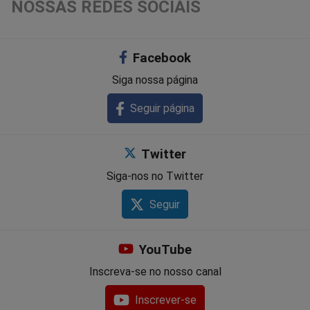
NOSSAS REDES SOCIAIS
Facebook
Siga nossa página
Seguir página
Twitter
Siga-nos no Twitter
Seguir
YouTube
Inscreva-se no nosso canal
Inscrever-se