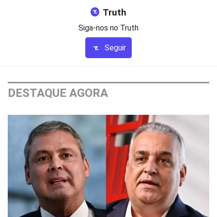
Truth
Siga-nos no Truth
Seguir
DESTAQUE AGORA