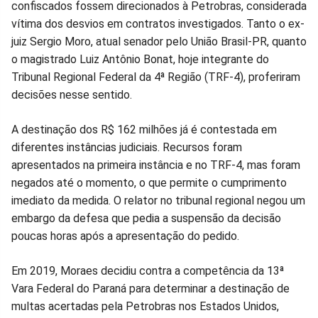
confiscados fossem direcionados à Petrobras, considerada
vítima dos desvios em contratos investigados. Tanto o ex-
juiz Sergio Moro, atual senador pelo União Brasil-PR, quanto
o magistrado Luiz Antônio Bonat, hoje integrante do
Tribunal Regional Federal da 4ª Região (TRF-4), proferiram
decisões nesse sentido.
A destinação dos R$ 162 milhões já é contestada em
diferentes instâncias judiciais. Recursos foram
apresentados na primeira instância e no TRF-4, mas foram
negados até o momento, o que permite o cumprimento
imediato da medida. O relator no tribunal regional negou um
embargo da defesa que pedia a suspensão da decisão
poucas horas após a apresentação do pedido.
Em 2019, Moraes decidiu contra a competência da 13ª
Vara Federal do Paraná para determinar a destinação de
multas acertadas pela Petrobras nos Estados Unidos,