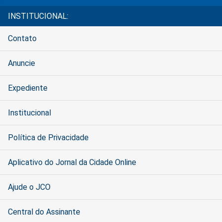
INSTITUCIONAL:
Contato
Anuncie
Expediente
Institucional
Política de Privacidade
Aplicativo do Jornal da Cidade Online
Ajude o JCO
Central do Assinante