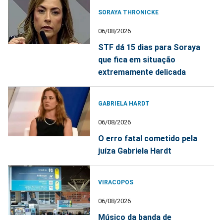
SORAYA THRONICKE
06/08/2026
STF dá 15 dias para Soraya
que fica em situação
extremamente delicada
GABRIELA HARDT
06/08/2026
O erro fatal cometido pela
juíza Gabriela Hardt
VIRACOPOS
06/08/2026
Músico da banda de