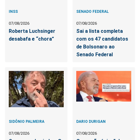
INSS
SENADO FEDERAL
07/08/2026
07/08/2026
Roberta Luchsinger
Sai a lista completa
desabafa e “chora”
com os 47 candidatos
de Bolsonaro ao
Senado Federal
SIDÔNIO PALMEIRA
DARIO DURIGAN
07/08/2026
07/08/2026