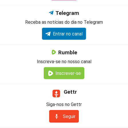
Telegram
Receba as notícias do dia no Telegram
Entrar no canal
Rumble
Inscreva-se no nosso canal
Inscrever-se
Gettr
Siga-nos no Gettr
Seguir