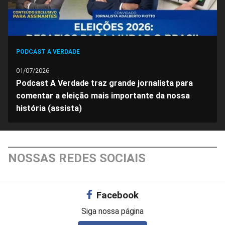
PODCAST A VERDADE
01/07/2026
Podcast A Verdade traz grande jornalista para
comentar a eleição mais importante da nossa
história (assista)
NOSSAS REDES SOCIAIS
Facebook
Siga nossa página