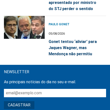
apresentado por ministro
do STJ perder o sentido
PAULO GONET
05/08/2026
Gonet tentou ‘aliviar’ para
Jaques Wagner, mas
Mendonça não permitiu
NEWSLETTER
As principais notícias do dia no seu e-mail.