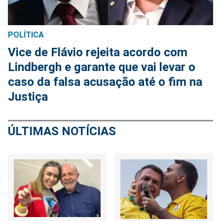
POLÍTICA
Vice de Flávio rejeita acordo com
Lindbergh e garante que vai levar o
caso da falsa acusação até o fim na
Justiça
ÚLTIMAS NOTÍCIAS