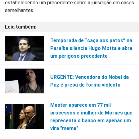
estabelecendo um precedente sobre a jurisdição em casos
semelhantes.
Temporada de “caça aos patos” na
Paraíba silencia Hugo Motta e abre
um perigoso precedente
URGENTE: Vencedora do Nobel da
Paz é presa de forma violenta
Master aparece em 77 mil
processos e mulher de Moraes que
representa o banco em apenas um
vira "meme"