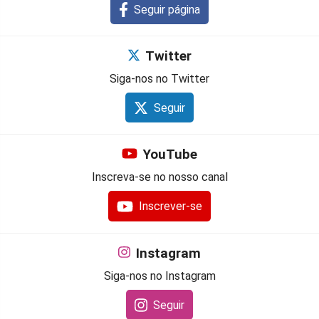
Seguir página
Twitter
Siga-nos no Twitter
Seguir
YouTube
Inscreva-se no nosso canal
Inscrever-se
Instagram
Siga-nos no Instagram
Seguir