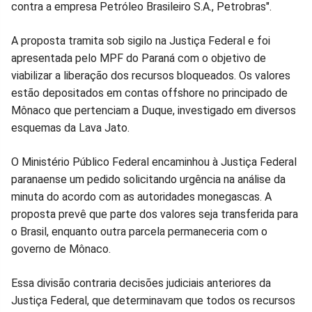
contra a empresa Petróleo Brasileiro S.A., Petrobras".
A proposta tramita sob sigilo na Justiça Federal e foi
apresentada pelo MPF do Paraná com o objetivo de
viabilizar a liberação dos recursos bloqueados. Os valores
estão depositados em contas offshore no principado de
Mônaco que pertenciam a Duque, investigado em diversos
esquemas da Lava Jato.
O Ministério Público Federal encaminhou à Justiça Federal
paranaense um pedido solicitando urgência na análise da
minuta do acordo com as autoridades monegascas. A
proposta prevê que parte dos valores seja transferida para
o Brasil, enquanto outra parcela permaneceria com o
governo de Mônaco.
Essa divisão contraria decisões judiciais anteriores da
Justiça Federal, que determinavam que todos os recursos