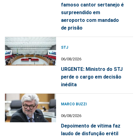
famoso cantor sertanejo é
surpreendido em
aeroporto com mandado
de prisão
STJ
06/08/2026
URGENTE: Ministro do STJ
perde o cargo em decisão
inédita
MARCO BUZZI
06/08/2026
Depoimento de vítima faz
laudo de disfunção erétil