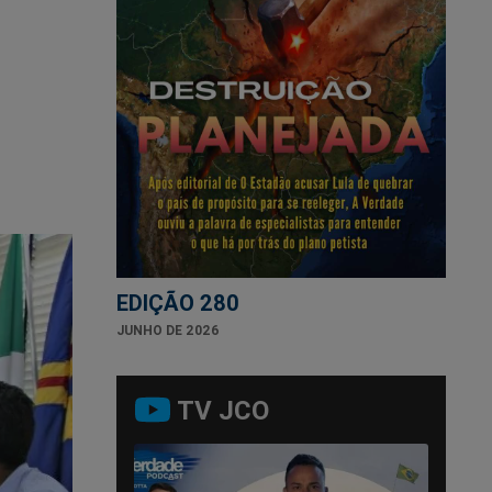
EDIÇÃO 280
JUNHO DE 2026
TV JCO