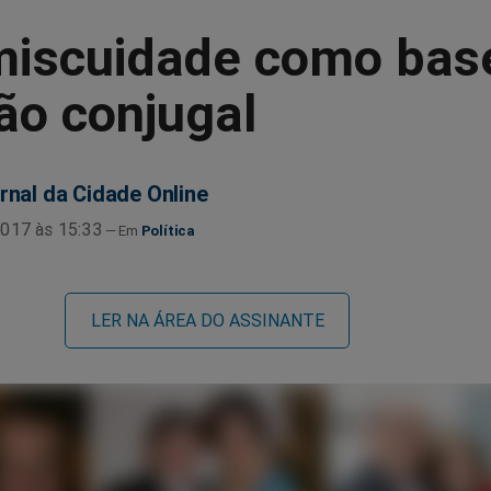
miscuidade como bas
ão conjugal
rnal da Cidade Online
017 às 15:33
Política
LER NA ÁREA DO ASSINANTE