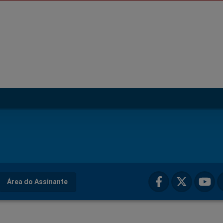
Área do Assinante