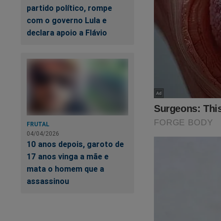
partido político, rompe
com o governo Lula e
declara apoio a Flávio
FRUTAL
04/04/2026
10 anos depois, garoto de
17 anos vinga a mãe e
mata o homem que a
assassinou