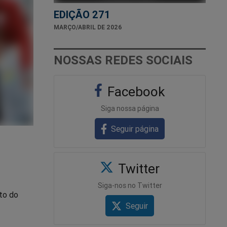
EDIÇÃO 271
MARÇO/ABRIL DE 2026
NOSSAS REDES SOCIAIS
Facebook
Siga nossa página
Seguir página
Twitter
Siga-nos no Twitter
nto do
Seguir