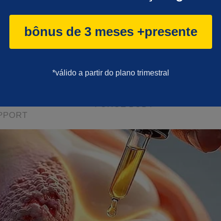
bônus de 3 meses +presente
*válido a partir do plano trimestral