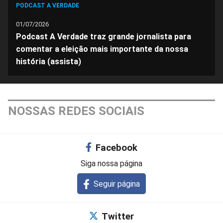
PODCAST A VERDADE
01/07/2026
Podcast A Verdade traz grande jornalista para
comentar a eleição mais importante da nossa
história (assista)
NOSSAS REDES SOCIAIS
Facebook
Siga nossa página
Seguir página
Twitter