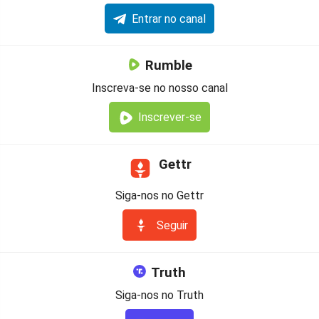
Entrar no canal
Rumble
Inscreva-se no nosso canal
Inscrever-se
Gettr
Siga-nos no Gettr
Seguir
Truth
Siga-nos no Truth