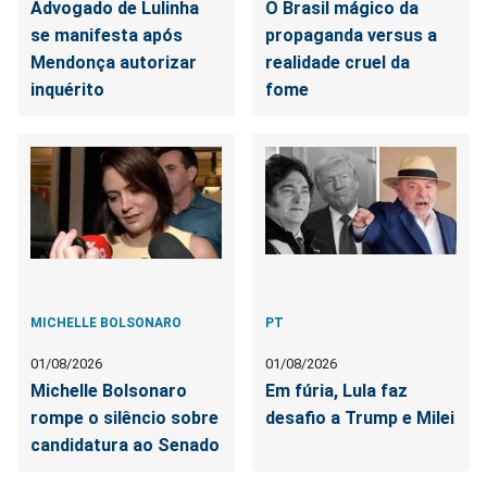
Advogado de Lulinha
O Brasil mágico da
se manifesta após
propaganda versus a
Mendonça autorizar
realidade cruel da
inquérito
fome
MICHELLE BOLSONARO
PT
01/08/2026
01/08/2026
Michelle Bolsonaro
Em fúria, Lula faz
rompe o silêncio sobre
desafio a Trump e Milei
candidatura ao Senado