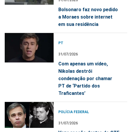
Bolsonaro faz novo pedido
a Moraes sobre internet
em sua residência
PT
31/07/2026
Com apenas um vídeo,
Nikolas destrói
condenação por chamar
PT de ‘Partido dos
Traficantes’
POLÍCIA FEDERAL
31/07/2026