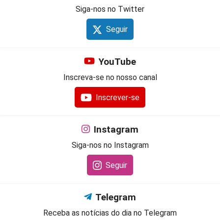
Siga-nos no Twitter
Seguir
YouTube
Inscreva-se no nosso canal
Inscrever-se
Instagram
Siga-nos no Instagram
Seguir
Telegram
Receba as notícias do dia no Telegram