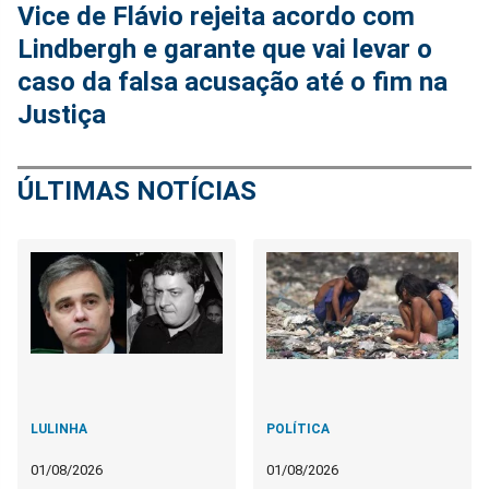
Vice de Flávio rejeita acordo com
Lindbergh e garante que vai levar o
caso da falsa acusação até o fim na
Justiça
ÚLTIMAS NOTÍCIAS
LULINHA
POLÍTICA
01/08/2026
01/08/2026