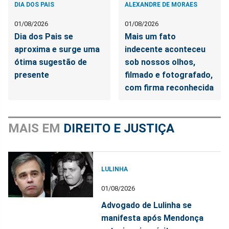
DIA DOS PAIS
ALEXANDRE DE MORAES
01/08/2026
01/08/2026
Dia dos Pais se
Mais um fato
aproxima e surge uma
indecente aconteceu
ótima sugestão de
sob nossos olhos,
presente
filmado e fotografado,
com firma reconhecida
MAIS EM
DIREITO E JUSTIÇA
LULINHA
01/08/2026
Advogado de Lulinha se
manifesta após Mendonça