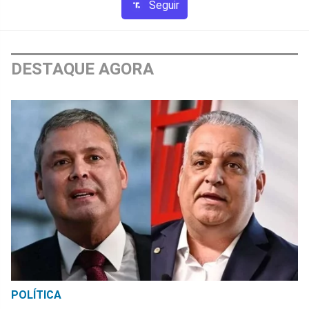
Seguir
DESTAQUE AGORA
POLÍTICA