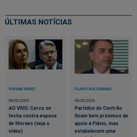
ÚLTIMAS NOTÍCIAS
VIVIANE BARCI
FLÁVIO BOLSONARO
06/02/2026
06/02/2026
AO VIVO: Cerco se
Partidos do Centrão
fecha contra esposa
ficam bem próximos de
de Moraes (veja o
apoio a Flávio, mas
vídeo)
estabelecem uma