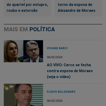
do quartel por estupro,
torno da esposa de
roubo e extorsão
Alexandre de Moraes
MAIS EM
POLÍTICA
VIVIANE BARCI
06/02/2026
AO VIVO: Cerco se fecha
contra esposa de Moraes
(veja o vídeo)
FLÁVIO BOLSONARO
06/02/2026