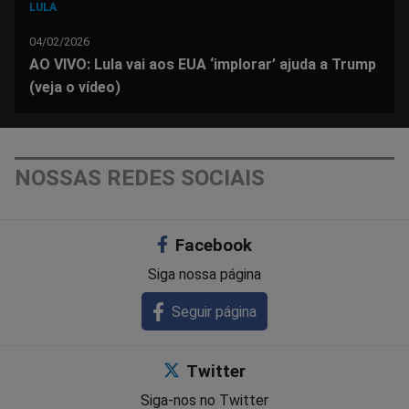
LULA
04/02/2026
AO VIVO: Lula vai aos EUA ‘implorar’ ajuda a Trump
(veja o vídeo)
NOSSAS REDES SOCIAIS
Facebook
Siga nossa página
Seguir página
Twitter
Siga-nos no Twitter