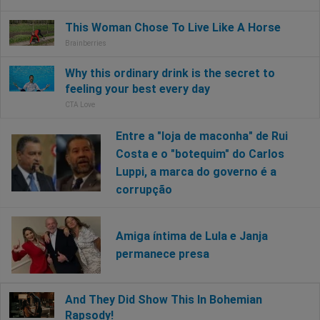
Entre a "loja de maconha" de Rui
Costa e o "botequim" do Carlos
Luppi, a marca do governo é a
corrupção
Amiga íntima de Lula e Janja
permanece presa