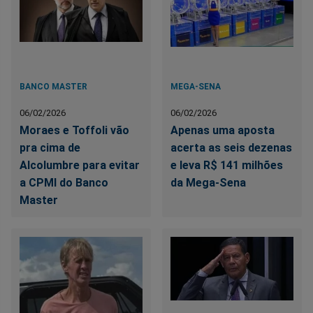
BANCO MASTER
MEGA-SENA
06/02/2026
06/02/2026
Moraes e Toffoli vão
Apenas uma aposta
pra cima de
acerta as seis dezenas
Alcolumbre para evitar
e leva R$ 141 milhões
a CPMI do Banco
da Mega-Sena
Master