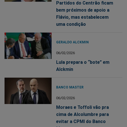
Partidos do Centrão ficam
bem próximos de apoio a
Flávio, mas estabelecem
uma condição
GERALDO ALCKMIN
06/02/2026
Lula prepara o “bote” em
Alckmin
BANCO MASTER
06/02/2026
Moraes e Toffoli vão pra
cima de Alcolumbre para
evitar a CPMI do Banco