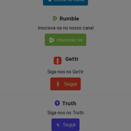
Rumble
Inscreva-se no nosso canal
Inscrever-se
Gettr
Siga-nos no Gettr
Seguir
Truth
Siga-nos no Truth
Seguir