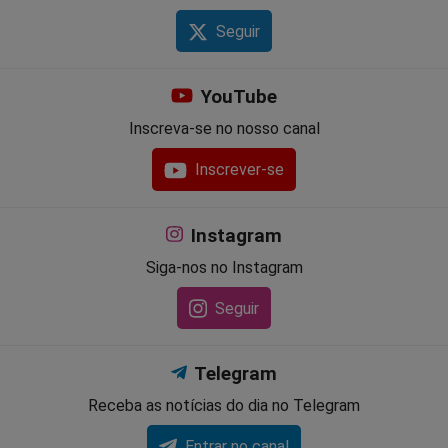
Seguir
YouTube
Inscreva-se no nosso canal
Inscrever-se
Instagram
Siga-nos no Instagram
Seguir
Telegram
Receba as notícias do dia no Telegram
Entrar no canal