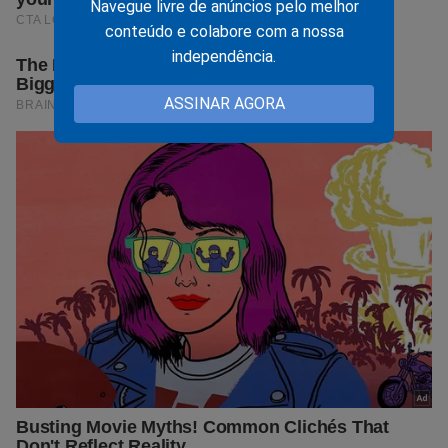
Navegue livre de anúncios pelo melhor
conteúdo e colabore com a nossa
independência.
ASSINAR AGORA