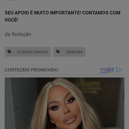
SEU APOIO É MUITO IMPORTANTE! CONTAMOS COM
VOCÊ!
da Redação
CLÁUDIO DANTAS
CENSURA