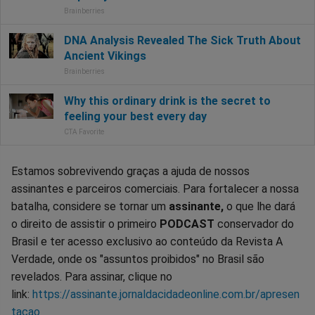
Estamos sobrevivendo graças a ajuda de nossos
assinantes e parceiros comerciais. Para fortalecer a nossa
batalha, considere se tornar um
assinante,
o que lhe dará
o direito de assistir o primeiro
PODCAST
conservador do
Brasil e ter acesso exclusivo ao conteúdo da Revista A
Verdade, onde os "assuntos proibidos" no Brasil são
revelados. Para assinar, clique no
link:
https://assinante.jornaldacidadeonline.com.br/apresen
tacao