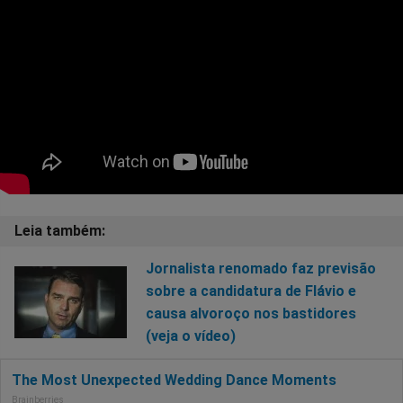
Jornalista renomado faz previsão
sobre a candidatura de Flávio e
causa alvoroço nos bastidores
(veja o vídeo)