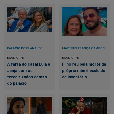
PALÁCIO DO PLANALTO
MATTEUS FRANÇA CAMPOS
06/07/2026
06/07/2026
A farra do casal Lula e
Filho réu pela morte da
Janja com os
própria mãe é excluído
terceirizados dentro
de inventário
do palácio