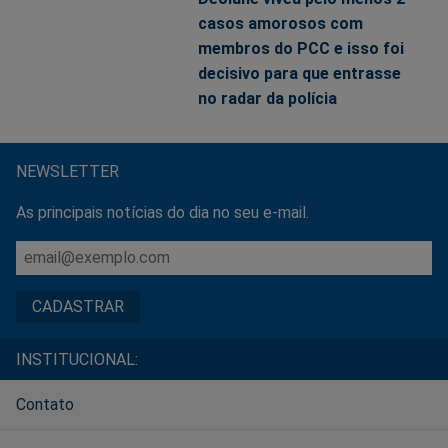
casos amorosos com
membros do PCC e isso foi
decisivo para que entrasse
no radar da polícia
NEWSLETTER
As principais notícias do dia no seu e-mail.
INSTITUCIONAL:
Contato