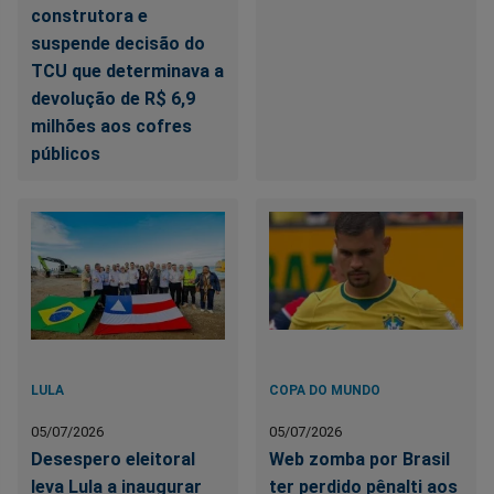
construtora e
suspende decisão do
TCU que determinava a
devolução de R$ 6,9
milhões aos cofres
públicos
LULA
COPA DO MUNDO
05/07/2026
05/07/2026
Desespero eleitoral
Web zomba por Brasil
leva Lula a inaugurar
ter perdido pênalti aos