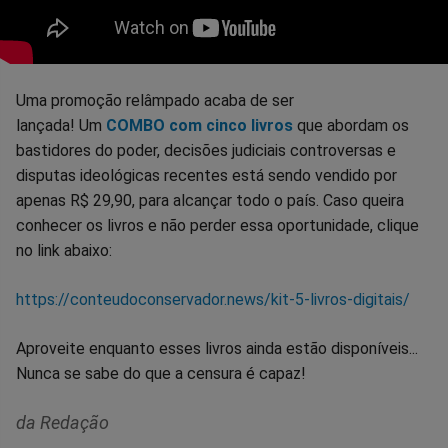
Uma promoção relâmpado acaba de ser
lançada! Um
COMBO com cinco livros
que abordam os
bastidores do poder, decisões judiciais controversas e
disputas ideológicas recentes está sendo vendido por
apenas R$ 29,90, para alcançar todo o país. Caso queira
conhecer os livros e não perder essa oportunidade, clique
no link abaixo:
https://conteudoconservador.news/kit-5-livros-digitais/
Aproveite enquanto esses livros ainda estão disponíveis...
Nunca se sabe do que a censura é capaz!
da Redação