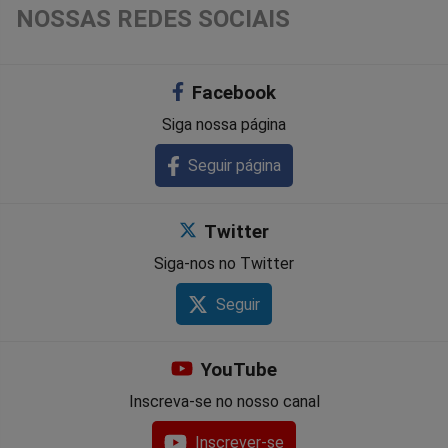
NOSSAS REDES SOCIAIS
Facebook
Siga nossa página
Seguir página
Twitter
Siga-nos no Twitter
Seguir
YouTube
Inscreva-se no nosso canal
Inscrever-se