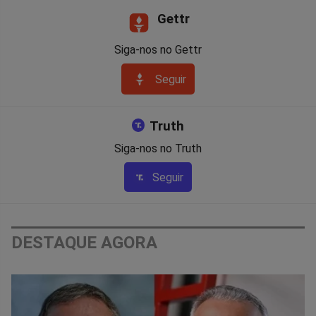
Gettr
Siga-nos no Gettr
Seguir
Truth
Siga-nos no Truth
Seguir
DESTAQUE AGORA