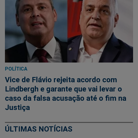
POLÍTICA
Vice de Flávio rejeita acordo com
Lindbergh e garante que vai levar o
caso da falsa acusação até o fim na
Justiça
ÚLTIMAS NOTÍCIAS