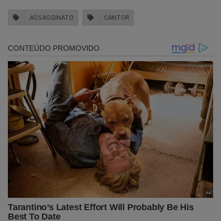
ASSASSINATO
CANTOR