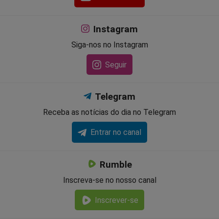
Instagram
Siga-nos no Instagram
Seguir
Telegram
Receba as notícias do dia no Telegram
Entrar no canal
Rumble
Inscreva-se no nosso canal
Inscrever-se