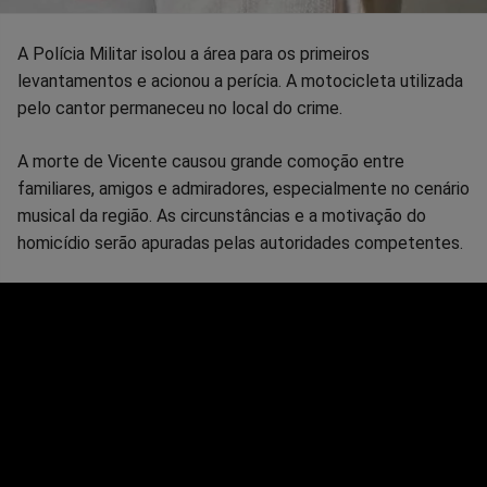
A Polícia Militar isolou a área para os primeiros
levantamentos e acionou a perícia. A motocicleta utilizada
pelo cantor permaneceu no local do crime.
A morte de Vicente causou grande comoção entre
familiares, amigos e admiradores, especialmente no cenário
musical da região. As circunstâncias e a motivação do
homicídio serão apuradas pelas autoridades competentes.