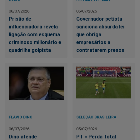
06/07/2026
06/07/2026
Prisão de
Governador petista
influenciadora revela
sanciona absurda lei
ligação com esquema
que obriga
criminoso milionário e
empresários a
quadrilha golpista
contratarem presos
FLAVIO DINO
SELEÇÃO BRASILEIRA
06/07/2026
05/07/2026
Dino atende
PT = Perda Total