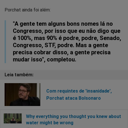
Porchat ainda foi além:
"A gente tem alguns bons nomes lá no
Congresso, por isso que eu não digo que
é 100%, mas 90% é podre, podre, Senado,
Congresso, STF, podre. Mas a gente
precisa cobrar disso, a gente precisa
mudar isso", completou.
Com requintes de 'insanidade',
Porchat ataca Bolsonaro