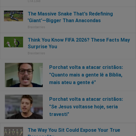
Porchat volta a atacar cristãos:
"Quanto mais a gente lê a Bíblia,
mais ateu a gente é"
Porchat volta a atacar cristãos:
"Se Jesus voltasse hoje, seria
travesti"