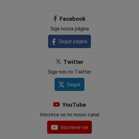
Facebook
Siga nossa página
Seguir página
Twitter
Siga-nos no Twitter
Seguir
YouTube
Inscreva-se no nosso canal
Inscrever-se