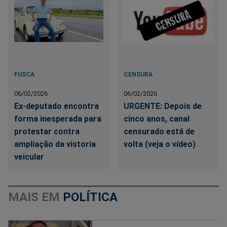
FUSCA
CENSURA
06/02/2026
06/02/2026
Ex-deputado encontra
URGENTE: Depois de
forma inesperada para
cinco anos, canal
protestar contra
censurado está de
ampliação da vistoria
volta (veja o vídeo)
veicular
MAIS EM
POLÍTICA