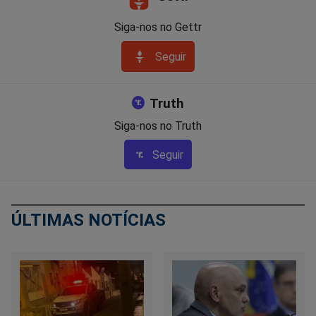
Siga-nos no Gettr
Seguir
Truth
Siga-nos no Truth
Seguir
ÚLTIMAS NOTÍCIAS