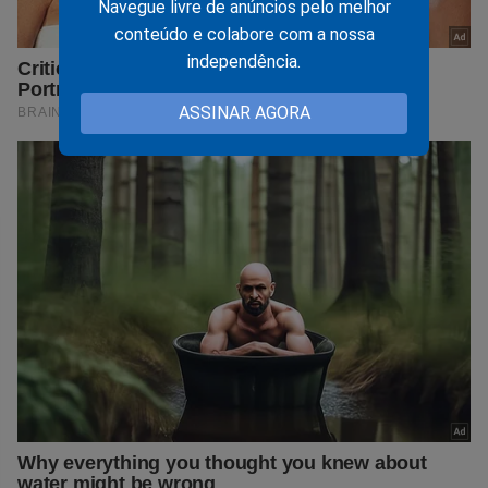
Navegue livre de anúncios pelo melhor
conteúdo e colabore com a nossa
independência.
ASSINAR AGORA