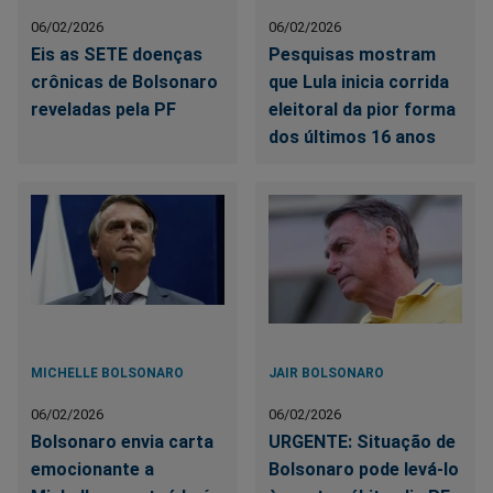
06/02/2026
06/02/2026
Eis as SETE doenças
Pesquisas mostram
crônicas de Bolsonaro
que Lula inicia corrida
reveladas pela PF
eleitoral da pior forma
dos últimos 16 anos
MICHELLE BOLSONARO
JAIR BOLSONARO
06/02/2026
06/02/2026
Bolsonaro envia carta
URGENTE: Situação de
emocionante a
Bolsonaro pode levá-lo