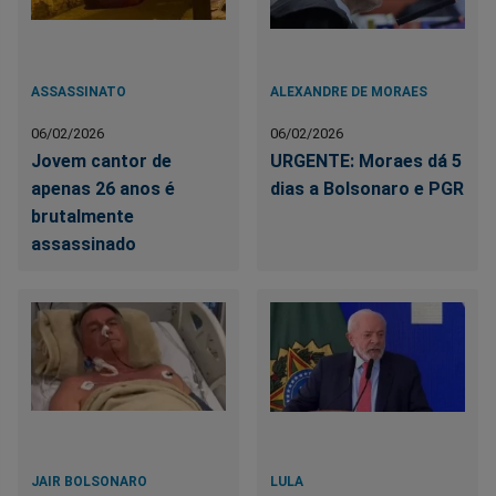
ASSASSINATO
ALEXANDRE DE MORAES
06/02/2026
06/02/2026
Jovem cantor de
URGENTE: Moraes dá 5
apenas 26 anos é
dias a Bolsonaro e PGR
brutalmente
assassinado
JAIR BOLSONARO
LULA