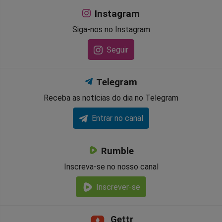
Instagram
Siga-nos no Instagram
Seguir
Telegram
Receba as notícias do dia no Telegram
Entrar no canal
Rumble
Inscreva-se no nosso canal
Inscrever-se
Gettr