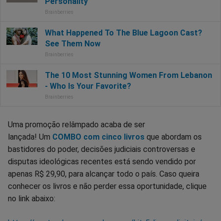
Uma promoção relâmpado acaba de ser
lançada! Um
COMBO com cinco livros
que abordam os
bastidores do poder, decisões judiciais controversas e
disputas ideológicas recentes está sendo vendido por
apenas R$ 29,90, para alcançar todo o país. Caso queira
conhecer os livros e não perder essa oportunidade, clique
no link abaixo: