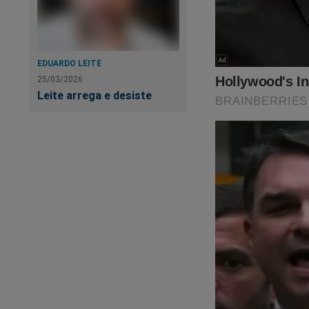
EDUARDO LEITE
25/03/2026
Leite arrega e desiste