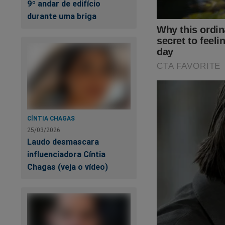
9º andar de edifício
durante uma briga
CÍNTIA CHAGAS
25/03/2026
Laudo desmascara
influenciadora Cíntia
Chagas (veja o vídeo)