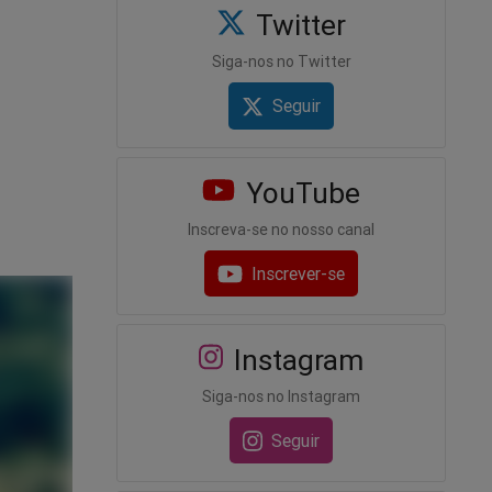
Twitter
Siga-nos no Twitter
Seguir
YouTube
Inscreva-se no nosso canal
Inscrever-se
Instagram
Siga-nos no Instagram
Seguir