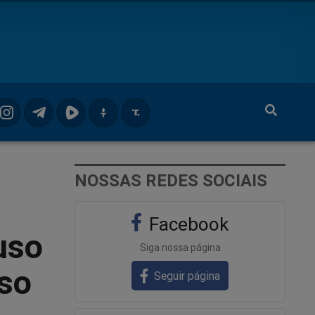
NOSSAS REDES SOCIAIS
Facebook
uso
Siga nossa página
so
Seguir página