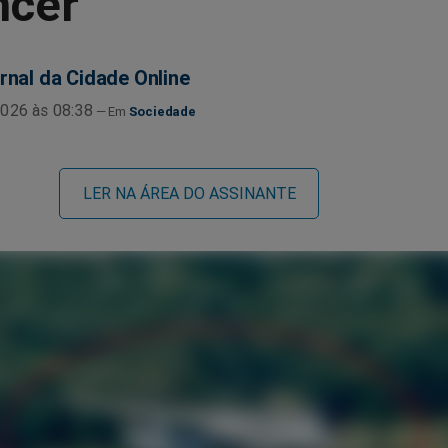
ncer
rnal da Cidade Online
026 às 08:38
Sociedade
LER NA ÁREA DO ASSINANTE