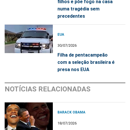
filhos e põe fogo na casa
numa tragédia sem
precedentes
EUA
30/07/2026
Filha de pentacampeão
com a seleção brasileira é
presa nos EUA
NOTÍCIAS RELACIONADAS
BARACK OBAMA
18/07/2026