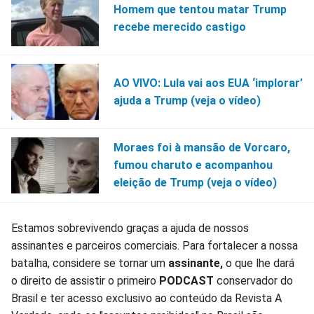
Homem que tentou matar Trump
recebe merecido castigo
AO VIVO: Lula vai aos EUA ‘implorar’
ajuda a Trump (veja o vídeo)
Moraes foi à mansão de Vorcaro,
fumou charuto e acompanhou
eleição de Trump (veja o vídeo)
Estamos sobrevivendo graças a ajuda de nossos
assinantes e parceiros comerciais. Para fortalecer a nossa
batalha, considere se tornar um
assinante,
o que lhe dará
o direito de assistir o primeiro
PODCAST
conservador do
Brasil e ter acesso exclusivo ao conteúdo da Revista A