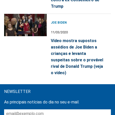
Trump
JOE BIDEN
11/03/2020
Vídeo mostra supostos
assédios de Joe Biden a
crianças e levanta
suspeitas sobre o provável
rival de Donald Trump (veja
o vídeo)
NEWSLETTER
As principais notícias do dia no seu e-mail.