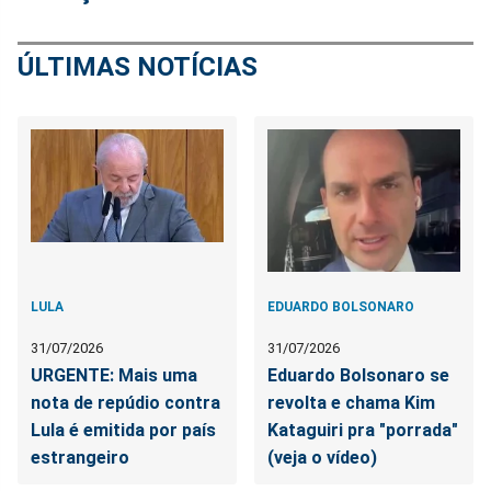
ÚLTIMAS NOTÍCIAS
LULA
EDUARDO BOLSONARO
31/07/2026
31/07/2026
URGENTE: Mais uma
Eduardo Bolsonaro se
nota de repúdio contra
revolta e chama Kim
Lula é emitida por país
Kataguiri pra "porrada"
estrangeiro
(veja o vídeo)