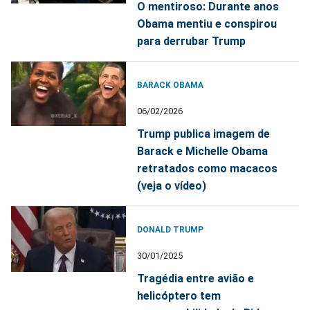
O mentiroso: Durante anos
Obama mentiu e conspirou
para derrubar Trump
BARACK OBAMA
06/02/2026
Trump publica imagem de
Barack e Michelle Obama
retratados como macacos
(veja o vídeo)
DONALD TRUMP
30/01/2025
Tragédia entre avião e
helicóptero tem