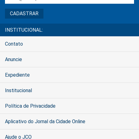
INSTITUCIONAL:
Contato
Anuncie
Expediente
Institucional
Política de Privacidade
Aplicativo do Jornal da Cidade Online
Ajude o JCO