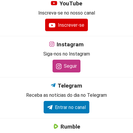
YouTube
Inscreva-se no nosso canal
Inscrever-se
Instagram
Siga-nos no Instagram
Seguir
Telegram
Receba as notícias do dia no Telegram
Entrar no canal
Rumble