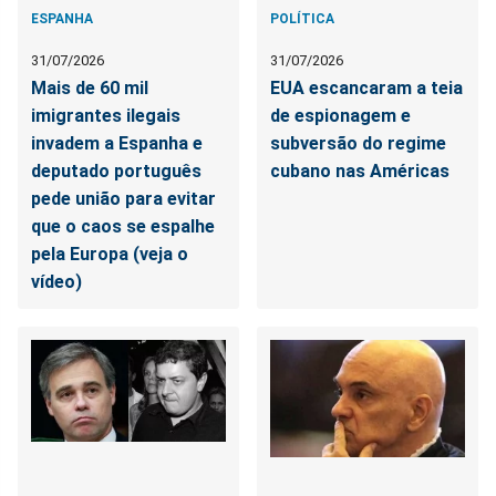
ESPANHA
POLÍTICA
31/07/2026
31/07/2026
Mais de 60 mil
EUA escancaram a teia
imigrantes ilegais
de espionagem e
invadem a Espanha e
subversão do regime
deputado português
cubano nas Américas
pede união para evitar
que o caos se espalhe
pela Europa (veja o
vídeo)