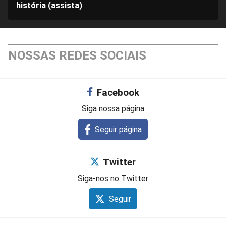
história (assista)
NOSSAS REDES SOCIAIS
Facebook
Siga nossa página
Seguir página
Twitter
Siga-nos no Twitter
Seguir