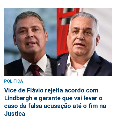
POLÍTICA
Vice de Flávio rejeita acordo com
Lindbergh e garante que vai levar o
caso da falsa acusação até o fim na
Justiça