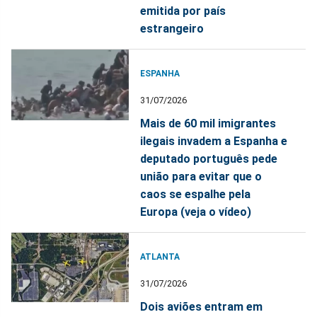
emitida por país
estrangeiro
ESPANHA
31/07/2026
Mais de 60 mil imigrantes
ilegais invadem a Espanha e
deputado português pede
união para evitar que o
caos se espalhe pela
Europa (veja o vídeo)
ATLANTA
31/07/2026
Dois aviões entram em