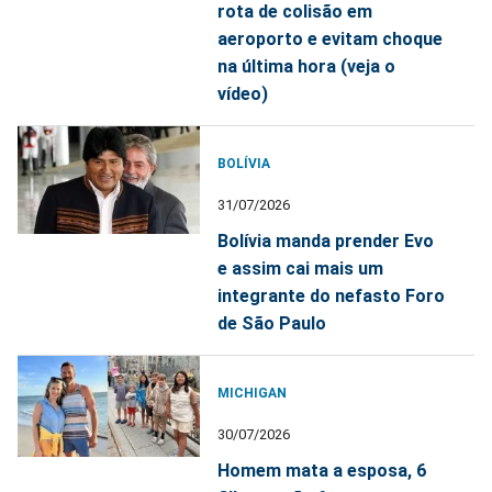
rota de colisão em
aeroporto e evitam choque
na última hora (veja o
vídeo)
BOLÍVIA
31/07/2026
Bolívia manda prender Evo
e assim cai mais um
integrante do nefasto Foro
de São Paulo
MICHIGAN
30/07/2026
Homem mata a esposa, 6