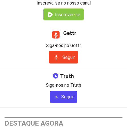
Inscreva-se no nosso canal
Inscrever-se
Gettr
Siga-nos no Gettr
Seguir
Truth
Siga-nos no Truth
Seguir
DESTAQUE AGORA