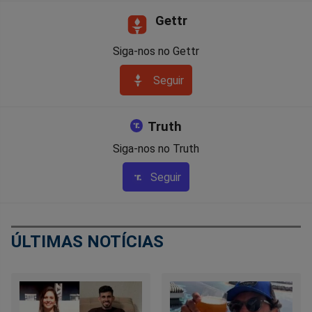
Gettr
Siga-nos no Gettr
Seguir
Truth
Siga-nos no Truth
Seguir
ÚLTIMAS NOTÍCIAS