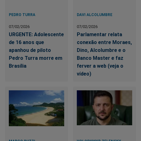
PEDRO TURRA
DAVI ALCOLUMBRE
07/02/2026
07/02/2026
URGENTE: Adolescente
Parlamentar relata
de 16 anos que
conexão entre Moraes,
apanhou de piloto
Dino, Alcolumbre e o
Pedro Turra morre em
Banco Master e faz
Brasília
ferver a web (veja o
vídeo)