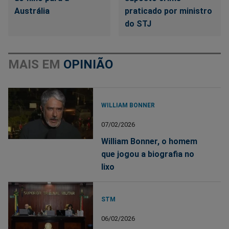
Austrália
praticado por ministro
do STJ
MAIS EM
OPINIÃO
WILLIAM BONNER
07/02/2026
William Bonner, o homem
que jogou a biografia no
lixo
STM
06/02/2026