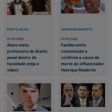
PORTO VELHO
HENRIQUE MADERITE
07/02/2026
07/02/2026
Aluno mata
Família emite
professora de direito
comunicado e
penal dentro da
confirma a causa da
faculdade (veja o
morte do influenciador
vídeo)
Henrique Maderite