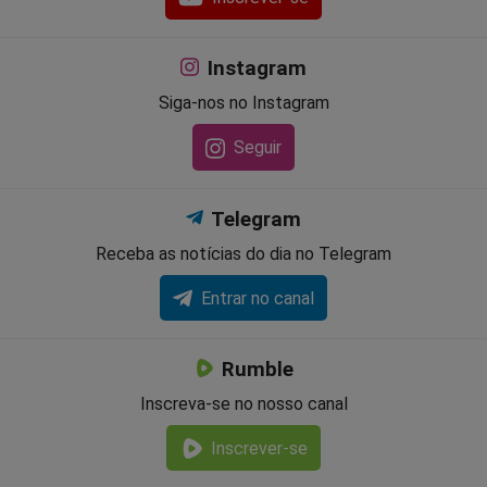
Instagram
Siga-nos no Instagram
Seguir
Telegram
Receba as notícias do dia no Telegram
Entrar no canal
Rumble
Inscreva-se no nosso canal
Inscrever-se