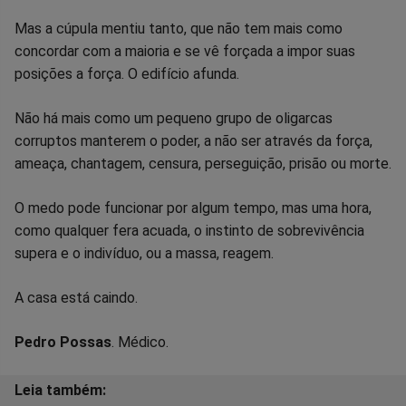
Mas a cúpula mentiu tanto, que não tem mais como
concordar com a maioria e se vê forçada a impor suas
posições a força. O edifício afunda.
Não há mais como um pequeno grupo de oligarcas
corruptos manterem o poder, a não ser através da força,
ameaça, chantagem, censura, perseguição, prisão ou morte.
O medo pode funcionar por algum tempo, mas uma hora,
como qualquer fera acuada, o instinto de sobrevivência
supera e o indivíduo, ou a massa, reagem.
A casa está caindo.
Pedro Possas
. Médico.