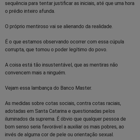
sequência para tentar justificar as iniciais, até que uma hora
o prédio inteiro afunda.
O próprio mentiroso vai se alienando da realidade.
É o que estamos observando ocorrer com essa cúpula
corrupta, que tomou o poder legítimo do povo.
A coisa está tão insustentável, que as mentiras não
convencem mais a ninguém.
Vejam essa lambança do Banco Master.
As medidas sobre cotas sociais, contra cotas raciais,
adotadas em Santa Catarina e questionadas pelos
iluminados da suprema. É óbvio que qualquer pessoa de
bom senso seria favorável a auxiliar os mais pobres, ao
invés de alguma cor de pele ou orientação sexual.