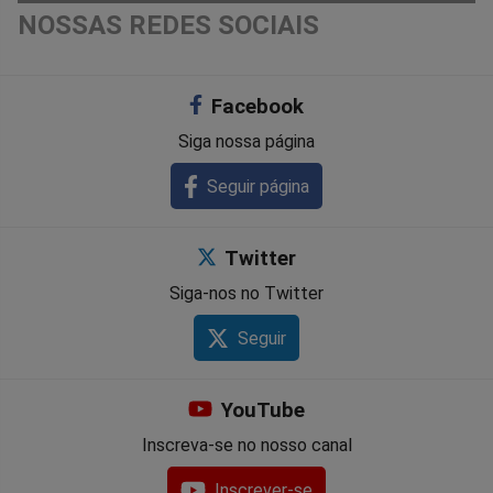
NOSSAS REDES SOCIAIS
Facebook
Siga nossa página
Seguir página
Twitter
Siga-nos no Twitter
Seguir
YouTube
Inscreva-se no nosso canal
Inscrever-se