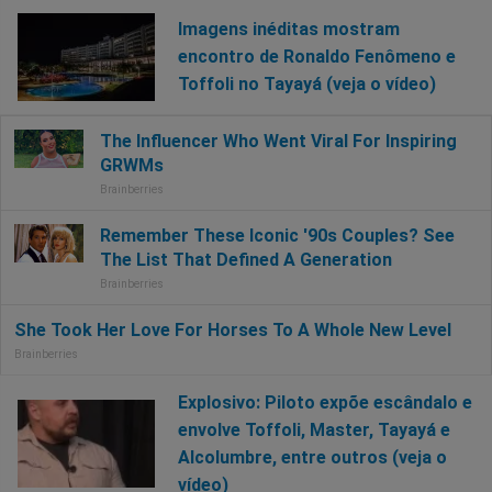
Imagens inéditas mostram
encontro de Ronaldo Fenômeno e
Toffoli no Tayayá (veja o vídeo)
Explosivo: Piloto expõe escândalo e
envolve Toffoli, Master, Tayayá e
Alcolumbre, entre outros (veja o
vídeo)