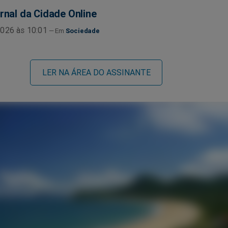
rnal da Cidade Online
026 às 10:01
Sociedade
LER NA ÁREA DO ASSINANTE