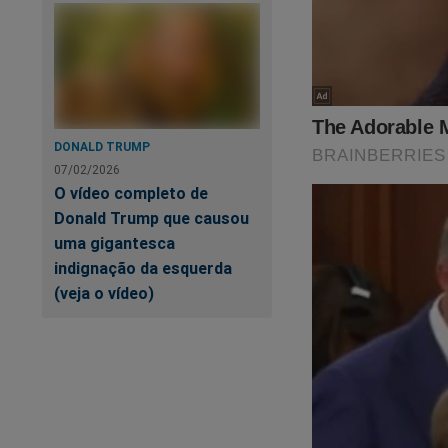
DONALD TRUMP
07/02/2026
O vídeo completo de
Donald Trump que causou
uma gigantesca
indignação da esquerda
(veja o vídeo)