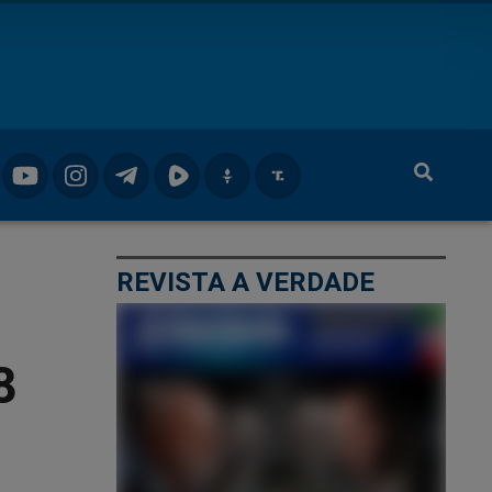
REVISTA A VERDADE
8