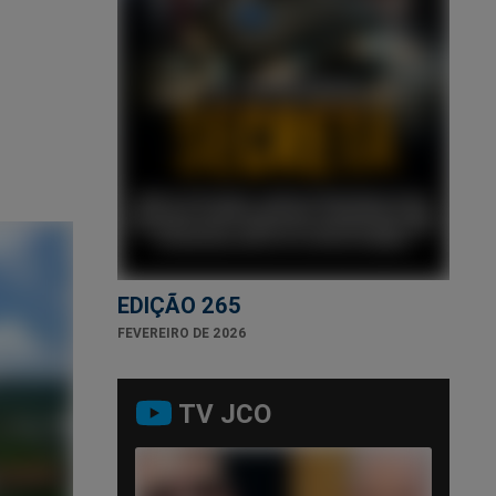
EDIÇÃO 265
FEVEREIRO DE 2026
TV JCO