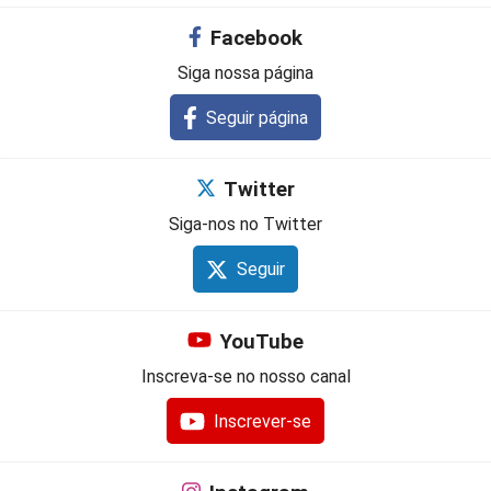
Facebook
Siga nossa página
Seguir página
Twitter
Siga-nos no Twitter
Seguir
YouTube
Inscreva-se no nosso canal
Inscrever-se