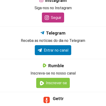
Instagram
Siga-nos no Instagram
Seguir
Telegram
Receba as notícias do dia no Telegram
Entrar no canal
Rumble
Inscreva-se no nosso canal
Inscrever-se
Gettr