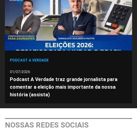
PODCAST A VERDADE
01/07/2026
Podcast A Verdade traz grande jornalista para
comentar a eleição mais importante da nossa
história (assista)
NOSSAS REDES SOCIAIS