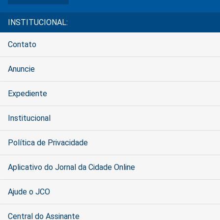
INSTITUCIONAL:
Contato
Anuncie
Expediente
Institucional
Política de Privacidade
Aplicativo do Jornal da Cidade Online
Ajude o JCO
Central do Assinante