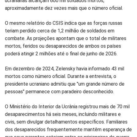
ucranianas alcançam 600 mil soldados mortos,
aproximadamente dez vezes mais que o número oficial.
O mesmo relatório do CSIS indica que as forças russas
teriam perdido cerca de 1,2 milhão de soldados em
combate. As projeções apontam que o total de militares
mortos, feridos ou desaparecidos de ambos os países
poderá atingir 2 milhões até o final de junho de 2026.
Em dezembro de 2024, Zelensky havia informado 43 mil
mortos como número oficial. Durante a entrevista, o
presidente ucraniano admitiu que "um grande número de
pessoas" permanece com paradeiro desconhecido.
O Ministério do Interior da Ucrânia registrou mais de 70 mil
desaparecimentos há seis meses, incluindo militares e
civis, sem divulgar detalhamentos específicos. Familiares
dos desaparecidos frequentemente mantêm esperança de