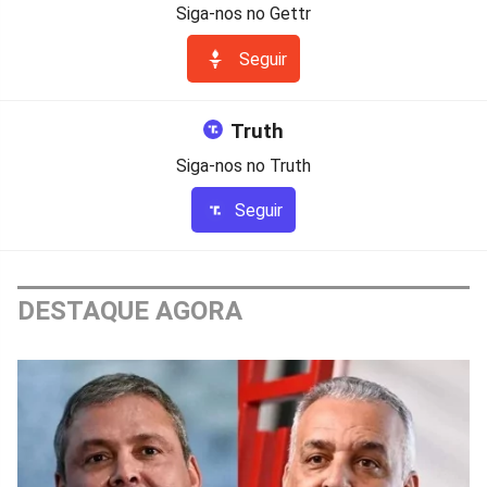
Siga-nos no Gettr
Seguir
Truth
Siga-nos no Truth
Seguir
DESTAQUE AGORA