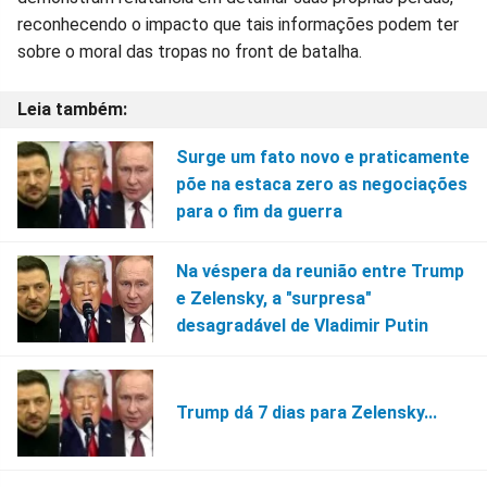
reconhecendo o impacto que tais informações podem ter
sobre o moral das tropas no front de batalha.
Surge um fato novo e praticamente
põe na estaca zero as negociações
para o fim da guerra
Na véspera da reunião entre Trump
e Zelensky, a "surpresa"
desagradável de Vladimir Putin
Trump dá 7 dias para Zelensky...