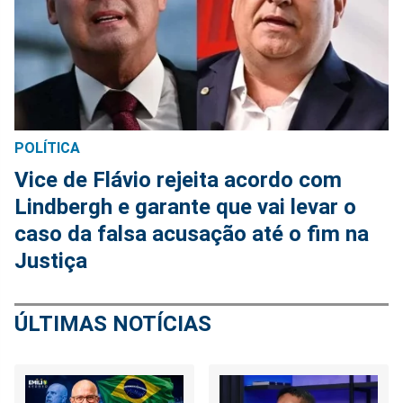
POLÍTICA
Vice de Flávio rejeita acordo com
Lindbergh e garante que vai levar o
caso da falsa acusação até o fim na
Justiça
ÚLTIMAS NOTÍCIAS