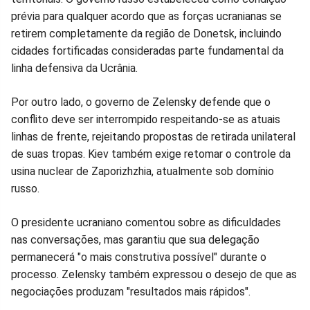
prévia para qualquer acordo que as forças ucranianas se
retirem completamente da região de Donetsk, incluindo
cidades fortificadas consideradas parte fundamental da
linha defensiva da Ucrânia.
Por outro lado, o governo de Zelensky defende que o
conflito deve ser interrompido respeitando-se as atuais
linhas de frente, rejeitando propostas de retirada unilateral
de suas tropas. Kiev também exige retomar o controle da
usina nuclear de Zaporizhzhia, atualmente sob domínio
russo.
O presidente ucraniano comentou sobre as dificuldades
nas conversações, mas garantiu que sua delegação
permanecerá "o mais construtiva possível" durante o
processo. Zelensky também expressou o desejo de que as
negociações produzam "resultados mais rápidos".