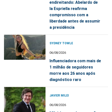
endireitando: Abelardo de
la Espriella reafirma
compromisso com a
liberdade antes de assumir
a presidência
SYDNEY TOWLE
06/08/2026
Influenciadora com mais de
1 milhão de seguidores
morre aos 26 anos após
diagnóstico raro
JAVIER MILEI
06/08/2026