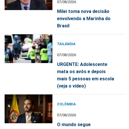
07/08/2026
Milei toma nova decisão
envolvendo a Marinha do
Brasil
TAILÂNDIA
07/08/2026
URGENTE: Adolescente
mata os avós e depois
mais 5 pessoas em escola
(veja o vídeo)
COLÔMBIA
07/08/2026
O mundo segue