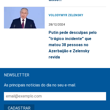
VOLODYMYR ZELENSKY
28/12/2024
Putin pede desculpas pelo
“trágico incidente” que
matou 38 pessoas no
Azerbaijão e Zelensky
revida
NEWSLETTER
As principais notícias do dia no seu e-mail.