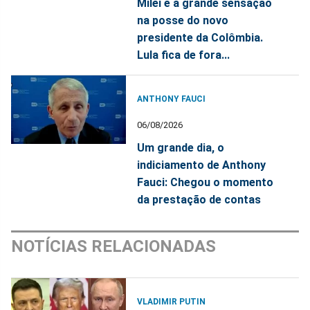
Milei é a grande sensação
na posse do novo
presidente da Colômbia.
Lula fica de fora...
ANTHONY FAUCI
06/08/2026
Um grande dia, o
indiciamento de Anthony
Fauci: Chegou o momento
da prestação de contas
NOTÍCIAS RELACIONADAS
VLADIMIR PUTIN