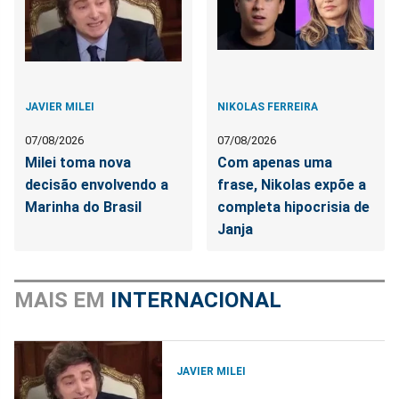
JAVIER MILEI
NIKOLAS FERREIRA
07/08/2026
07/08/2026
Milei toma nova
Com apenas uma
decisão envolvendo a
frase, Nikolas expõe a
Marinha do Brasil
completa hipocrisia de
Janja
MAIS EM
INTERNACIONAL
JAVIER MILEI