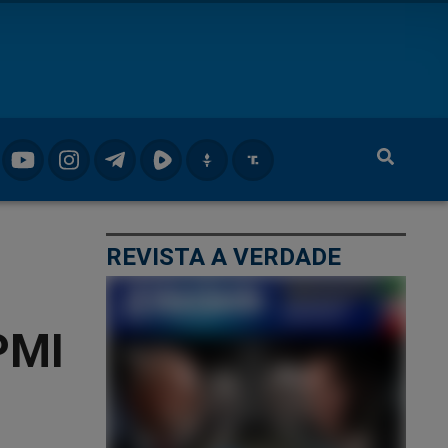
REVISTA A VERDADE
PMI