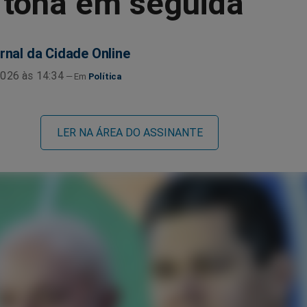
 tona em seguida
rnal da Cidade Online
026 às 14:34
Política
LER NA ÁREA DO ASSINANTE