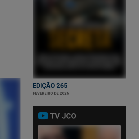
EDIÇÃO 265
FEVEREIRO DE 2026
TV JCO