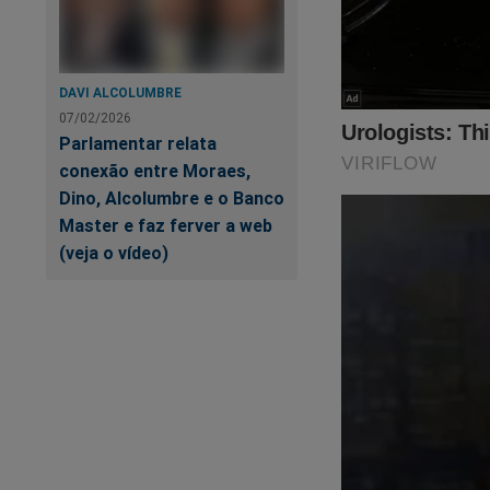
DAVI ALCOLUMBRE
07/02/2026
Parlamentar relata
conexão entre Moraes,
Dino, Alcolumbre e o Banco
Master e faz ferver a web
(veja o vídeo)