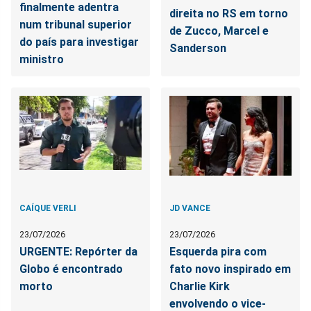
finalmente adentra
direita no RS em torno
num tribunal superior
de Zucco, Marcel e
do país para investigar
Sanderson
ministro
CAÍQUE VERLI
JD VANCE
23/07/2026
23/07/2026
URGENTE: Repórter da
Esquerda pira com
Globo é encontrado
fato novo inspirado em
morto
Charlie Kirk
envolvendo o vice-