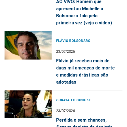
AO VIVO: Homem que
apresentou Michelle a
Bolsonaro fala pela
primeira vez (veja o vídeo)
FLÁVIO BOLSONARO
23/07/2026
Flávio já recebeu mais de
duas mil ameaças de morte
e medidas drásticas são
adotadas
SORAYA THRONICKE
23/07/2026
Perdida e sem chances,