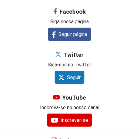
Facebook
Siga nossa página
Seguir página
Twitter
Siga-nos no Twitter
Seguir
YouTube
Inscreva-se no nosso canal
Inscrever-se