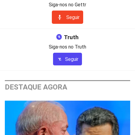
Siga-nos no Gettr
Seguir
Truth
Siga-nos no Truth
Seguir
DESTAQUE AGORA