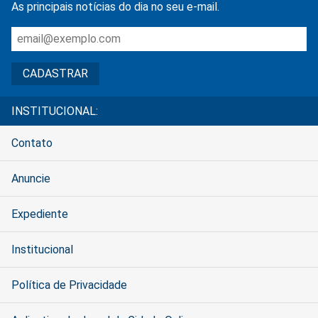
As principais notícias do dia no seu e-mail.
INSTITUCIONAL:
Contato
Anuncie
Expediente
Institucional
Política de Privacidade