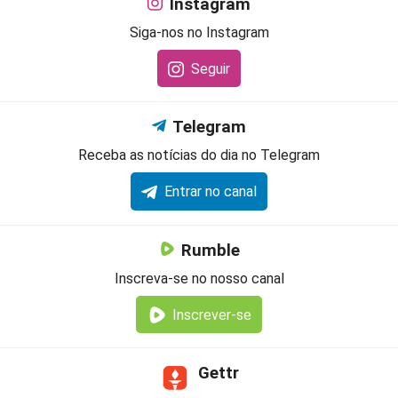
Instagram
Siga-nos no Instagram
Seguir
Telegram
Receba as notícias do dia no Telegram
Entrar no canal
Rumble
Inscreva-se no nosso canal
Inscrever-se
Gettr