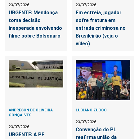
23/07/2026
23/07/2026
URGENTE: Mendonça
Em estreia, jogador
toma decisão
sofre fratura em
inesperada envolvendo
entrada criminosa no
filme sobre Bolsonaro
Brasileirão (veja o
vídeo)
ANDRESON DE OLIVEIRA
LUCIANO ZUCCO
GONÇALVES
23/07/2026
23/07/2026
Convenção do PL
URGENTE: A PF
reafirma união da