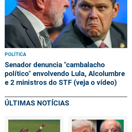
POLÍTICA
Senador denuncia "cambalacho
político" envolvendo Lula, Alcolumbre
e 2 ministros do STF (veja o vídeo)
ÚLTIMAS NOTÍCIAS