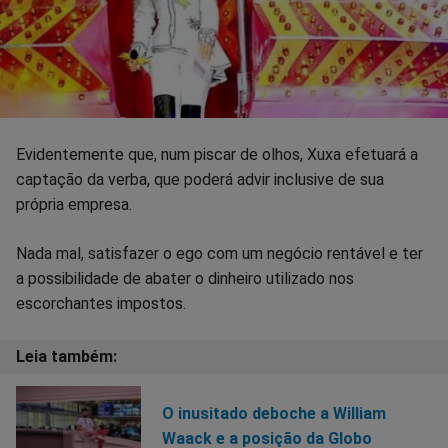
Evidentemente que, num piscar de olhos, Xuxa efetuará a
captação da verba, que poderá advir inclusive de sua
própria empresa.
Nada mal, satisfazer o ego com um negócio rentável e ter
a possibilidade de abater o dinheiro utilizado nos
escorchantes impostos.
O inusitado deboche a William
Waack e a posição da Globo