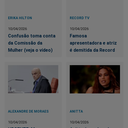
ERIKA HILTON
RECORD TV
10/04/2026
10/04/2026
Confusão toma conta
Famosa
da Comissão da
apresentadora e atriz
Mulher (veja o vídeo)
é demitida da Record
ALEXANDRE DE MORAES
ANITTA
10/04/2026
10/04/2026