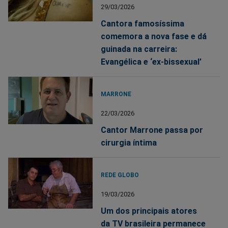
29/03/2026
Cantora famosíssima
comemora a nova fase e dá
guinada na carreira:
Evangélica e ‘ex-bissexual’
MARRONE
22/03/2026
Cantor Marrone passa por
cirurgia íntima
REDE GLOBO
19/03/2026
Um dos principais atores
da TV brasileira permanece