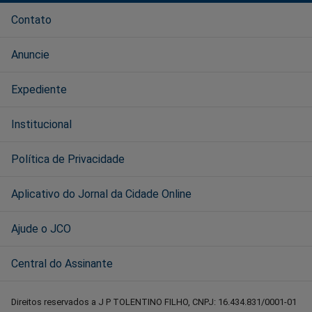
Contato
Anuncie
Expediente
Institucional
Política de Privacidade
Aplicativo do Jornal da Cidade Online
Ajude o JCO
Central do Assinante
Direitos reservados a J P TOLENTINO FILHO, CNPJ: 16.434.831/0001-01