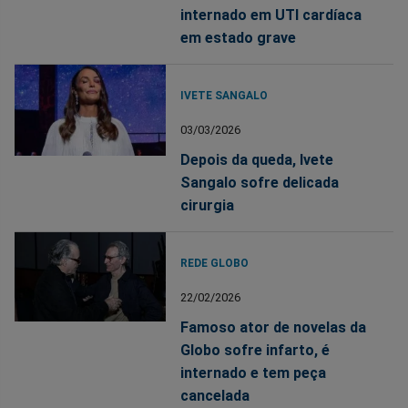
internado em UTI cardíaca
em estado grave
IVETE SANGALO
03/03/2026
Depois da queda, Ivete
Sangalo sofre delicada
cirurgia
REDE GLOBO
22/02/2026
Famoso ator de novelas da
Globo sofre infarto, é
internado e tem peça
cancelada