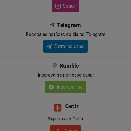
Seguir
Telegram
Receba as notícias do dia no Telegram
Entrar no canal
Rumble
Inscreva-se no nosso canal
Inscrever-se
Gettr
Siga-nos no Gettr