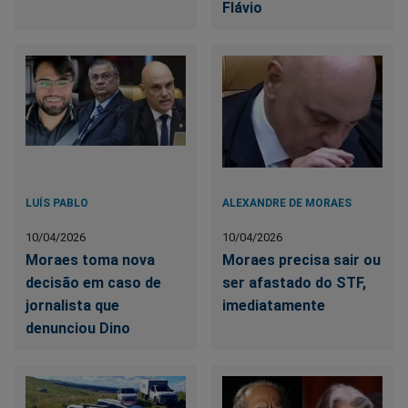
Flávio
LUÍS PABLO
ALEXANDRE DE MORAES
10/04/2026
10/04/2026
Moraes toma nova
Moraes precisa sair ou
decisão em caso de
ser afastado do STF,
jornalista que
imediatamente
denunciou Dino