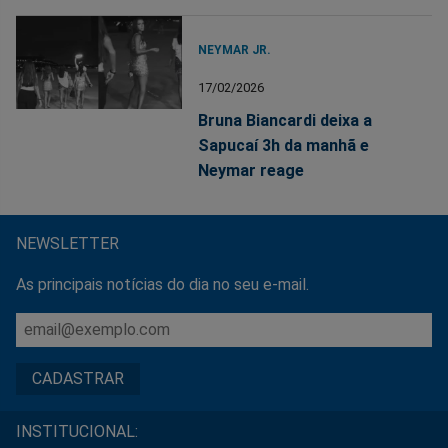
NEYMAR JR.
17/02/2026
Bruna Biancardi deixa a
Sapucaí 3h da manhã e
Neymar reage
NEWSLETTER
As principais notícias do dia no seu e-mail.
INSTITUCIONAL: