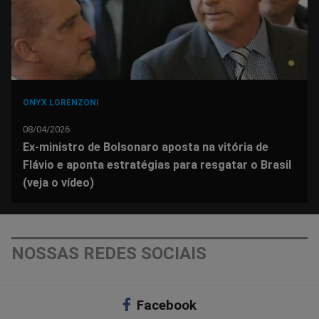
ONYX LORENZONI
08/04/2026
Ex-ministro de Bolsonaro aposta na vitória de
Flávio e aponta estratégias para resgatar o Brasil
(veja o vídeo)
NOSSAS REDES SOCIAIS
Facebook