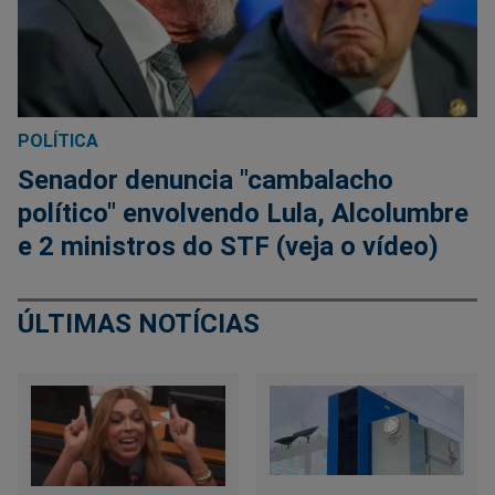
POLÍTICA
Senador denuncia "cambalacho
político" envolvendo Lula, Alcolumbre
e 2 ministros do STF (veja o vídeo)
ÚLTIMAS NOTÍCIAS