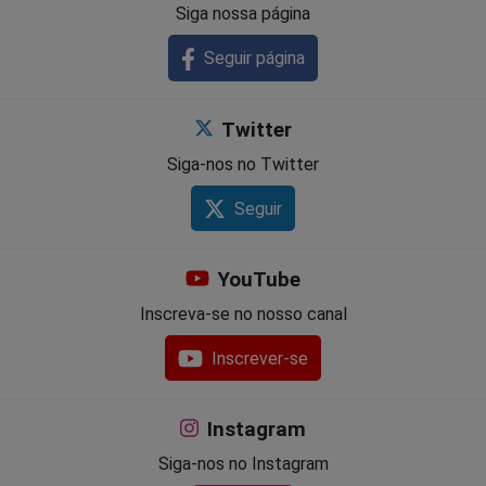
Siga nossa página
Seguir página
Twitter
Siga-nos no Twitter
Seguir
YouTube
Inscreva-se no nosso canal
Inscrever-se
Instagram
Siga-nos no Instagram