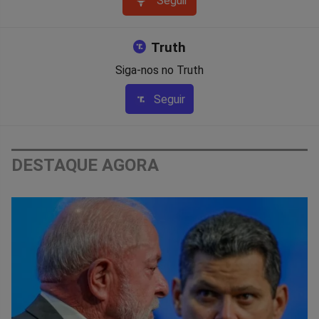
Seguir
Truth
Siga-nos no Truth
Seguir
DESTAQUE AGORA