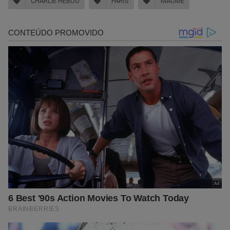
CHARLIE HEBDO
PARIS
MAOMÉ