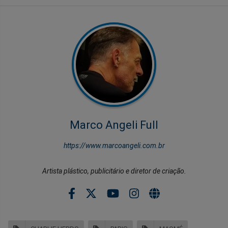
Marco Angeli Full
https://www.marcoangeli.com.br
Artista plástico, publicitário e diretor de criação.