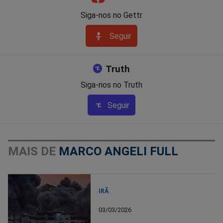
Siga-nos no Gettr
Seguir
Truth
Siga-nos no Truth
Seguir
MAIS DE
MARCO ANGELI FULL
IRÃ
03/03/2026