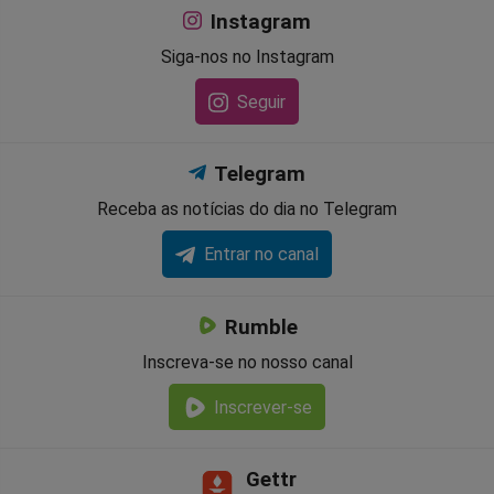
Instagram
Siga-nos no Instagram
Seguir
Telegram
Receba as notícias do dia no Telegram
Entrar no canal
Rumble
Inscreva-se no nosso canal
Inscrever-se
Gettr