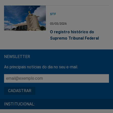
STF
03/03/2026
O registro histórico do
Supremo Tribunal Federal
NEWSLETTER
As principais notícias do dia no seu e-mail.
INSTITUCIONAL: