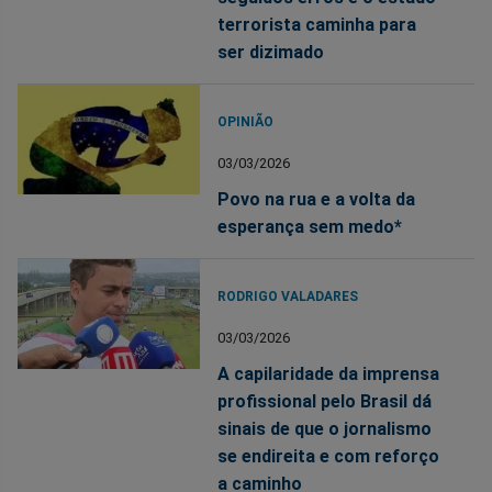
terrorista caminha para
ser dizimado
OPINIÃO
03/03/2026
Povo na rua e a volta da
esperança sem medo*
RODRIGO VALADARES
03/03/2026
A capilaridade da imprensa
profissional pelo Brasil dá
sinais de que o jornalismo
se endireita e com reforço
a caminho