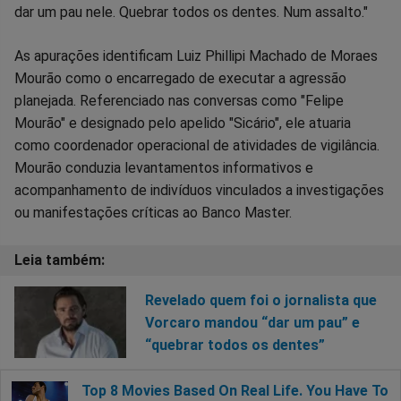
dar um pau nele. Quebrar todos os dentes. Num assalto."
As apurações identificam Luiz Phillipi Machado de Moraes
Mourão como o encarregado de executar a agressão
planejada. Referenciado nas conversas como "Felipe
Mourão" e designado pelo apelido "Sicário", ele atuaria
como coordenador operacional de atividades de vigilância.
Mourão conduzia levantamentos informativos e
acompanhamento de indivíduos vinculados a investigações
ou manifestações críticas ao Banco Master.
Revelado quem foi o jornalista que
Vorcaro mandou “dar um pau” e
“quebrar todos os dentes”