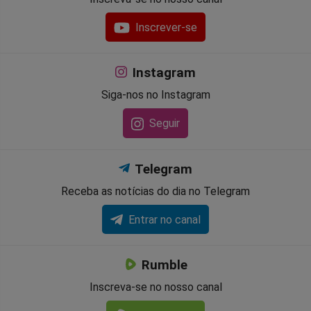
Inscrever-se
Instagram
Siga-nos no Instagram
Seguir
Telegram
Receba as notícias do dia no Telegram
Entrar no canal
Rumble
Inscreva-se no nosso canal