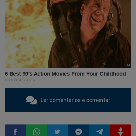
Ler comentários e comentar