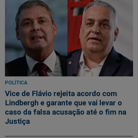
POLÍTICA
Vice de Flávio rejeita acordo com
Lindbergh e garante que vai levar o
caso da falsa acusação até o fim na
Justiça