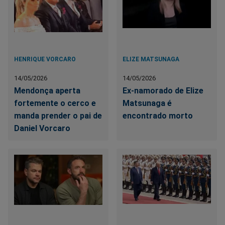
HENRIQUE VORCARO
ELIZE MATSUNAGA
14/05/2026
14/05/2026
Mendonça aperta
Ex-namorado de Elize
fortemente o cerco e
Matsunaga é
manda prender o pai de
encontrado morto
Daniel Vorcaro