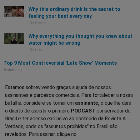
Estamos sobrevivendo graças a ajuda de nossos
assinantes e parceiros comerciais. Para fortalecer a nossa
batalha, considere se tornar um
assinante,
o que lhe dará
o direito de assistir o primeiro
PODCAST
conservador do
Brasil e ter acesso exclusivo ao conteúdo da Revista A
Verdade, onde os "assuntos proibidos" no Brasil são
revelados. Para assinar, clique no