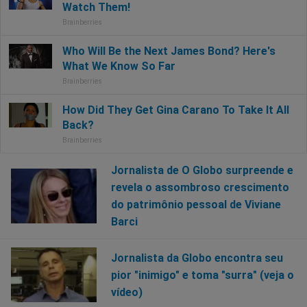
Jornalista de O Globo surpreende e
revela o assombroso crescimento
do patrimônio pessoal de Viviane
Barci
Jornalista da Globo encontra seu
pior "inimigo" e toma "surra" (veja o
vídeo)