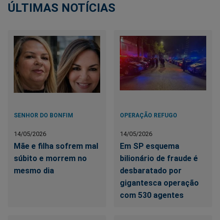
ÚLTIMAS NOTÍCIAS
SENHOR DO BONFIM
OPERAÇÃO REFUGO
14/05/2026
14/05/2026
Mãe e filha sofrem mal
Em SP esquema
súbito e morrem no
bilionário de fraude é
mesmo dia
desbaratado por
gigantesca operação
com 530 agentes