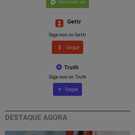
Inscrever-se
Gettr
Siga-nos no Gettr
Seguir
Truth
Siga-nos no Truth
Seguir
DESTAQUE AGORA