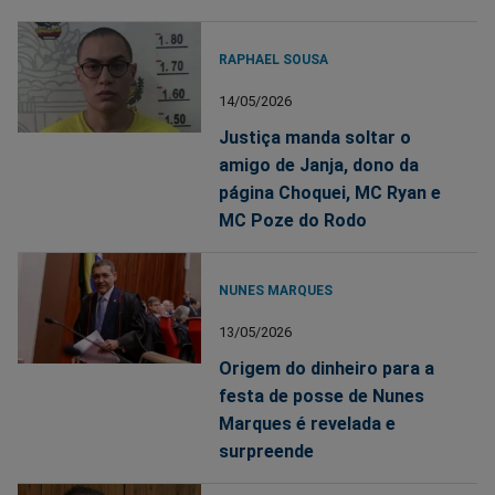
RAPHAEL SOUSA
14/05/2026
Justiça manda soltar o
amigo de Janja, dono da
página Choquei, MC Ryan e
MC Poze do Rodo
NUNES MARQUES
13/05/2026
Origem do dinheiro para a
festa de posse de Nunes
Marques é revelada e
surpreende