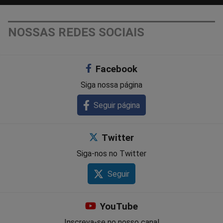
NOSSAS REDES SOCIAIS
Facebook
Siga nossa página
Seguir página
Twitter
Siga-nos no Twitter
Seguir
YouTube
Inscreva-se no nosso canal