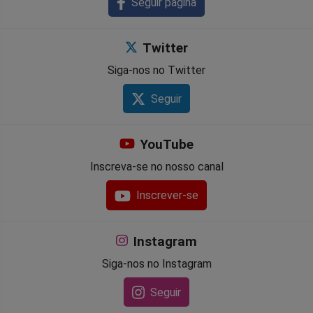
Seguir página
Twitter
Siga-nos no Twitter
Seguir
YouTube
Inscreva-se no nosso canal
Inscrever-se
Instagram
Siga-nos no Instagram
Seguir