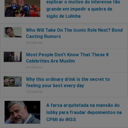
explicar o motivo do interesse tão
grande em impedir a quebra de
sigilo de Lulinha
A farsa arquitetada na mansão do
lobby para fraudar depoimentos na
CPMI do INSS