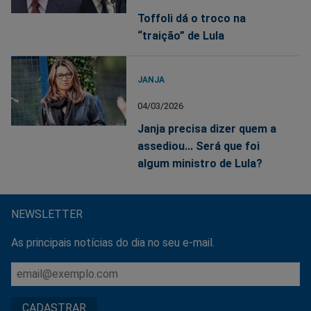
Toffoli dá o troco na
“traição” de Lula
JANJA
04/03/2026
Janja precisa dizer quem a
assediou... Será que foi
algum ministro de Lula?
NEWSLETTER
As principais notícias do dia no seu e-mail.