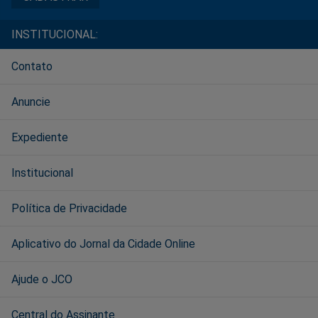
INSTITUCIONAL:
Contato
Anuncie
Expediente
Institucional
Política de Privacidade
Aplicativo do Jornal da Cidade Online
Ajude o JCO
Central do Assinante