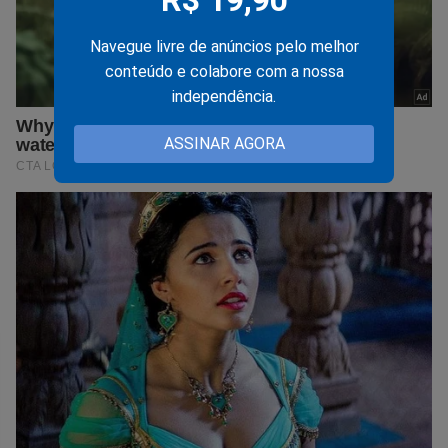
R$ 19,90
Navegue livre de anúncios pelo melhor
conteúdo e colabore com a nossa
independência.
ASSINAR AGORA