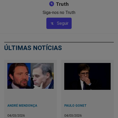
Truth
Siga-nos no Truth
Seguir
ÚLTIMAS NOTÍCIAS
ANDRÉ MENDONÇA
PAULO GONET
04/03/2026
04/03/2026