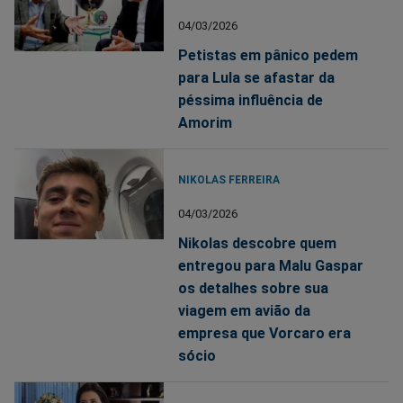
04/03/2026
Petistas em pânico pedem
para Lula se afastar da
péssima influência de
Amorim
NIKOLAS FERREIRA
04/03/2026
Nikolas descobre quem
entregou para Malu Gaspar
os detalhes sobre sua
viagem em avião da
empresa que Vorcaro era
sócio