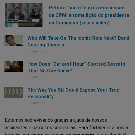
Petista "surta" e grita em sessão
da CPMI e toma lição do presidente
da Comissão (veja o vídeo)
Estamos sobrevivendo graças a ajuda de nossos
assinantes e parceiros comerciais. Para fortalecer a nossa