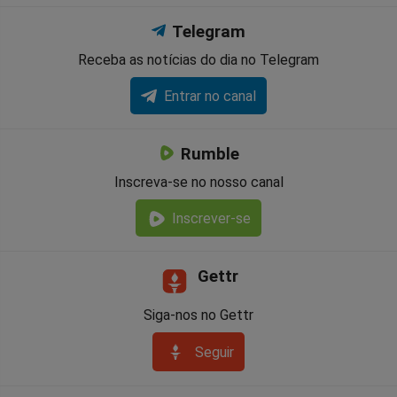
Telegram
Receba as notícias do dia no Telegram
Entrar no canal
Rumble
Inscreva-se no nosso canal
Inscrever-se
Gettr
Siga-nos no Gettr
Seguir