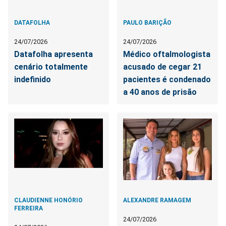
DATAFOLHA
PAULO BARIÇÃO
24/07/2026
24/07/2026
Datafolha apresenta
Médico oftalmologista
cenário totalmente
acusado de cegar 21
indefinido
pacientes é condenado
a 40 anos de prisão
CLAUDIENNE HONÓRIO
ALEXANDRE RAMAGEM
FERREIRA
24/07/2026