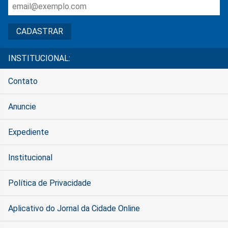
INSTITUCIONAL:
Contato
Anuncie
Expediente
Institucional
Política de Privacidade
Aplicativo do Jornal da Cidade Online