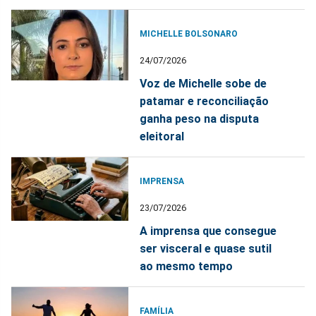
MICHELLE BOLSONARO
24/07/2026
Voz de Michelle sobe de
patamar e reconciliação
ganha peso na disputa
eleitoral
IMPRENSA
23/07/2026
A imprensa que consegue
ser visceral e quase sutil
ao mesmo tempo
FAMÍLIA