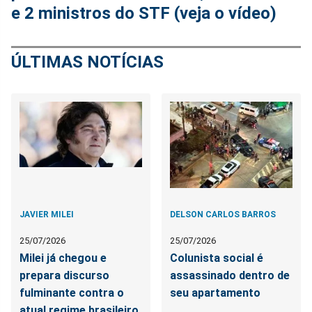
e 2 ministros do STF (veja o vídeo)
ÚLTIMAS NOTÍCIAS
JAVIER MILEI
DELSON CARLOS BARROS
25/07/2026
25/07/2026
Milei já chegou e
Colunista social é
prepara discurso
assassinado dentro de
fulminante contra o
seu apartamento
atual regime brasileiro