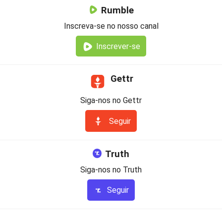
Rumble
Inscreva-se no nosso canal
Inscrever-se
Gettr
Siga-nos no Gettr
Seguir
Truth
Siga-nos no Truth
Seguir