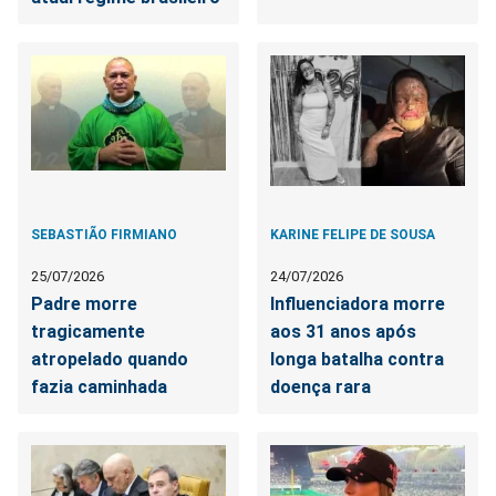
SEBASTIÃO FIRMIANO
KARINE FELIPE DE SOUSA
25/07/2026
24/07/2026
Padre morre
Influenciadora morre
tragicamente
aos 31 anos após
atropelado quando
longa batalha contra
fazia caminhada
doença rara