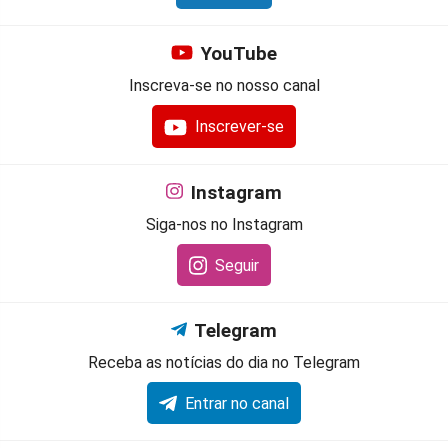
YouTube
Inscreva-se no nosso canal
Inscrever-se
Instagram
Siga-nos no Instagram
Seguir
Telegram
Receba as notícias do dia no Telegram
Entrar no canal