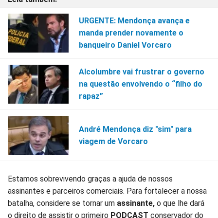
URGENTE: Mendonça avança e
manda prender novamente o
banqueiro Daniel Vorcaro
Alcolumbre vai frustrar o governo
na questão envolvendo o “filho do
rapaz”
André Mendonça diz "sim" para
viagem de Vorcaro
Estamos sobrevivendo graças a ajuda de nossos
assinantes e parceiros comerciais. Para fortalecer a nossa
batalha, considere se tornar um
assinante,
o que lhe dará
o direito de assistir o primeiro
PODCAST
conservador do