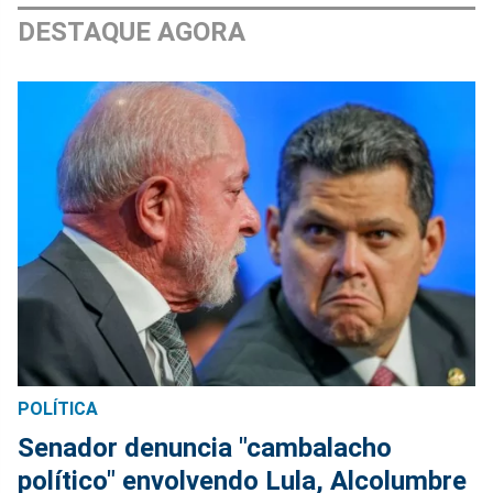
DESTAQUE AGORA
POLÍTICA
Senador denuncia "cambalacho
político" envolvendo Lula, Alcolumbre