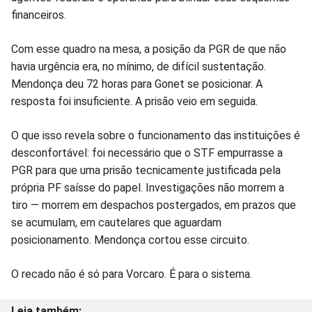
financeiros.
Com esse quadro na mesa, a posição da PGR de que não
havia urgência era, no mínimo, de difícil sustentação.
Mendonça deu 72 horas para Gonet se posicionar. A
resposta foi insuficiente. A prisão veio em seguida.
O que isso revela sobre o funcionamento das instituições é
desconfortável: foi necessário que o STF empurrasse a
PGR para que uma prisão tecnicamente justificada pela
própria PF saísse do papel. Investigações não morrem a
tiro — morrem em despachos postergados, em prazos que
se acumulam, em cautelares que aguardam
posicionamento. Mendonça cortou esse circuito.
O recado não é só para Vorcaro. É para o sistema.