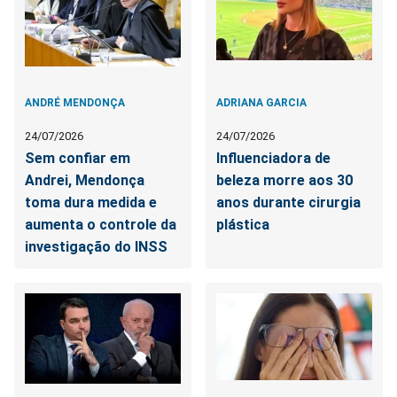
ANDRÉ MENDONÇA
ADRIANA GARCIA
24/07/2026
24/07/2026
Sem confiar em
Influenciadora de
Andrei, Mendonça
beleza morre aos 30
toma dura medida e
anos durante cirurgia
aumenta o controle da
plástica
investigação do INSS