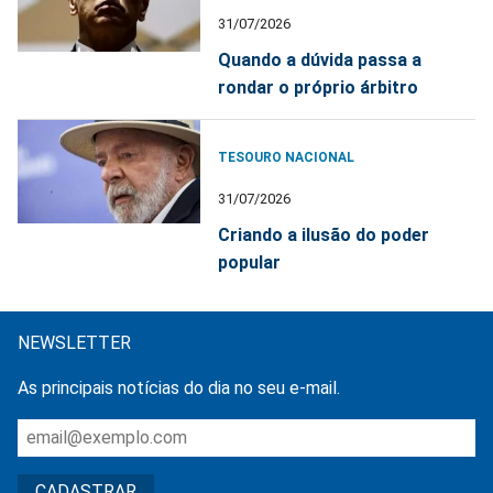
31/07/2026
Quando a dúvida passa a
rondar o próprio árbitro
TESOURO NACIONAL
31/07/2026
Criando a ilusão do poder
popular
NEWSLETTER
As principais notícias do dia no seu e-mail.