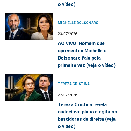
o vídeo)
MICHELLE BOLSONARO
23/07/2026
AO VIVO: Homem que
apresentou Michelle a
Bolsonaro fala pela
primeira vez (veja o vídeo)
TEREZA CRISTINA
22/07/2026
Tereza Cristina revela
audacioso plano e agita os
bastidores da direita (veja
o vídeo)