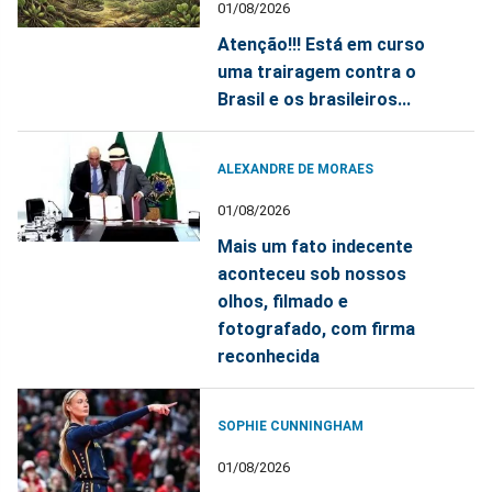
01/08/2026
Atenção!!! Está em curso
uma trairagem contra o
Brasil e os brasileiros...
ALEXANDRE DE MORAES
01/08/2026
Mais um fato indecente
aconteceu sob nossos
olhos, filmado e
fotografado, com firma
reconhecida
SOPHIE CUNNINGHAM
01/08/2026