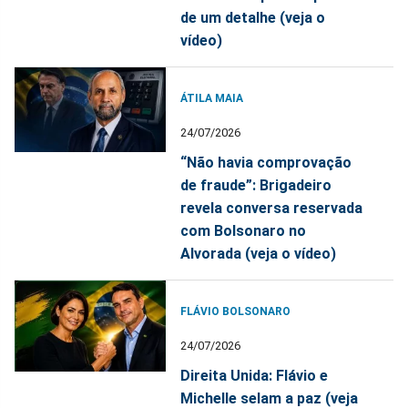
de um detalhe (veja o
vídeo)
ÁTILA MAIA
24/07/2026
“Não havia comprovação
de fraude”: Brigadeiro
revela conversa reservada
com Bolsonaro no
Alvorada (veja o vídeo)
FLÁVIO BOLSONARO
24/07/2026
Direita Unida: Flávio e
Michelle selam a paz (veja