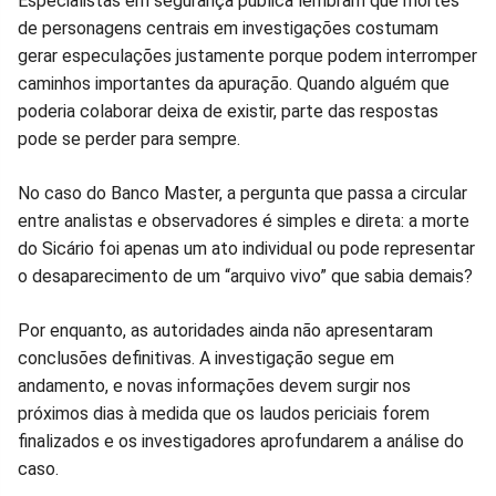
Especialistas em segurança pública lembram que mortes
de personagens centrais em investigações costumam
gerar especulações justamente porque podem interromper
caminhos importantes da apuração. Quando alguém que
poderia colaborar deixa de existir, parte das respostas
pode se perder para sempre.
No caso do Banco Master, a pergunta que passa a circular
entre analistas e observadores é simples e direta: a morte
do Sicário foi apenas um ato individual ou pode representar
o desaparecimento de um “arquivo vivo” que sabia demais?
Por enquanto, as autoridades ainda não apresentaram
conclusões definitivas. A investigação segue em
andamento, e novas informações devem surgir nos
próximos dias à medida que os laudos periciais forem
finalizados e os investigadores aprofundarem a análise do
caso.