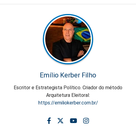
Emílio Kerber Filho
Escritor e Estrategista Político. Criador do método
Arquitetura Eleitoral:
https://emiliokerber.com.br/