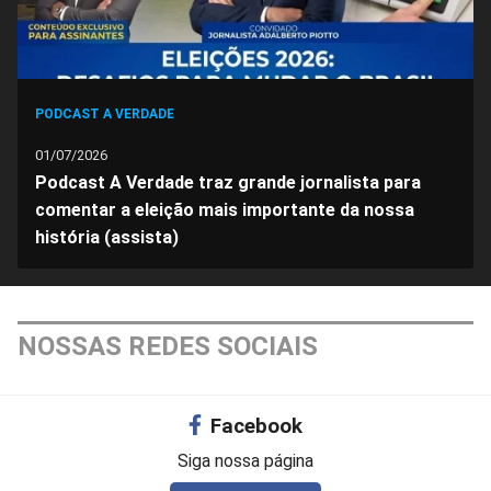
PODCAST A VERDADE
01/07/2026
Podcast A Verdade traz grande jornalista para
comentar a eleição mais importante da nossa
história (assista)
NOSSAS REDES SOCIAIS
Facebook
Siga nossa página