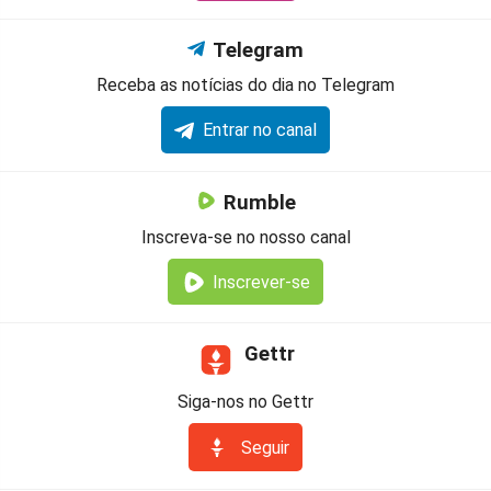
Telegram
Receba as notícias do dia no Telegram
Entrar no canal
Rumble
Inscreva-se no nosso canal
Inscrever-se
Gettr
Siga-nos no Gettr
Seguir