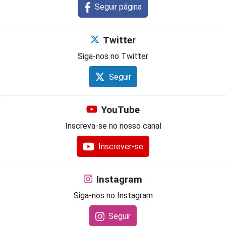
Seguir página
Twitter
Siga-nos no Twitter
Seguir
YouTube
Inscreva-se no nosso canal
Inscrever-se
Instagram
Siga-nos no Instagram
Seguir