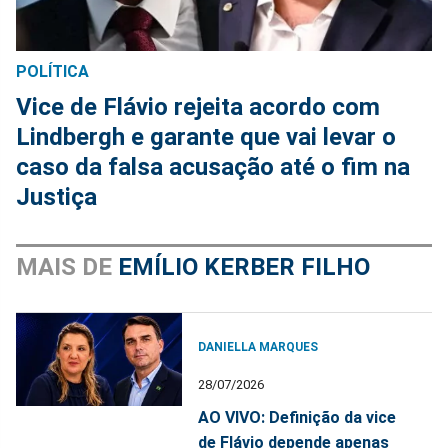
POLÍTICA
Vice de Flávio rejeita acordo com
Lindbergh e garante que vai levar o
caso da falsa acusação até o fim na
Justiça
MAIS DE
EMÍLIO KERBER FILHO
DANIELLA MARQUES
28/07/2026
AO VIVO: Definição da vice
de Flávio depende apenas