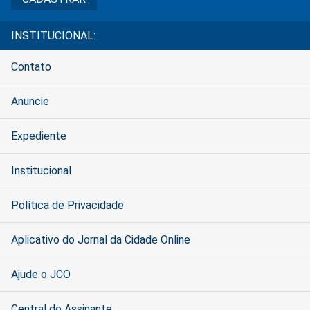
INSTITUCIONAL:
Contato
Anuncie
Expediente
Institucional
Política de Privacidade
Aplicativo do Jornal da Cidade Online
Ajude o JCO
Central do Assinante