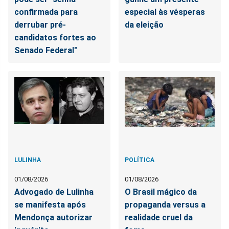
confirmada para
especial às vésperas
derrubar pré-
da eleição
candidatos fortes ao
Senado Federal"
LULINHA
POLÍTICA
01/08/2026
01/08/2026
Advogado de Lulinha
O Brasil mágico da
se manifesta após
propaganda versus a
Mendonça autorizar
realidade cruel da