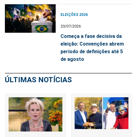
ELEIÇÕES 2026
20/07/2026
Começa a fase decisiva da
eleição: Convenções abrem
período de definições até 5
de agosto
ÚLTIMAS NOTÍCIAS