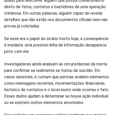
usado para descrever alguém que possui conhecimento
direto de fatos, contatos e bastidores de uma operação
criminosa. Em outras palavras, alguém capaz de revelar
detalhes que não estão nos documentos oficiais nem nas
provas já coletadas.
Se esse era o papel do sicário morto hoje, a consequência
é imediata: uma possível linha de informação desaparece
junto com ele.
Investigadores ainda analisam as circunstâncias da morte
para confirmar se realmente se tratou de suicídio. Em
casos sensíveis, é comum que perícias avaliem elementos
como mensagens recentes, movimentações financeiras,
histórico de contatos e o local exato onde ocorreu o fato.
Esses dados ajudam a determinar se houve ação individual
ou se existem outros elementos envolvidos.