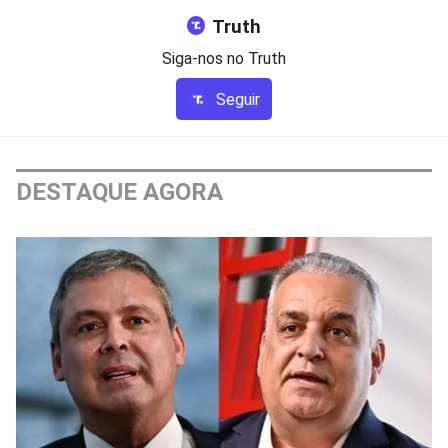
Truth
Siga-nos no Truth
Seguir
DESTAQUE AGORA