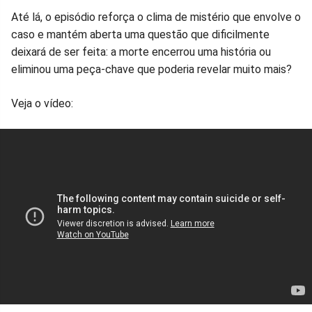
Até lá, o episódio reforça o clima de mistério que envolve o
caso e mantém aberta uma questão que dificilmente
deixará de ser feita: a morte encerrou uma história ou
eliminou uma peça-chave que poderia revelar muito mais?
Veja o vídeo: