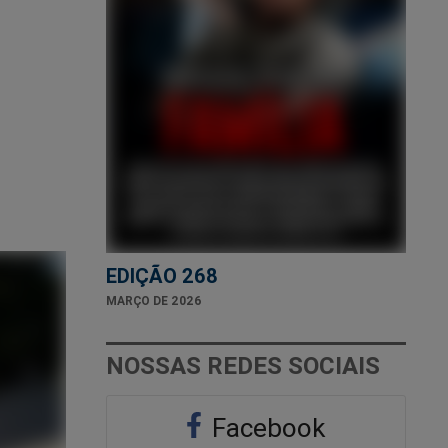
EDIÇÃO 268
MARÇO DE 2026
NOSSAS REDES SOCIAIS
Facebook