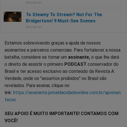
Estamos sobrevivendo graças a ajuda de nossos
assinantes e parceiros comerciais. Para fortalecer a nossa
batalha, considere se tornar um
assinante,
o que lhe dará
o direito de assistir o primeiro
PODCAST
conservador do
Brasil e ter acesso exclusivo ao conteúdo da Revista A
Verdade, onde os "assuntos proibidos" no Brasil são
revelados. Para assinar, clique no
link:
https://assinante.jornaldacidadeonline.com.br/apresen
tacao
SEU APOIO É MUITO IMPORTANTE! CONTAMOS COM
VOCÊ!