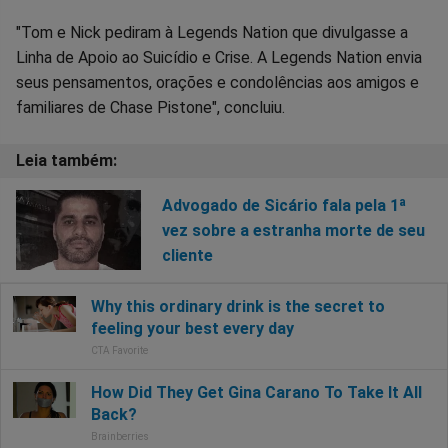
"Tom e Nick pediram à Legends Nation que divulgasse a
Linha de Apoio ao Suicídio e Crise. A Legends Nation envia
seus pensamentos, orações e condolências aos amigos e
familiares de Chase Pistone", concluiu.
Advogado de Sicário fala pela 1ª
vez sobre a estranha morte de seu
cliente