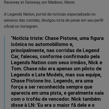
Raceway at Gateway, em Madison, Illinois.
A Legends Nation, portal de notícias especializado no
universo das corridas, divulgou nota de pesar em seu perfil
oficial no Instagram.
"Notícia triste: Chase Pistone, uma figura
icônica no automobilismo e,
principalmente, nas corridas de Legend
Car, faleceu, conforme confirmado pela
Legends Nation com seus irmãos, Nick e
Tom. Chase não era apenas um piloto de
Legends e Late Models, mas sua equipe,
Chase Pistone Inc. Legends, era uma
força a ser reconhecida sempre que
aparecia em uma pista, e geralmente saía
com o troféu de vencedor. Nick também
disse à LN: 'Eu era o maior fã dele e o