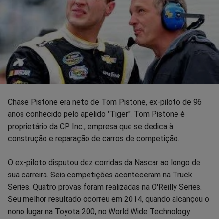
Chase Pistone era neto de Tom Pistone, ex-piloto de 96
anos conhecido pelo apelido "Tiger". Tom Pistone é
proprietário da CP Inc., empresa que se dedica à
construção e reparação de carros de competição.
O ex-piloto disputou dez corridas da Nascar ao longo de
sua carreira. Seis competições aconteceram na Truck
Series. Quatro provas foram realizadas na O'Reilly Series.
Seu melhor resultado ocorreu em 2014, quando alcançou o
nono lugar na Toyota 200, no World Wide Technology