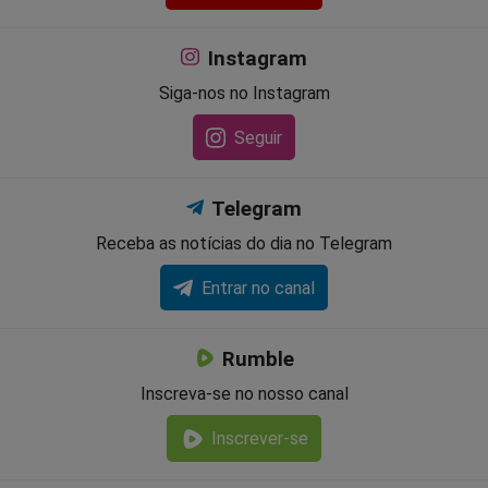
Instagram
Siga-nos no Instagram
Seguir
Telegram
Receba as notícias do dia no Telegram
Entrar no canal
Rumble
Inscreva-se no nosso canal
Inscrever-se