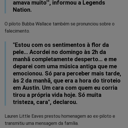
amava muito'", informou a Legends
Nation.
O piloto Bubba Wallace também se pronunciou sobre o
falecimento.
"Estou com os sentimentos à flor da
pele… Acordei no domingo às 2h da
manhã completamente desperto… e me
deparei com uma música antiga que me
emocionou. Só para perceber mais tarde,
às 2 da manhã, que era a hora do tiroteio
em Austin. Um cara com quem eu corria
tirou a própria vida hoje. Só muita
tristeza, cara", declarou.
Lauren Little Eaves prestou homenagem ao ex-piloto e
transmitiu uma mensagem da família.