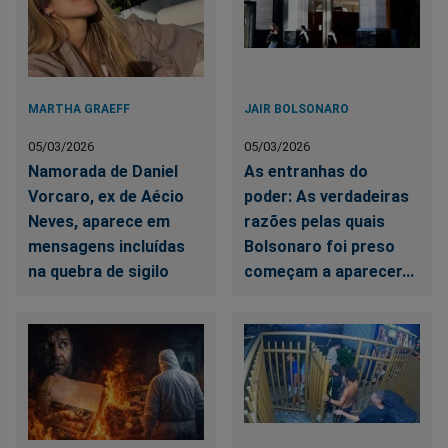
MARTHA GRAEFF
JAIR BOLSONARO
05/03/2026
05/03/2026
Namorada de Daniel
As entranhas do
Vorcaro, ex de Aécio
poder: As verdadeiras
Neves, aparece em
razões pelas quais
mensagens incluídas
Bolsonaro foi preso
na quebra de sigilo
começam a aparecer...