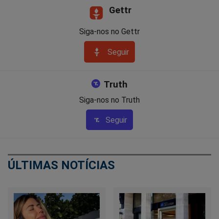
Gettr
Siga-nos no Gettr
Seguir
Truth
Siga-nos no Truth
Seguir
ÚLTIMAS NOTÍCIAS