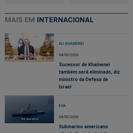
MAIS EM
INTERNACIONAL
ALI KHAMENEI
04/03/2026
Sucessor de Khamenei
também será eliminado, diz
ministro da Defesa de
Israel
EUA
04/03/2026
Submarino americano