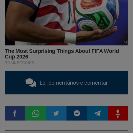
Ler comentários e comentar