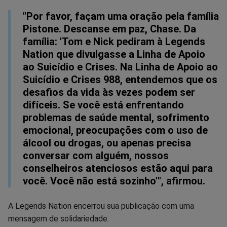
"Por favor, façam uma oração pela família
Pistone. Descanse em paz, Chase. Da
família: 'Tom e Nick pediram à Legends
Nation que divulgasse a Linha de Apoio
ao Suicídio e Crises. Na Linha de Apoio ao
Suicídio e Crises 988, entendemos que os
desafios da vida às vezes podem ser
difíceis. Se você está enfrentando
problemas de saúde mental, sofrimento
emocional, preocupações com o uso de
álcool ou drogas, ou apenas precisa
conversar com alguém, nossos
conselheiros atenciosos estão aqui para
você. Você não está sozinho'", afirmou.
A Legends Nation encerrou sua publicação com uma
mensagem de solidariedade.