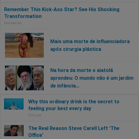
Mais uma morte de influenciadora
após cirurgia plástica
Na hora da morte o aiatolá
aprendeu: O mundo não é um jardim
de infância...