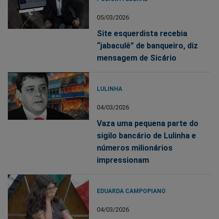
05/03/2026
Site esquerdista recebia
“jabaculê” de banqueiro, diz
mensagem de Sicário
LULINHA
04/03/2026
Vaza uma pequena parte do
sigilo bancário de Lulinha e
números milionários
impressionam
EDUARDA CAMPOPIANO
04/03/2026