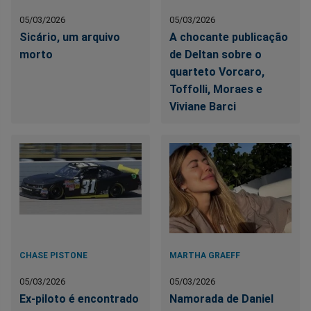
05/03/2026
05/03/2026
Sicário, um arquivo
A chocante publicação
morto
de Deltan sobre o
quarteto Vorcaro,
Toffolli, Moraes e
Viviane Barci
CHASE PISTONE
MARTHA GRAEFF
05/03/2026
05/03/2026
Ex-piloto é encontrado
Namorada de Daniel