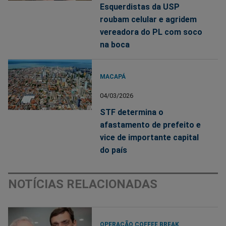
Esquerdistas da USP
roubam celular e agridem
vereadora do PL com soco
na boca
MACAPÁ
04/03/2026
STF determina o
afastamento de prefeito e
vice de importante capital
do país
NOTÍCIAS RELACIONADAS
OPERAÇÃO COFFEE BREAK