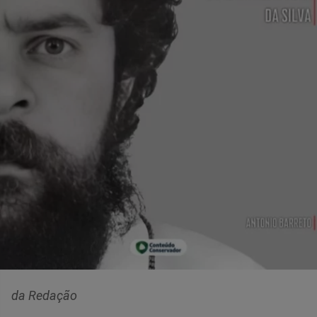
da Redação