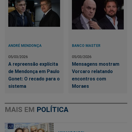
ANDRÉ MENDONÇA
BANCO MASTER
05/03/2026
05/03/2026
A repreensão explícita
Mensagens mostram
de Mendonça em Paulo
Vorcaro relatando
Gonet: O recado para o
encontros com
sistema
Moraes
MAIS EM
POLÍTICA