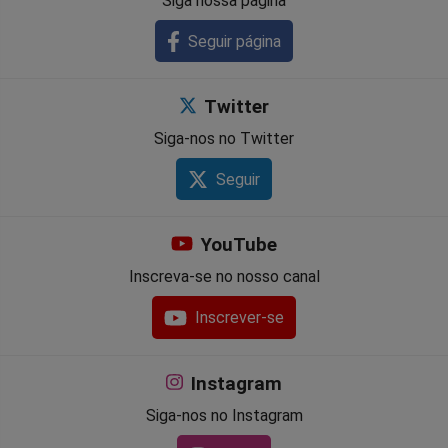
Siga nossa página
Seguir página
Twitter
Siga-nos no Twitter
Seguir
YouTube
Inscreva-se no nosso canal
Inscrever-se
Instagram
Siga-nos no Instagram