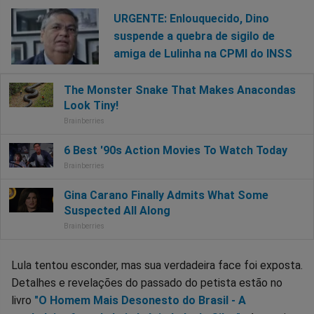
URGENTE: Enlouquecido, Dino
suspende a quebra de sigilo de
amiga de Lulinha na CPMI do INSS
Lula tentou esconder, mas sua verdadeira face foi exposta.
Detalhes e revelações do passado do petista estão no
livro
"O Homem Mais Desonesto do Brasil - A