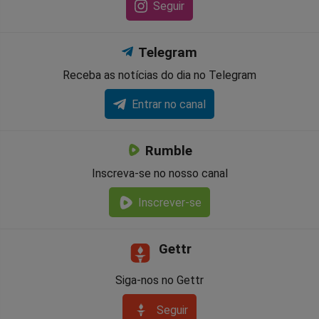
Seguir
Telegram
Receba as notícias do dia no Telegram
Entrar no canal
Rumble
Inscreva-se no nosso canal
Inscrever-se
Gettr
Siga-nos no Gettr
Seguir