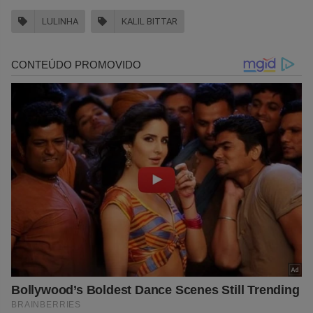
LULINHA
KALIL BITTAR