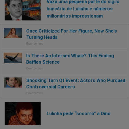
Vaza uma pequena parte do sigilo
bancário de Lulinha e números
milionários impressionam
Lulinha pede “socorro” a Dino