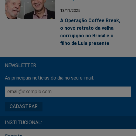
13/11/2025
A Operação Coffee Break,
o novo retrato da velha
corrupção no Brasil e o
filho de Lula presente
NEWSLETTER
As principais notícias do dia no seu e-mail.
INSTITUCIONAL: