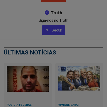
Truth
Siga-nos no Truth
Seguir
ÚLTIMAS NOTÍCIAS
POLÍCIA FEDERAL
VIVIANE BARCI