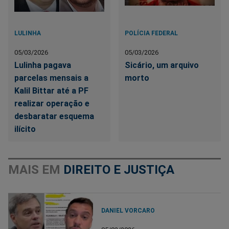
LULINHA
POLÍCIA FEDERAL
05/03/2026
05/03/2026
Lulinha pagava
Sicário, um arquivo
parcelas mensais a
morto
Kalil Bittar até a PF
realizar operação e
desbaratar esquema
ilícito
MAIS EM
DIREITO E JUSTIÇA
DANIEL VORCARO