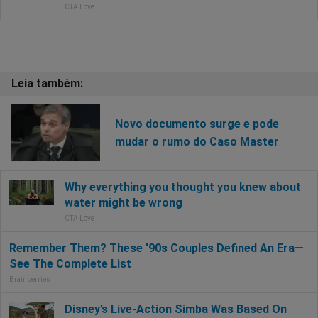
Novo documento surge e pode
mudar o rumo do Caso Master