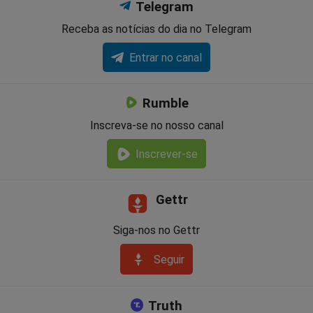
Telegram
Receba as notícias do dia no Telegram
Entrar no canal
Rumble
Inscreva-se no nosso canal
Inscrever-se
Gettr
Siga-nos no Gettr
Seguir
Truth