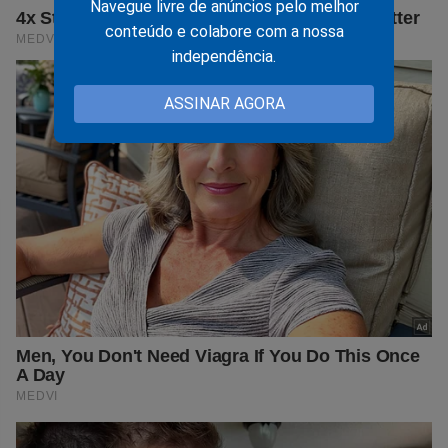
Navegue livre de anúncios pelo melhor
conteúdo e colabore com a nossa
independência.
ASSINAR AGORA