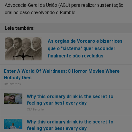
Advocacia-Geral da União (AGU) para realizar sustentação
oral no caso envolvendo o Rumble.
As orgias de Vorcaro e bizarrices
que o "sistema" quer esconder
finalmente são reveladas