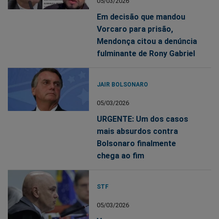
05/03/2026
Em decisão que mandou
Vorcaro para prisão,
Mendonça citou a denúncia
fulminante de Rony Gabriel
JAIR BOLSONARO
05/03/2026
URGENTE: Um dos casos
mais absurdos contra
Bolsonaro finalmente
chega ao fim
STF
05/03/2026