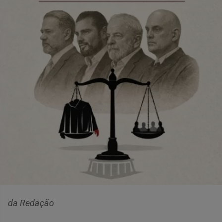
da Redação