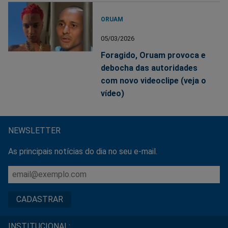
ORUAM
05/03/2026
Foragido, Oruam provoca e
debocha das autoridades
com novo videoclipe (veja o
vídeo)
NEWSLETTER
As principais notícias do dia no seu e-mail.
INSTITUCIONAL: