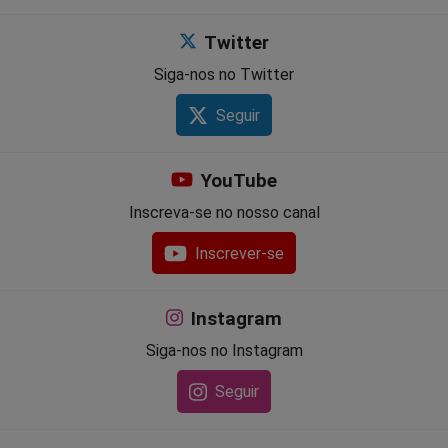
Twitter
Siga-nos no Twitter
Seguir
YouTube
Inscreva-se no nosso canal
Inscrever-se
Instagram
Siga-nos no Instagram
Seguir