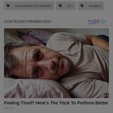
ALEXANDRE DE MORAES
STJ
RUMBLE