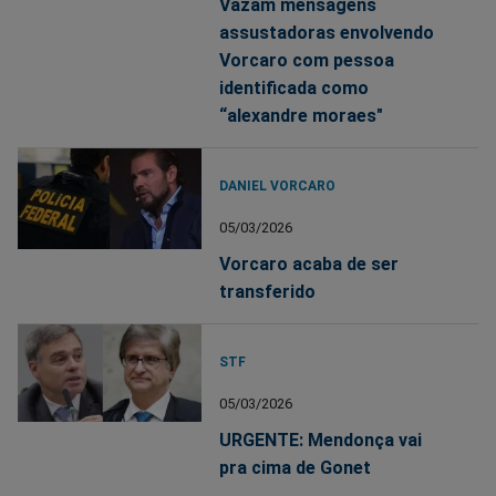
Vazam mensagens
assustadoras envolvendo
Vorcaro com pessoa
identificada como
“alexandre moraes"
DANIEL VORCARO
05/03/2026
Vorcaro acaba de ser
transferido
STF
05/03/2026
URGENTE: Mendonça vai
pra cima de Gonet