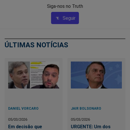
Siga-nos no Truth
Seguir
ÚLTIMAS NOTÍCIAS
DANIEL VORCARO
JAIR BOLSONARO
05/03/2026
05/03/2026
Em decisão que
URGENTE: Um dos