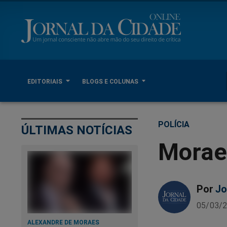
EDITORIAIS
BLOGS E COLUNAS
POLÍCIA
ÚLTIMAS NOTÍCIAS
Morae
Por
Jo
05/03/2
ALEXANDRE DE MORAES