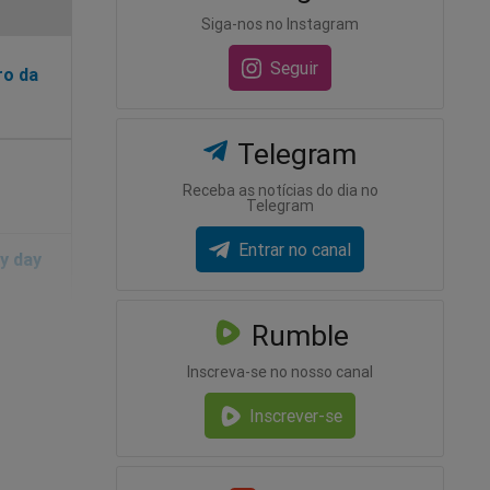
Siga-nos no Instagram
Seguir
ro da
Telegram
Receba as notícias do dia no
Telegram
Entrar no canal
Rumble
Inscreva-se no nosso canal
Inscrever-se