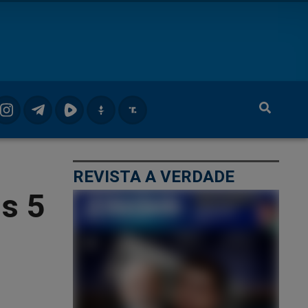
REVISTA A VERDADE
s 5