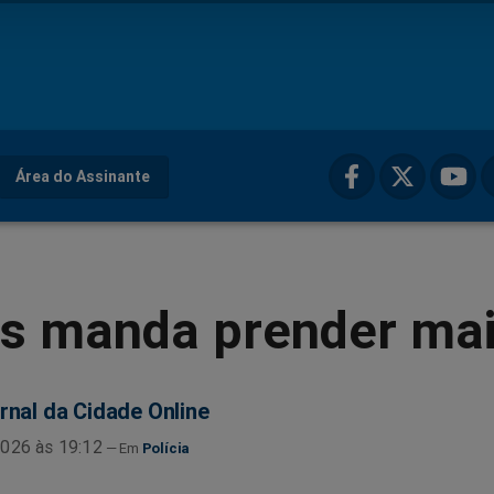
Área do Assinante
s manda prender mai
rnal da Cidade Online
026 às 19:12
Polícia