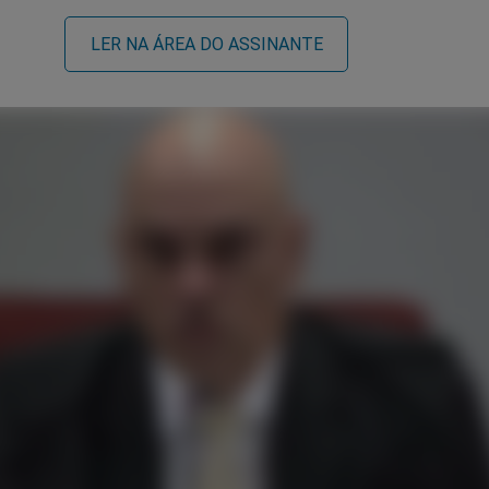
LER NA ÁREA DO ASSINANTE