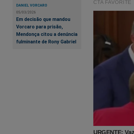
DANIEL VORCARO
05/03/2026
Em decisão que mandou
Vorcaro para prisão,
Mendonça citou a denúncia
fulminante de Rony Gabriel