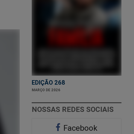
EDIÇÃO 268
MARÇO DE 2026
NOSSAS REDES SOCIAIS
Facebook