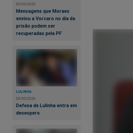
05/03/2026
Mensagens que Moraes
enviou a Vorcaro no dia da
prisão podem ser
recuperadas pela PF
LULINHA
05/03/2026
Defesa de Lulinha entra em
desespero