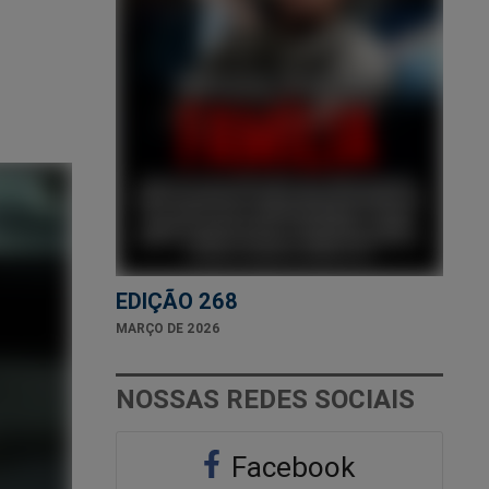
EDIÇÃO 268
MARÇO DE 2026
NOSSAS REDES SOCIAIS
Facebook