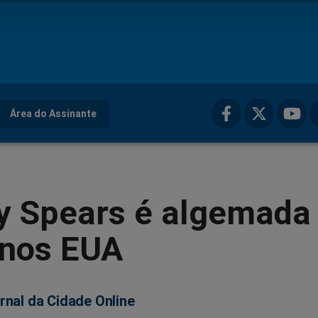
Área do Assinante
y Spears é algemada
 nos EUA
rnal da Cidade Online