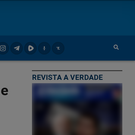
REVISTA A VERDADE
 e