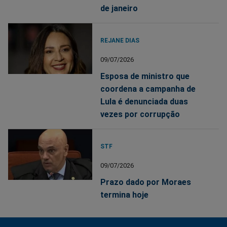
de janeiro
REJANE DIAS
09/07/2026
Esposa de ministro que
coordena a campanha de
Lula é denunciada duas
vezes por corrupção
STF
09/07/2026
Prazo dado por Moraes
termina hoje