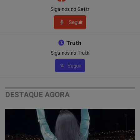
Siga-nos no Gettr
Seguir
Truth
Siga-nos no Truth
Seguir
DESTAQUE AGORA