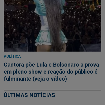
POLÍTICA
Cantora põe Lula e Bolsonaro a prova
em pleno show e reação do público é
fulminante (veja o vídeo)
ÚLTIMAS NOTÍCIAS