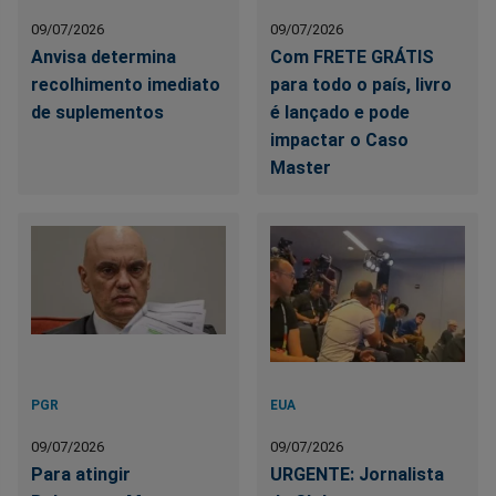
09/07/2026
09/07/2026
Anvisa determina
Com FRETE GRÁTIS
recolhimento imediato
para todo o país, livro
de suplementos
é lançado e pode
impactar o Caso
Master
PGR
EUA
09/07/2026
09/07/2026
Para atingir
URGENTE: Jornalista