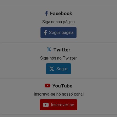
Facebook
Siga nossa página
Seguir página
Twitter
Siga-nos no Twitter
Seguir
YouTube
Inscreva-se no nosso canal
Inscrever-se