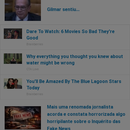
Gilmar sentiu...
Mais uma renomada jornalista
acorda e constata horrorizada algo
horripilante sobre o Inquérito das
Fake News