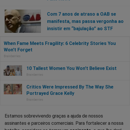
Com 7 anos de atraso a OAB se
manifesta, mas passa vergonha ao
insistir em “bajulação” ao STF
Estamos sobrevivendo graças a ajuda de nossos
assinantes e parceiros comerciais. Para fortalecer a nossa