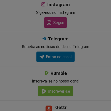
Instagram
Siga-nos no Instagram
Seguir
Telegram
Receba as notícias do dia no Telegram
Entrar no canal
Rumble
Inscreva-se no nosso canal
Inscrever-se
Gettr