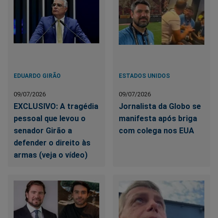
EDUARDO GIRÃO
ESTADOS UNIDOS
09/07/2026
09/07/2026
EXCLUSIVO: A tragédia
Jornalista da Globo se
pessoal que levou o
manifesta após briga
senador Girão a
com colega nos EUA
defender o direito às
armas (veja o vídeo)