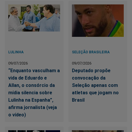
LULINHA
SELEÇÃO BRASILEIRA
09/07/2026
09/07/2026
“Enquanto vasculham a
Deputado propõe
vida de Eduardo e
convocação da
Allan, o consórcio da
Seleção apenas com
mídia silencia sobre
atletas que jogam no
Lulinha na Espanha”,
Brasil
afirma jornalista (veja
o vídeo)