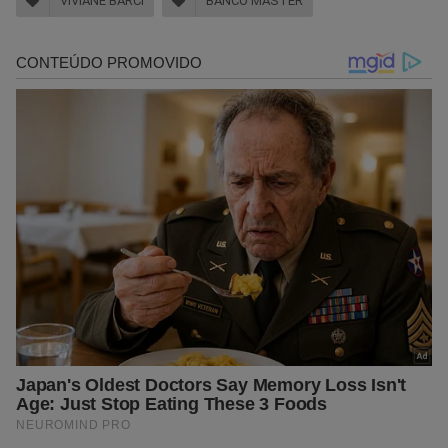
VIVIANE BARCI
BANCO MASTER