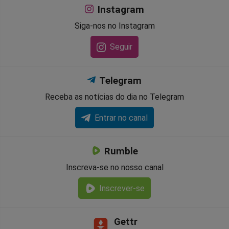
Instagram
Siga-nos no Instagram
Seguir
Telegram
Receba as notícias do dia no Telegram
Entrar no canal
Rumble
Inscreva-se no nosso canal
Inscrever-se
Gettr