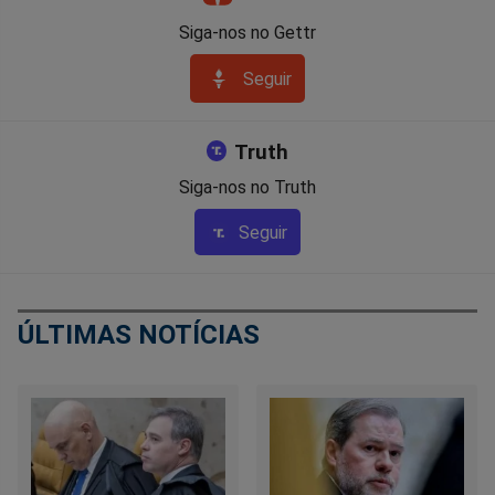
Siga-nos no Gettr
Seguir
Truth
Siga-nos no Truth
Seguir
ÚLTIMAS NOTÍCIAS