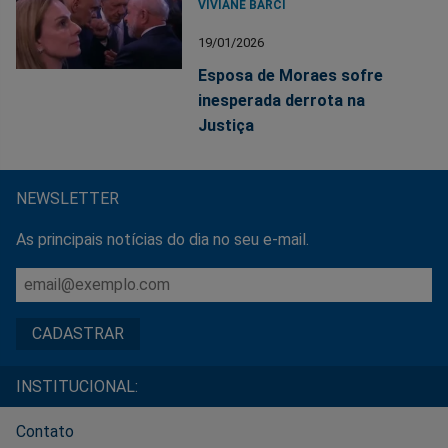
VIVIANE BARCI
19/01/2026
Esposa de Moraes sofre
inesperada derrota na
Justiça
NEWSLETTER
As principais notícias do dia no seu e-mail.
INSTITUCIONAL:
Contato