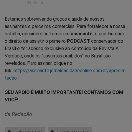
Estamos sobrevivendo graças a ajuda de nossos
assinantes e parceiros comerciais. Para fortalecer a nossa
batalha, considere se tornar um
assinante,
o que lhe dará
o direito de assistir o primeiro
PODCAST
conservador do
Brasil e ter acesso exclusivo ao conteúdo da Revista A
Verdade, onde os "assuntos proibidos" no Brasil são
revelados. Para assinar, clique no
link:
https://assinante.jornaldacidadeonline.com.br/apresen
tacao
SEU APOIO É MUITO IMPORTANTE! CONTAMOS COM
VOCÊ!
da Redação