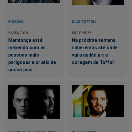
MOSSAD
DIAS TOFFOLI
06/03/2026
05/03/2026
Mendonça está
Na próxima semana
mexendo com as
saberemos até onde
pessoas mais
vai a audácia e a
perigosas e cruéis de
coragem de Toffoli
nosso país