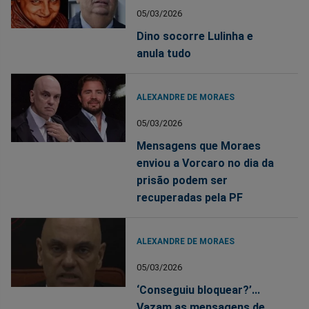
05/03/2026
Dino socorre Lulinha e
anula tudo
ALEXANDRE DE MORAES
05/03/2026
Mensagens que Moraes
enviou a Vorcaro no dia da
prisão podem ser
recuperadas pela PF
ALEXANDRE DE MORAES
05/03/2026
‘Conseguiu bloquear?’...
Vazam as mensagens de