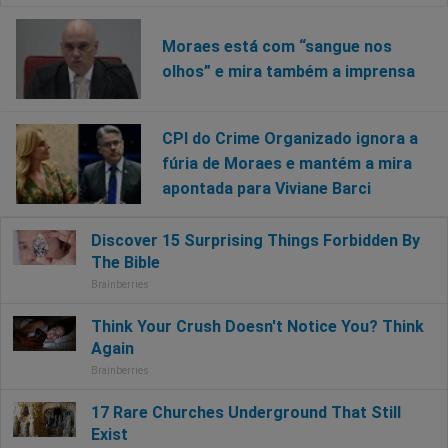
Moraes está com “sangue nos
olhos” e mira também a imprensa
CPI do Crime Organizado ignora a
fúria de Moraes e mantém a mira
apontada para Viviane Barci