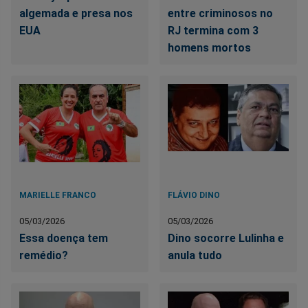
algemada e presa nos
entre criminosos no
EUA
RJ termina com 3
homens mortos
MARIELLE FRANCO
FLÁVIO DINO
05/03/2026
05/03/2026
Essa doença tem
Dino socorre Lulinha e
remédio?
anula tudo