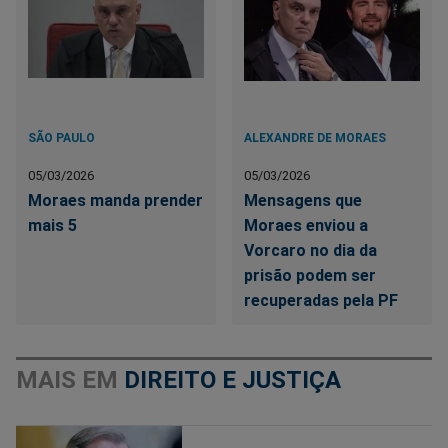
SÃO PAULO
ALEXANDRE DE MORAES
05/03/2026
05/03/2026
Moraes manda prender
Mensagens que
mais 5
Moraes enviou a
Vorcaro no dia da
prisão podem ser
recuperadas pela PF
MAIS EM
DIREITO E JUSTIÇA