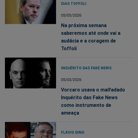
DIAS TOFFOLI
05/03/2026
Na próxima semana
saberemos até onde vai a
audácia e a coragem de
Toffoli
INQUÉRITO DAS FAKE NEWS
05/03/2026
Vorcaro usava o malfadado
Inquérito das Fake News
como instrumento de
ameaça
FLÁVIO DINO