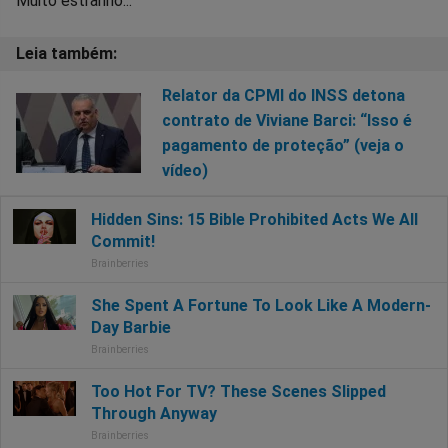
Muito estranho...
Relator da CPMI do INSS detona
contrato de Viviane Barci: “Isso é
pagamento de proteção” (veja o
vídeo)