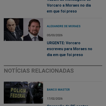
Vorcaro a Moraes no dia
em que foi preso
ALEXANDRE DE MORAES
05/03/2026
URGENTE: Vorcaro
escreveu para Moraes no
dia em que foi preso
NOTÍCIAS RELACIONADAS
BANCO MASTER
17/02/2026