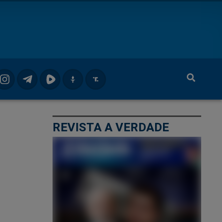
REVISTA A VERDADE