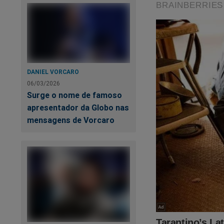
DANIEL VORCARO
06/03/2026
Surge o nome de famoso
apresentador da Globo nas
mensagens de Vorcaro