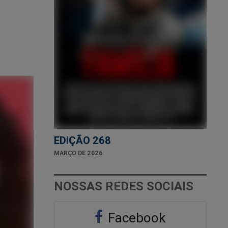
EDIÇÃO 268
MARÇO DE 2026
NOSSAS REDES SOCIAIS
Facebook