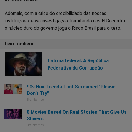
Ademais, com a crise de credibilidade das nossas
instituições, essa investigação tramitando nos EUA contra
o núcleo duro do governo joga o Risco Brasil para o teto.
Latrina federal: A República
Federativa da Corrupção