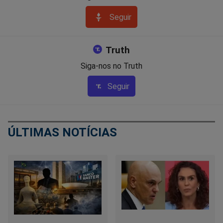
Seguir
Truth
Siga-nos no Truth
Seguir
ÚLTIMAS NOTÍCIAS