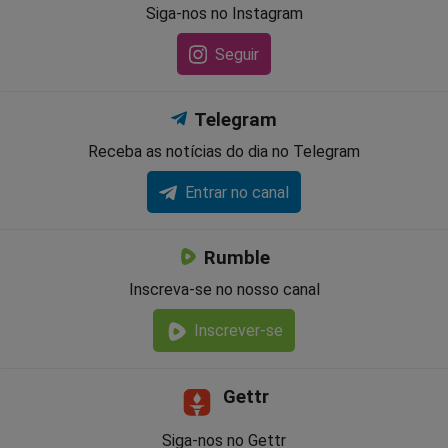
Siga-nos no Instagram
Seguir
Telegram
Receba as notícias do dia no Telegram
Entrar no canal
Rumble
Inscreva-se no nosso canal
Inscrever-se
Gettr
Siga-nos no Gettr