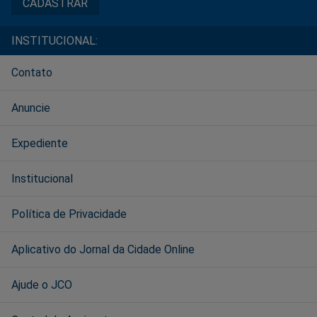
INSTITUCIONAL:
Contato
Anuncie
Expediente
Institucional
Política de Privacidade
Aplicativo do Jornal da Cidade Online
Ajude o JCO