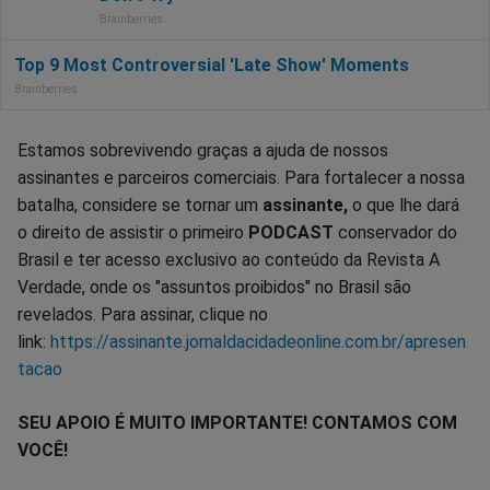
Estamos sobrevivendo graças a ajuda de nossos
assinantes e parceiros comerciais. Para fortalecer a nossa
batalha, considere se tornar um
assinante,
o que lhe dará
o direito de assistir o primeiro
PODCAST
conservador do
Brasil e ter acesso exclusivo ao conteúdo da Revista A
Verdade, onde os "assuntos proibidos" no Brasil são
revelados. Para assinar, clique no
link:
https://assinante.jornaldacidadeonline.com.br/apresen
tacao
SEU APOIO É MUITO IMPORTANTE! CONTAMOS COM
VOCÊ!