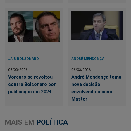
JAIR BOLSONARO
ANDRÉ MENDONÇA
06/03/2026
06/03/2026
Vorcaro se revoltou
André Mendonça toma
contra Bolsonaro por
nova decisão
publicação em 2024
envolvendo o caso
Master
MAIS EM
POLÍTICA