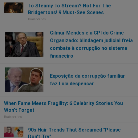
Gilmar Mendes e a CPI do Crime
Organizado: blindagem judicial freia
combate à corrupção no sistema
financeiro
Exposição da corrupção familiar
faz Lula despencar