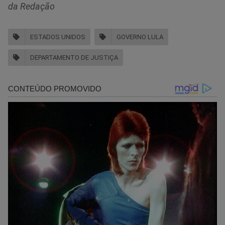
da Redação
ESTADOS UNIDOS
GOVERNO LULA
DEPARTAMENTO DE JUSTIÇA