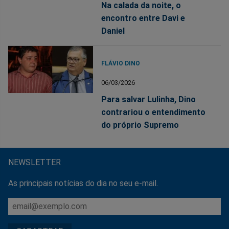
Na calada da noite, o
encontro entre Davi e
Daniel
FLÁVIO DINO
06/03/2026
Para salvar Lulinha, Dino
contrariou o entendimento
do próprio Supremo
NEWSLETTER
As principais notícias do dia no seu e-mail.