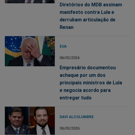
Diretórios do MDB assinam
manifesto contra Lula e
derrubam articulação de
Renan
EUA
06/03/2026
Empresário documentou
achaque por um dos
principais ministros de Lula
e negocia acordo para
entregar tudo
DAVI ALCOLUMBRE
06/03/2026