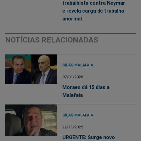
trabalhista contra Neymar
e revela carga de trabalho
anormal
NOTÍCIAS RELACIONADAS
SILAS MALAFAIA
07/01/2026
Moraes dá 15 dias a
Malafaia
SILAS MALAFAIA
22/11/2025
URGENTE: Surge novo