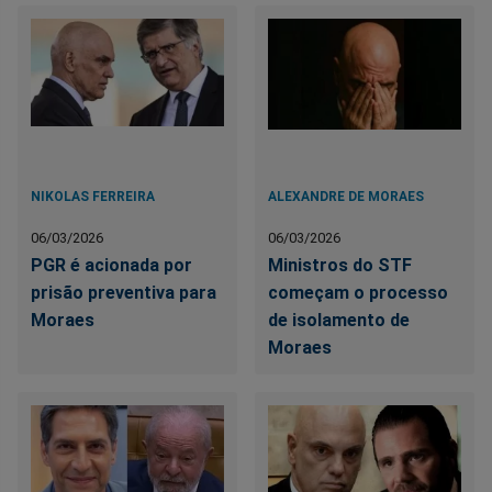
NIKOLAS FERREIRA
ALEXANDRE DE MORAES
06/03/2026
06/03/2026
PGR é acionada por
Ministros do STF
prisão preventiva para
começam o processo
Moraes
de isolamento de
Moraes