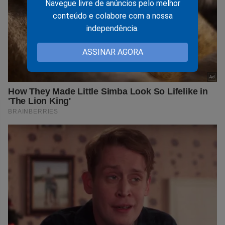
Navegue livre de anúncios pelo melhor
conteúdo e colabore com a nossa
independência.
ASSINAR AGORA