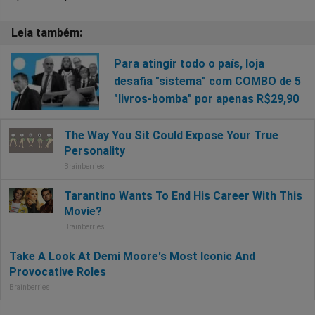
Para atingir todo o país, loja
desafia "sistema" com COMBO de 5
"livros-bomba" por apenas R$29,90