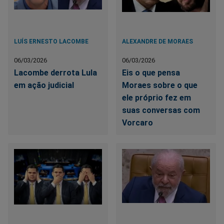
LUÍS ERNESTO LACOMBE
ALEXANDRE DE MORAES
06/03/2026
06/03/2026
Lacombe derrota Lula
Eis o que pensa
em ação judicial
Moraes sobre o que
ele próprio fez em
suas conversas com
Vorcaro