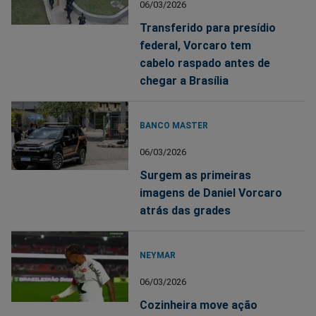
06/03/2026
Transferido para presídio
federal, Vorcaro tem
cabelo raspado antes de
chegar a Brasília
BANCO MASTER
06/03/2026
Surgem as primeiras
imagens de Daniel Vorcaro
atrás das grades
NEYMAR
06/03/2026
Cozinheira move ação