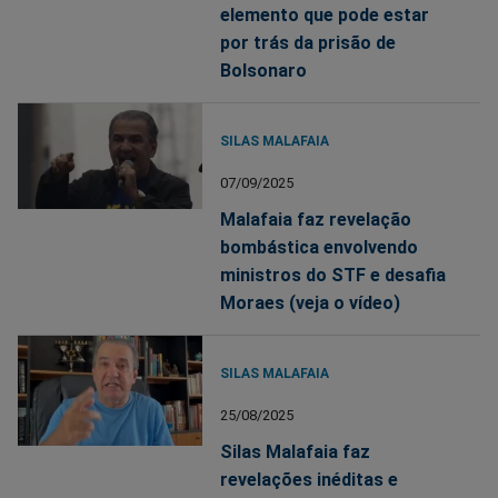
elemento que pode estar
por trás da prisão de
Bolsonaro
SILAS MALAFAIA
07/09/2025
Malafaia faz revelação
bombástica envolvendo
ministros do STF e desafia
Moraes (veja o vídeo)
SILAS MALAFAIA
25/08/2025
Silas Malafaia faz
revelações inéditas e