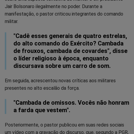
Jair Bolsonaro ilegalmente no poder. Durante a
manifestação, o pastor criticou integrantes do comando
militar.
"Cadê esses generais de quatro estrelas,
do alto comando do Exército? Cambada
de frouxos, cambada de covardes", disse
o líder religioso à época, enquanto
discursava sobre um carro de som.
Em seguida, acrescentou novas críticas aos militares
presentes no alto escalão da força.
"Cambada de omissos. Vocês não honram
a farda que vestem".
Posteriormente, o pastor publicou em suas redes sociais
um vídeo com a gravação do discurso, que, segundo a PGR,