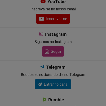
YouTube
Inscreva-se no nosso canal
Inscrever-se
Instagram
Siga-nos no Instagram
Seguir
Telegram
Receba as notícias do dia no Telegram
Entrar no canal
Rumble