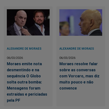
ALEXANDRE DE MORAES
ALEXANDRE DE MORAES
06/03/2026
06/03/2026
Moraes emite nota
Moraes resolve falar
desmentindo e na
sobre as conversas
sequência O Globo
com Vorcaro, mas diz
solta outra bomba:
muito pouco e não
Mensagens foram
convence
extraídas e periciadas
pela PF