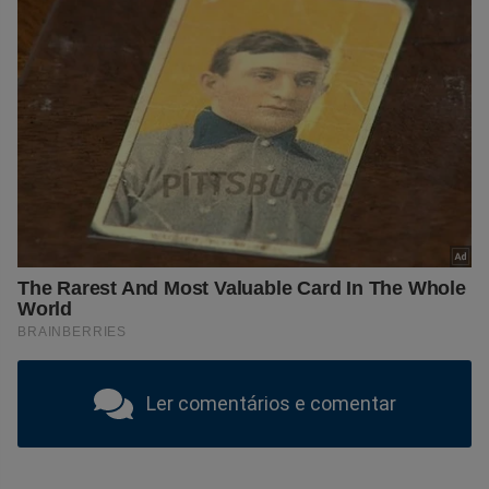
Ler comentários e comentar