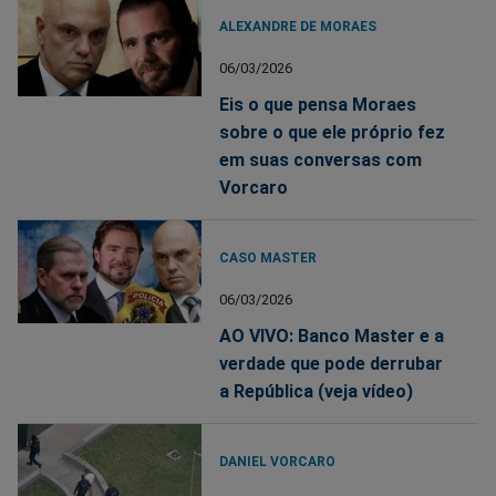
ALEXANDRE DE MORAES
06/03/2026
Eis o que pensa Moraes
sobre o que ele próprio fez
em suas conversas com
Vorcaro
CASO MASTER
06/03/2026
AO VIVO: Banco Master e a
verdade que pode derrubar
a República (veja vídeo)
DANIEL VORCARO