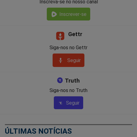
Inscreva-se no nosso canal
Inscrever-se
Gettr
Siga-nos no Gettr
Seguir
Truth
Siga-nos no Truth
Seguir
ÚLTIMAS NOTÍCIAS