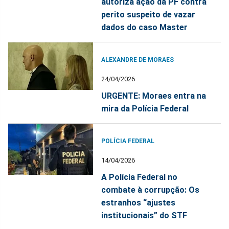
autoriza ação da PF contra
perito suspeito de vazar
dados do caso Master
ALEXANDRE DE MORAES
24/04/2026
URGENTE: Moraes entra na
mira da Polícia Federal
POLÍCIA FEDERAL
14/04/2026
A Polícia Federal no
combate à corrupção: Os
estranhos “ajustes
institucionais” do STF