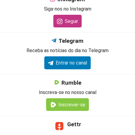
Siga-nos no Instagram
Seguir
Telegram
Receba as notícias do dia no Telegram
Entrar no canal
Rumble
Inscreva-se no nosso canal
Inscrever-se
Gettr