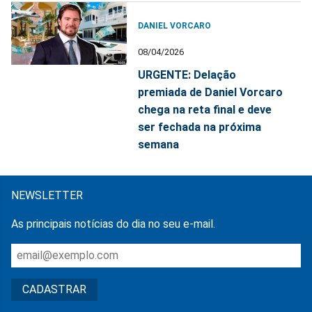
DANIEL VORCARO
08/04/2026
URGENTE: Delação
premiada de Daniel Vorcaro
chega na reta final e deve
ser fechada na próxima
semana
NEWSLETTER
As principais notícias do dia no seu e-mail.