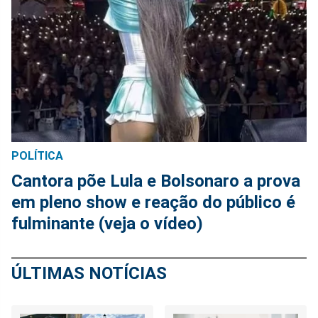
POLÍTICA
Cantora põe Lula e Bolsonaro a prova
em pleno show e reação do público é
fulminante (veja o vídeo)
ÚLTIMAS NOTÍCIAS