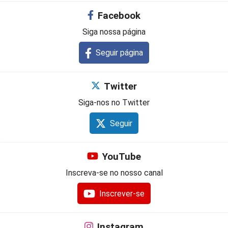
Facebook
Siga nossa página
Seguir página
Twitter
Siga-nos no Twitter
Seguir
YouTube
Inscreva-se no nosso canal
Inscrever-se
Instagram