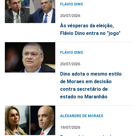
FLÁVIO DINO
20/07/2026
Às vésperas da eleição,
Flávio Dino entra no "jogo"
FLÁVIO DINO
20/07/2026
Dino adota o mesmo estilo
de Moraes em decisão
contra secretário de
estado no Maranhão
ALEXANDRE DE MORAES
19/07/2026