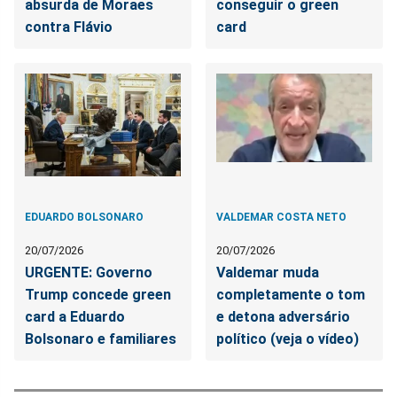
absurda de Moraes
conseguir o green
contra Flávio
card
EDUARDO BOLSONARO
VALDEMAR COSTA NETO
20/07/2026
20/07/2026
URGENTE: Governo
Valdemar muda
Trump concede green
completamente o tom
card a Eduardo
e detona adversário
Bolsonaro e familiares
político (veja o vídeo)