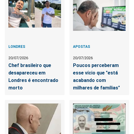
LONDRES
APOSTAS
20/07/2026
20/07/2026
Chef brasileiro que
Poucos perceberam
desapareceu em
esse vício que "está
Londres é encontrado
acabando com
morto
milhares de famílias"