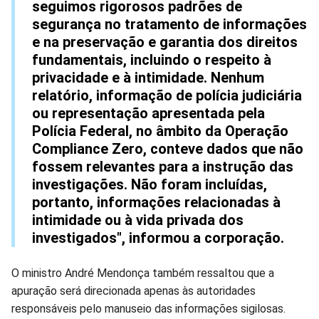
seguimos rigorosos padrões de
segurança no tratamento de informações
e na preservação e garantia dos direitos
fundamentais, incluindo o respeito à
privacidade e à intimidade. Nenhum
relatório, informação de polícia judiciária
ou representação apresentada pela
Polícia Federal, no âmbito da Operação
Compliance Zero, conteve dados que não
fossem relevantes para a instrução das
investigações. Não foram incluídas,
portanto, informações relacionadas à
intimidade ou à vida privada dos
investigados", informou a corporação.
O ministro André Mendonça também ressaltou que a
apuração será direcionada apenas às autoridades
responsáveis pelo manuseio das informações sigilosas.