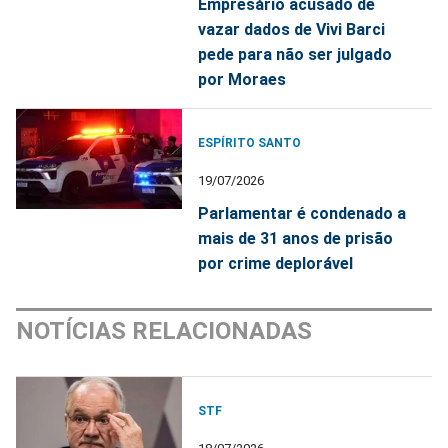
Empresário acusado de
vazar dados de Vivi Barci
pede para não ser julgado
por Moraes
ESPÍRITO SANTO
19/07/2026
Parlamentar é condenado a
mais de 31 anos de prisão
por crime deplorável
NOTÍCIAS RELACIONADAS
STF