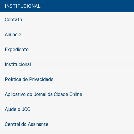
INSTITUCIONAL:
Contato
Anuncie
Expediente
Institucional
Política de Privacidade
Aplicativo do Jornal da Cidade Online
Ajude o JCO
Central do Assinante