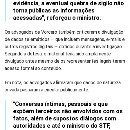
evidência, a eventual quebra de sigilo não
torna públicas as informações
acessadas", reforçou o ministro.
Os advogados de Vorcaro também criticaram a divulgação
de dados telemáticos — que incluem mensagens, e-mails e
outros registros digitais — obtidos durante a investigação.
Segundo a defesa, o material teria sido amplamente
divulgado antes mesmo de os representantes legais terem
acesso formal ao conteúdo.
Em nota, os advogados afirmaram que dados de natureza
privada passaram a circular publicamente.
"Conversas íntimas, pessoais e que
expõem terceiros não envolvidos com os
fatos, além de supostos diálogos com
autoridades e até o ministro do STF,