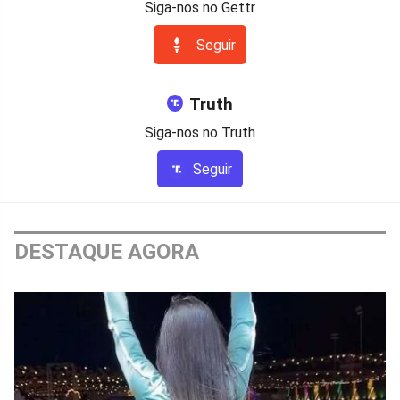
Siga-nos no Gettr
Seguir
Truth
Siga-nos no Truth
Seguir
DESTAQUE AGORA