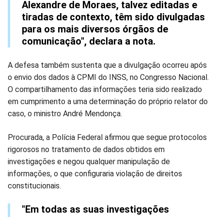
Alexandre de Moraes, talvez editadas e
tiradas de contexto, têm sido divulgadas
para os mais diversos órgãos de
comunicação", declara a nota.
A defesa também sustenta que a divulgação ocorreu após
o envio dos dados à CPMI do INSS, no Congresso Nacional.
O compartilhamento das informações teria sido realizado
em cumprimento a uma determinação do próprio relator do
caso, o ministro André Mendonça.
Procurada, a Polícia Federal afirmou que segue protocolos
rigorosos no tratamento de dados obtidos em
investigações e negou qualquer manipulação de
informações, o que configuraria violação de direitos
constitucionais.
"Em todas as suas investigações