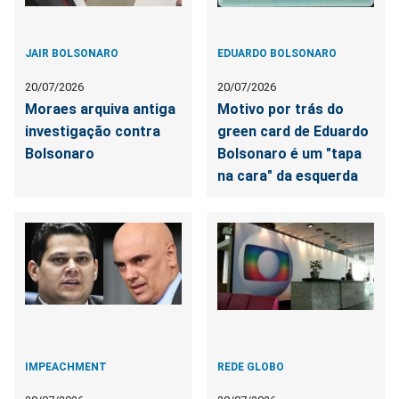
JAIR BOLSONARO
EDUARDO BOLSONARO
20/07/2026
20/07/2026
Moraes arquiva antiga
Motivo por trás do
investigação contra
green card de Eduardo
Bolsonaro
Bolsonaro é um "tapa
na cara" da esquerda
IMPEACHMENT
REDE GLOBO