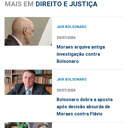
MAIS EM
DIREITO E JUSTIÇA
JAIR BOLSONARO
20/07/2026
Moraes arquiva antiga
investigação contra
Bolsonaro
JAIR BOLSONARO
20/07/2026
Bolsonaro dobra a aposta
após decisão absurda de
Moraes contra Flávio