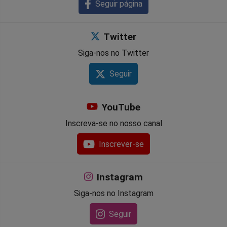
Seguir página
Twitter
Siga-nos no Twitter
Seguir
YouTube
Inscreva-se no nosso canal
Inscrever-se
Instagram
Siga-nos no Instagram
Seguir