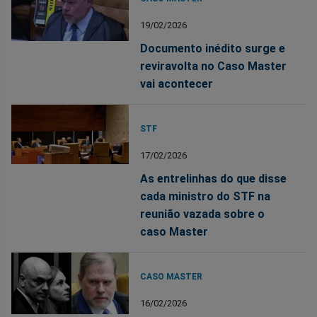
19/02/2026
Documento inédito surge e
reviravolta no Caso Master
vai acontecer
STF
17/02/2026
As entrelinhas do que disse
cada ministro do STF na
reunião vazada sobre o
caso Master
CASO MASTER
16/02/2026