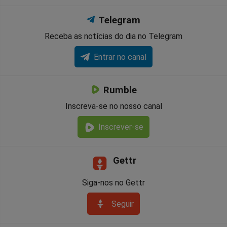
Telegram
Receba as notícias do dia no Telegram
Entrar no canal
Rumble
Inscreva-se no nosso canal
Inscrever-se
Gettr
Siga-nos no Gettr
Seguir