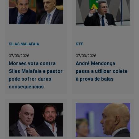
SILAS MALAFAIA
STF
07/03/2026
07/03/2026
Moraes vota contra
André Mendonça
Silas Malafaia e pastor
passa a utilizar colete
pode sofrer duras
à prova de balas
consequências