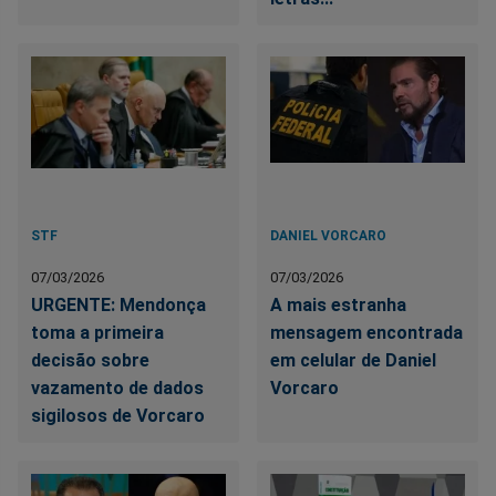
STF
DANIEL VORCARO
07/03/2026
07/03/2026
URGENTE: Mendonça
A mais estranha
toma a primeira
mensagem encontrada
decisão sobre
em celular de Daniel
vazamento de dados
Vorcaro
sigilosos de Vorcaro