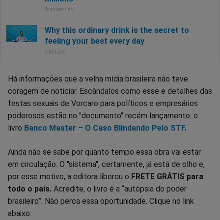
Há informações que a velha mídia brasileira não teve
coragem de noticiar. Escândalos como esse e detalhes das
festas sexuais de Vorcaro para políticos e empresários
poderosos estão no "documento" recém lançamento: o
livro
Banco Master – O Caso Blindando Pelo STF
.
Ainda não se sabe por quanto tempo essa obra vai estar
em circulação. O "sistema", certamente, já está de olho e,
por esse motivo, a editora liberou o
FRETE GRÁTIS para
todo o país.
Acredite, o livro é a “autópsia do poder
brasileiro”. Não perca essa oportunidade. Clique no link
abaixo: