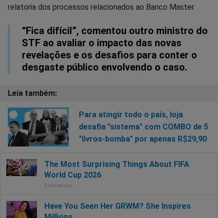
relatoria dos processos relacionados ao Banco Master.
“Fica difícil”, comentou outro ministro do
STF ao avaliar o impacto das novas
revelações e os desafios para conter o
desgaste público envolvendo o caso.
Para atingir todo o país, loja
desafia "sistema" com COMBO de 5
"livros-bomba" por apenas R$29,90