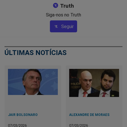
Truth
Siga-nos no Truth
Seguir
ÚLTIMAS NOTÍCIAS
JAIR BOLSONARO
ALEXANDRE DE MORAES
07/03/2026
07/03/2026