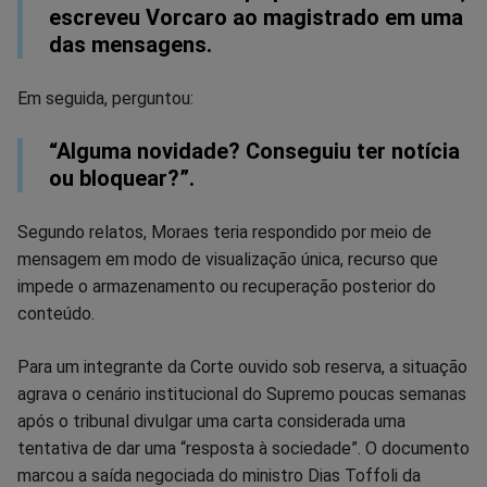
escreveu Vorcaro ao magistrado em uma
das mensagens.
Em seguida, perguntou:
“Alguma novidade? Conseguiu ter notícia
ou bloquear?”.
Segundo relatos, Moraes teria respondido por meio de
mensagem em modo de visualização única, recurso que
impede o armazenamento ou recuperação posterior do
conteúdo.
Para um integrante da Corte ouvido sob reserva, a situação
agrava o cenário institucional do Supremo poucas semanas
após o tribunal divulgar uma carta considerada uma
tentativa de dar uma “resposta à sociedade”. O documento
marcou a saída negociada do ministro Dias Toffoli da