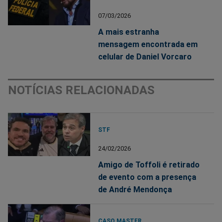
07/03/2026
A mais estranha
mensagem encontrada em
celular de Daniel Vorcaro
NOTÍCIAS RELACIONADAS
STF
24/02/2026
Amigo de Toffoli é retirado
de evento com a presença
de André Mendonça
CASO MASTER