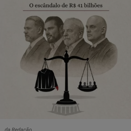
da Redação