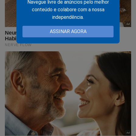
Navegue livre de anúncios pelo melhor
conteúdo e colabore com a nossa
independência.
ASSINAR AGORA