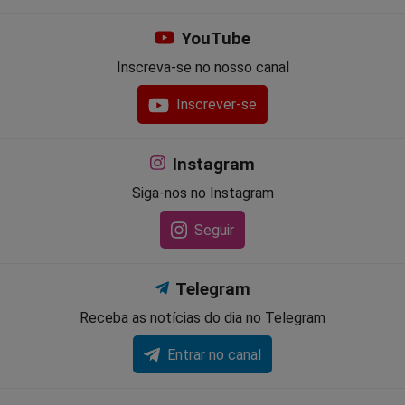
YouTube
Inscreva-se no nosso canal
Inscrever-se
Instagram
Siga-nos no Instagram
Seguir
Telegram
Receba as notícias do dia no Telegram
Entrar no canal