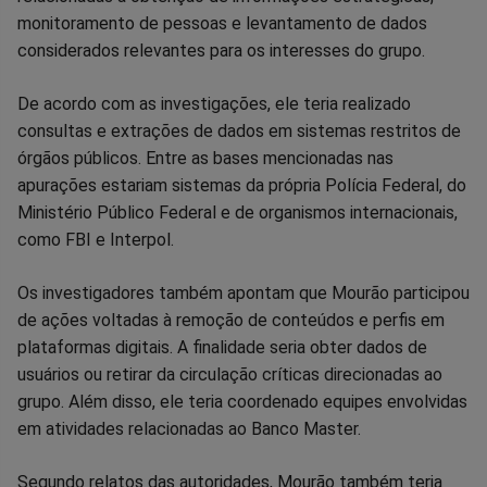
monitoramento de pessoas e levantamento de dados
considerados relevantes para os interesses do grupo.
De acordo com as investigações, ele teria realizado
consultas e extrações de dados em sistemas restritos de
órgãos públicos. Entre as bases mencionadas nas
apurações estariam sistemas da própria Polícia Federal, do
Ministério Público Federal e de organismos internacionais,
como FBI e Interpol.
Os investigadores também apontam que Mourão participou
de ações voltadas à remoção de conteúdos e perfis em
plataformas digitais. A finalidade seria obter dados de
usuários ou retirar da circulação críticas direcionadas ao
grupo. Além disso, ele teria coordenado equipes envolvidas
em atividades relacionadas ao Banco Master.
Segundo relatos das autoridades, Mourão também teria