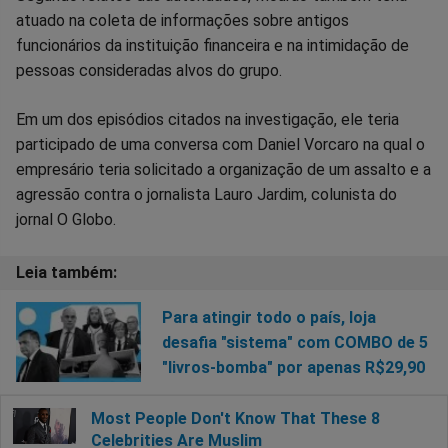
atuado na coleta de informações sobre antigos
funcionários da instituição financeira e na intimidação de
pessoas consideradas alvos do grupo.
Em um dos episódios citados na investigação, ele teria
participado de uma conversa com Daniel Vorcaro na qual o
empresário teria solicitado a organização de um assalto e a
agressão contra o jornalista Lauro Jardim, colunista do
jornal O Globo.
Para atingir todo o país, loja
desafia "sistema" com COMBO de 5
"livros-bomba" por apenas R$29,90