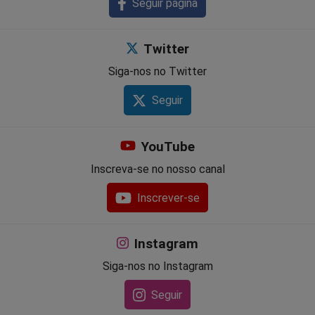
Seguir página
Twitter
Siga-nos no Twitter
Seguir
YouTube
Inscreva-se no nosso canal
Inscrever-se
Instagram
Siga-nos no Instagram
Seguir