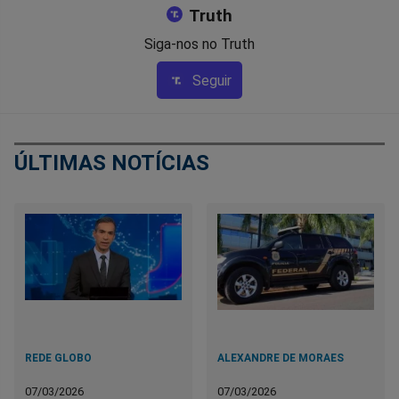
Truth
Siga-nos no Truth
Seguir
ÚLTIMAS NOTÍCIAS
REDE GLOBO
ALEXANDRE DE MORAES
07/03/2026
07/03/2026