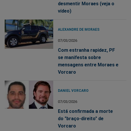
desmentir Moraes (veja o
vídeo)
ALEXANDRE DE MORAES
07/03/2026
Com estranha rapidez, PF
se manifesta sobre
mensagens entre Moraes e
Vorcaro
DANIEL VORCARO
07/03/2026
Está confirmada a morte
do "braço-direito" de
Vorcaro