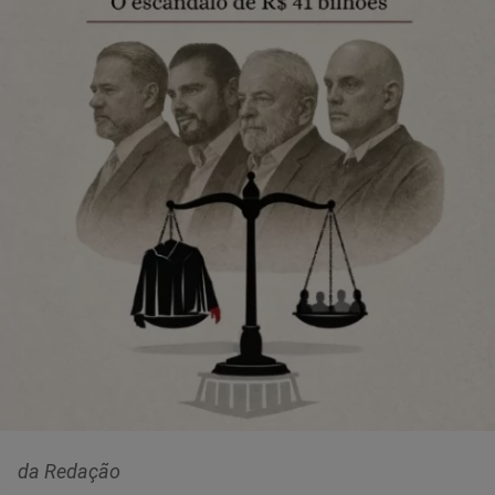
da Redação