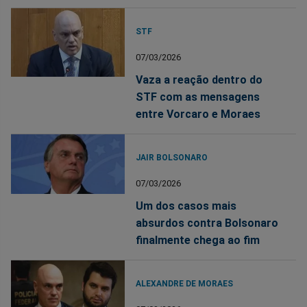
STF
07/03/2026
Vaza a reação dentro do
STF com as mensagens
entre Vorcaro e Moraes
JAIR BOLSONARO
07/03/2026
Um dos casos mais
absurdos contra Bolsonaro
finalmente chega ao fim
ALEXANDRE DE MORAES