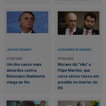
JAIR BOLSONARO
ALEXANDRE DE MORAES
07/03/2026
07/03/2026
Um dos casos mais
Moraes diz "não" a
absurdos contra
Filipe Martins, que
Bolsonaro finalmente
corre sérios riscos em
chega ao fim
presídio no interior do
PR