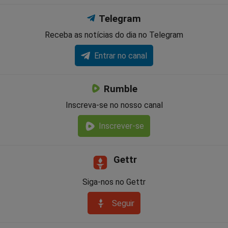
Telegram
Receba as notícias do dia no Telegram
Entrar no canal
Rumble
Inscreva-se no nosso canal
Inscrever-se
Gettr
Siga-nos no Gettr
Seguir