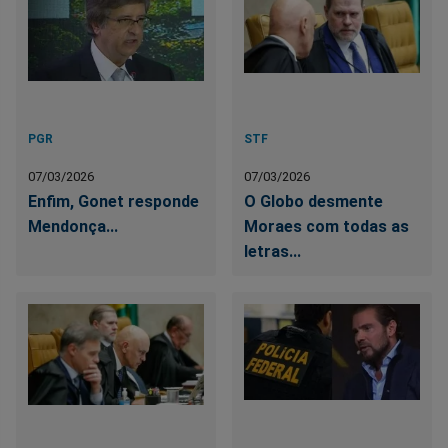
PGR
STF
07/03/2026
07/03/2026
Enfim, Gonet responde
O Globo desmente
Mendonça...
Moraes com todas as
letras...