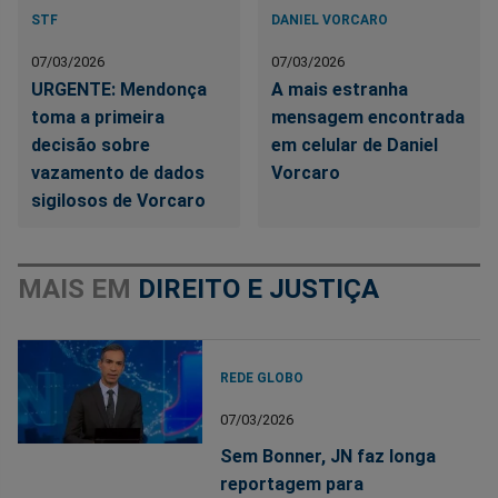
STF
DANIEL VORCARO
07/03/2026
07/03/2026
URGENTE: Mendonça
A mais estranha
toma a primeira
mensagem encontrada
decisão sobre
em celular de Daniel
vazamento de dados
Vorcaro
sigilosos de Vorcaro
MAIS EM
DIREITO E JUSTIÇA
REDE GLOBO
07/03/2026
Sem Bonner, JN faz longa
reportagem para