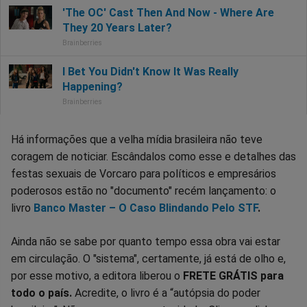
Há informações que a velha mídia brasileira não teve
coragem de noticiar. Escândalos como esse e detalhes das
festas sexuais de Vorcaro para políticos e empresários
poderosos estão no "documento" recém lançamento: o
livro
Banco Master – O Caso Blindando Pelo STF
.
Ainda não se sabe por quanto tempo essa obra vai estar
em circulação. O "sistema", certamente, já está de olho e,
por esse motivo, a editora liberou o
FRETE GRÁTIS para
todo o país.
Acredite, o livro é a “autópsia do poder