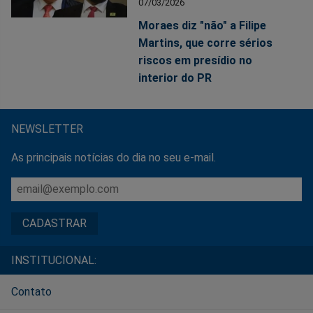
07/03/2026
Moraes diz "não" a Filipe
Martins, que corre sérios
riscos em presídio no
interior do PR
NEWSLETTER
As principais notícias do dia no seu e-mail.
INSTITUCIONAL:
Contato