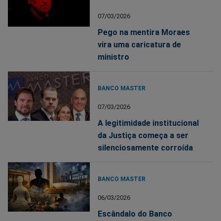
07/03/2026
Pego na mentira Moraes
vira uma caricatura de
ministro
BANCO MASTER
07/03/2026
A legitimidade institucional
da Justiça começa a ser
silenciosamente corroída
BANCO MASTER
06/03/2026
Escândalo do Banco