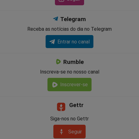
Telegram
Receba as notícias do dia no Telegram
Entrar no canal
Rumble
Inscreva-se no nosso canal
Inscrever-se
Gettr
Siga-nos no Gettr
Seguir