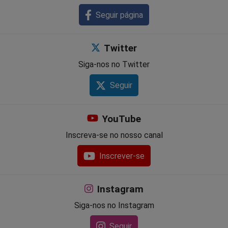
Seguir página
Twitter
Siga-nos no Twitter
Seguir
YouTube
Inscreva-se no nosso canal
Inscrever-se
Instagram
Siga-nos no Instagram
Seguir