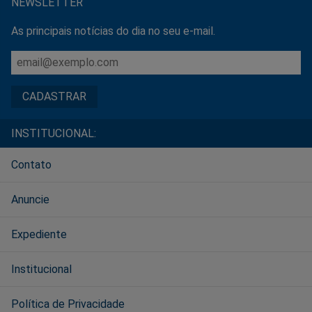
NEWSLETTER
As principais notícias do dia no seu e-mail.
INSTITUCIONAL:
Contato
Anuncie
Expediente
Institucional
Política de Privacidade