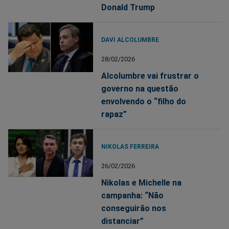
Donald Trump
DAVI ALCOLUMBRE
28/02/2026
Alcolumbre vai frustrar o
governo na questão
envolvendo o “filho do
rapaz”
NIKOLAS FERREIRA
26/02/2026
Nikolas e Michelle na
campanha: “Não
conseguirão nos
distanciar”