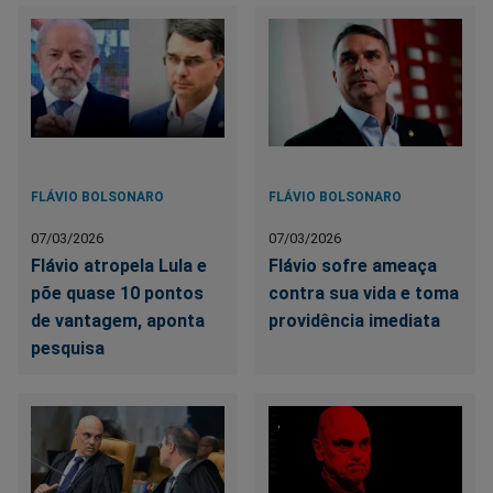
FLÁVIO BOLSONARO
FLÁVIO BOLSONARO
07/03/2026
07/03/2026
Flávio atropela Lula e
Flávio sofre ameaça
põe quase 10 pontos
contra sua vida e toma
de vantagem, aponta
providência imediata
pesquisa