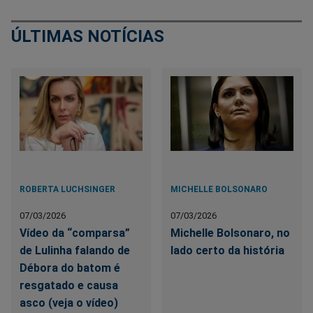
ÚLTIMAS NOTÍCIAS
ROBERTA LUCHSINGER
MICHELLE BOLSONARO
07/03/2026
07/03/2026
Vídeo da “comparsa”
Michelle Bolsonaro, no
de Lulinha falando de
lado certo da história
Débora do batom é
resgatado e causa
asco (veja o vídeo)