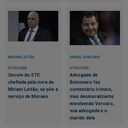
MIRIAM LEITÃO
DANIEL VORCARO
07/03/2026
07/03/2026
Secom do STF,
Advogado de
chefiada pela nora de
Bolsonaro faz
Miriam Leitão, se põe a
comentário irônico,
serviço de Moraes
mas desmoralizante
envolvendo Vorcaro,
sua advogada e o
marido dela