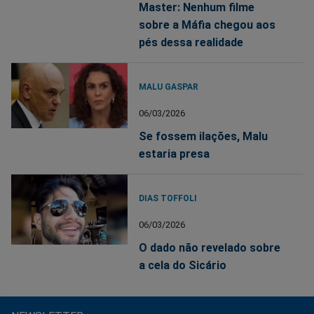
Master: Nenhum filme
sobre a Máfia chegou aos
pés dessa realidade
MALU GASPAR
06/03/2026
Se fossem ilações, Malu
estaria presa
DIAS TOFFOLI
06/03/2026
O dado não revelado sobre
a cela do Sicário