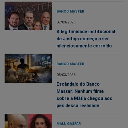
BANCO MASTER
07/03/2026
A legitimidade institucional
da Justiça começa a ser
silenciosamente corroída
BANCO MASTER
06/03/2026
Escândalo do Banco
Master: Nenhum filme
sobre a Máfia chegou aos
pés dessa realidade
MALU GASPAR