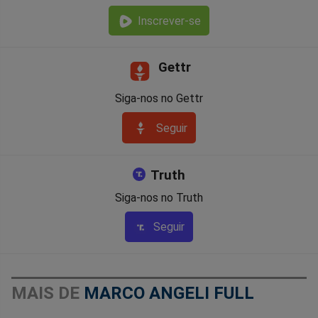
Inscrever-se
Gettr
Siga-nos no Gettr
Seguir
Truth
Siga-nos no Truth
Seguir
MAIS DE
MARCO ANGELI FULL