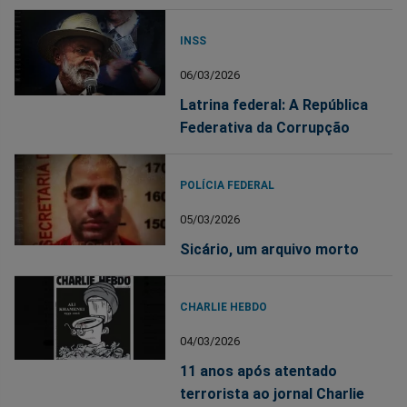
INSS
06/03/2026
Latrina federal: A República
Federativa da Corrupção
POLÍCIA FEDERAL
05/03/2026
Sicário, um arquivo morto
CHARLIE HEBDO
04/03/2026
11 anos após atentado
terrorista ao jornal Charlie