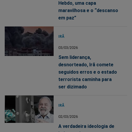
Hebdo, uma capa
maravilhosa e o “descanso
em paz”
IRÃ
03/03/2026
Sem liderança,
desnorteado, Irã comete
seguidos erros e o estado
terrorista caminha para
ser dizimado
IRÃ
02/03/2026
A verdadeira ideologia de