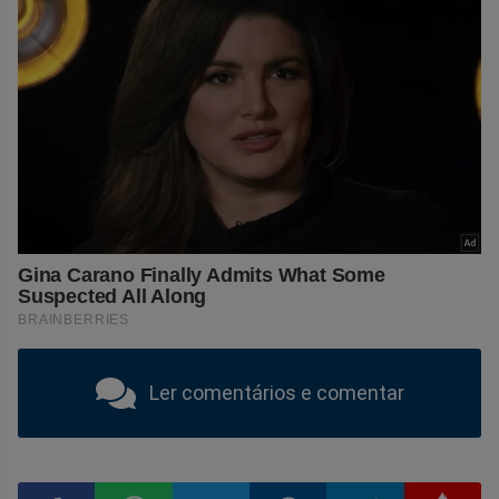
Ler comentários e comentar