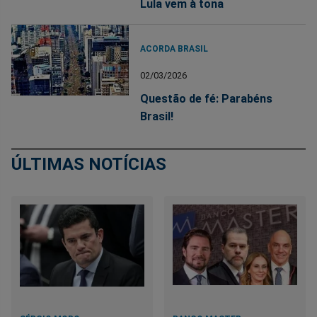
Lula vem à tona
ACORDA BRASIL
02/03/2026
Questão de fé: Parabéns
Brasil!
ÚLTIMAS NOTÍCIAS