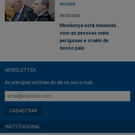
MOSSAD
06/03/2026
Mendonça está mexendo
com as pessoas mais
perigosas e cruéis de
nosso país
NEWSLETTER
As principais notícias do dia no seu e-mail.
INSTITUCIONAL: