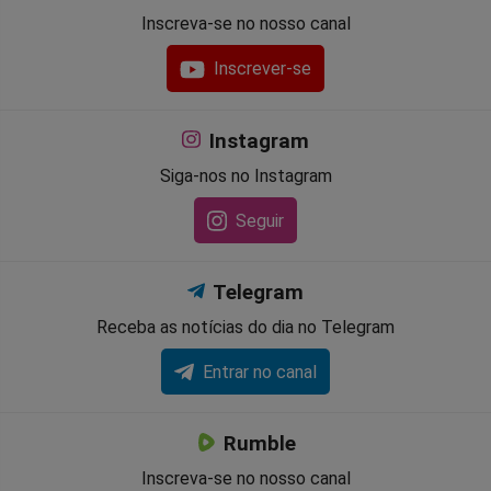
Inscreva-se no nosso canal
Inscrever-se
Instagram
Siga-nos no Instagram
Seguir
Telegram
Receba as notícias do dia no Telegram
Entrar no canal
Rumble
Inscreva-se no nosso canal