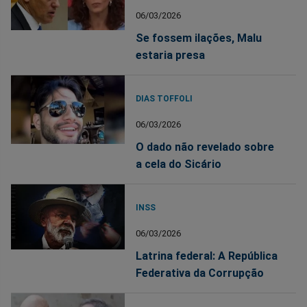
06/03/2026
Se fossem ilações, Malu
estaria presa
DIAS TOFFOLI
06/03/2026
O dado não revelado sobre
a cela do Sicário
INSS
06/03/2026
Latrina federal: A República
Federativa da Corrupção