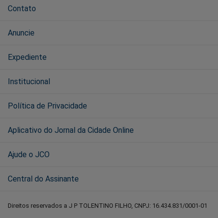
Contato
Anuncie
Expediente
Institucional
Política de Privacidade
Aplicativo do Jornal da Cidade Online
Ajude o JCO
Central do Assinante
Direitos reservados a J P TOLENTINO FILHO, CNPJ: 16.434.831/0001-01