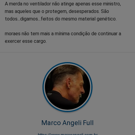
A merda no ventilador não atinge apenas esse ministro,
mas aqueles que o protegem, desesperados. São
todos...digamos...feitos do mesmo material genético.
moraes não tem mais a mínima condição de continuar a
exercer esse cargo.
Marco Angeli Full
https://www.marcoangeli.com.br