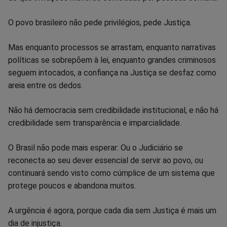
O povo brasileiro não pede privilégios, pede Justiça.
Mas enquanto processos se arrastam, enquanto narrativas
políticas se sobrepõem à lei, enquanto grandes criminosos
seguem intocados, a confiança na Justiça se desfaz como
areia entre os dedos.
Não há democracia sem credibilidade institucional, e não há
credibilidade sem transparência e imparcialidade.
O Brasil não pode mais esperar: Ou o Judiciário se
reconecta ao seu dever essencial de servir ao povo, ou
continuará sendo visto como cúmplice de um sistema que
protege poucos e abandona muitos.
A urgência é agora, porque cada dia sem Justiça é mais um
dia de injustiça.