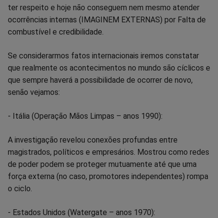
ter respeito e hoje não conseguem nem mesmo atender
ocorrências internas (IMAGINEM EXTERNAS) por Falta de
combustível e credibilidade.
Se considerarmos fatos internacionais iremos constatar
que realmente os acontecimentos no mundo são cíclicos e
que sempre haverá a possibilidade de ocorrer de novo,
senão vejamos:
- Itália (Operação Mãos Limpas – anos 1990):
A investigação revelou conexões profundas entre
magistrados, políticos e empresários. Mostrou como redes
de poder podem se proteger mutuamente até que uma
força externa (no caso, promotores independentes) rompa
o ciclo.
- Estados Unidos (Watergate – anos 1970):