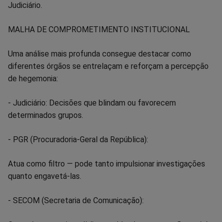
Judiciário.
MALHA DE COMPROMETIMENTO INSTITUCIONAL
Uma análise mais profunda consegue destacar como
diferentes órgãos se entrelaçam e reforçam a percepção
de hegemonia:
- Judiciário: Decisões que blindam ou favorecem
determinados grupos.
- PGR (Procuradoria-Geral da República):
Atua como filtro — pode tanto impulsionar investigações
quanto engavetá-las.
- SECOM (Secretaria de Comunicação):