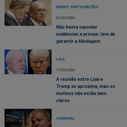
MARIDT PARTICIPAÇÕES
01/03/2026
Não basta cancelar
evidências e provas: tem de
garantir a blindagem
LULA
17/02/2026
A reunião entre Lula e
Trump se aproxima, mas os
motivos não estão bem
claros
CARNAVAL