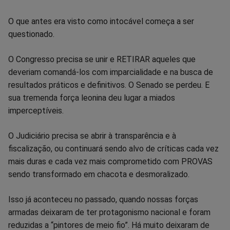
O que antes era visto como intocável começa a ser
questionado.
O Congresso precisa se unir e RETIRAR aqueles que
deveriam comandá-los com imparcialidade e na busca de
resultados práticos e definitivos. O Senado se perdeu. E
sua tremenda força leonina deu lugar a miados
imperceptíveis.
O Judiciário precisa se abrir à transparência e à
fiscalização, ou continuará sendo alvo de críticas cada vez
mais duras e cada vez mais comprometido com PROVAS
sendo transformado em chacota e desmoralizado.
Isso já aconteceu no passado, quando nossas forças
armadas deixaram de ter protagonismo nacional e foram
reduzidas a “pintores de meio fio”. Há muito deixaram de