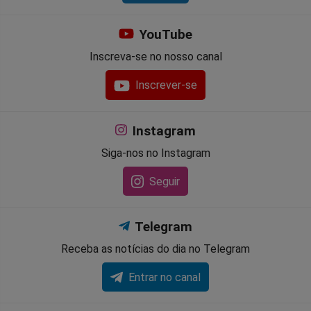
YouTube
Inscreva-se no nosso canal
Inscrever-se
Instagram
Siga-nos no Instagram
Seguir
Telegram
Receba as notícias do dia no Telegram
Entrar no canal