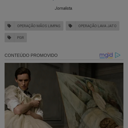
Jornalista.
OPERAÇÃO MÃOS LIMPAS
OPERAÇÃO LAVA JATO
PGR