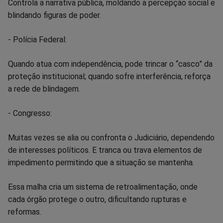
Controla a narrativa pública, moldando a percepção social e
blindando figuras de poder.
- Polícia Federal:
Quando atua com independência, pode trincar o “casco” da
proteção institucional; quando sofre interferência, reforça
a rede de blindagem.
- Congresso:
Muitas vezes se alia ou confronta o Judiciário, dependendo
de interesses políticos. E tranca ou trava elementos de
impedimento permitindo que a situação se mantenha.
Essa malha cria um sistema de retroalimentação, onde
cada órgão protege o outro, dificultando rupturas e
reformas.