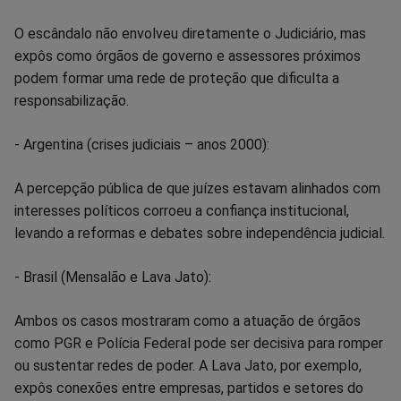
O escândalo não envolveu diretamente o Judiciário, mas
expôs como órgãos de governo e assessores próximos
podem formar uma rede de proteção que dificulta a
responsabilização.
- Argentina (crises judiciais – anos 2000):
A percepção pública de que juízes estavam alinhados com
interesses políticos corroeu a confiança institucional,
levando a reformas e debates sobre independência judicial.
- Brasil (Mensalão e Lava Jato):
Ambos os casos mostraram como a atuação de órgãos
como PGR e Polícia Federal pode ser decisiva para romper
ou sustentar redes de poder. A Lava Jato, por exemplo,
expôs conexões entre empresas, partidos e setores do