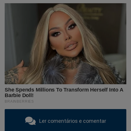
Ler comentários e comentar