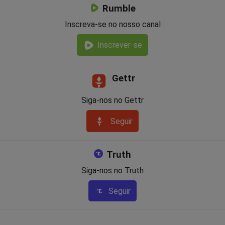
Rumble
Inscreva-se no nosso canal
Inscrever-se
Gettr
Siga-nos no Gettr
Seguir
Truth
Siga-nos no Truth
Seguir