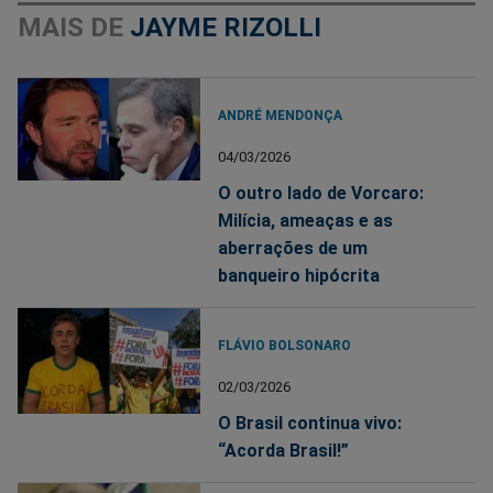
MAIS DE
JAYME RIZOLLI
ANDRÉ MENDONÇA
04/03/2026
O outro lado de Vorcaro:
Milícia, ameaças e as
aberrações de um
banqueiro hipócrita
FLÁVIO BOLSONARO
02/03/2026
O Brasil continua vivo:
“Acorda Brasil!”