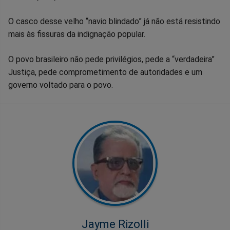
O casco desse velho “navio blindado” já não está resistindo
mais às fissuras da indignação popular.
O povo brasileiro não pede privilégios, pede a “verdadeira”
Justiça, pede comprometimento de autoridades e um
governo voltado para o povo.
Jayme Rizolli